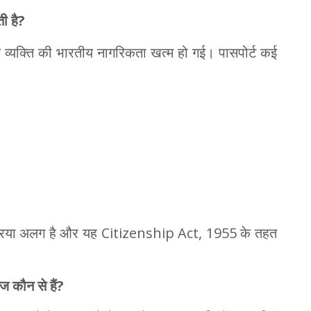
ी है
?
 कि व्यक्ति की भारतीय नागरिकता खत्म हो गई। पासपोर्ट कई
क्रिया अलग है और यह Citizenship Act, 1955 के तहत
ेज कौन से हैं?