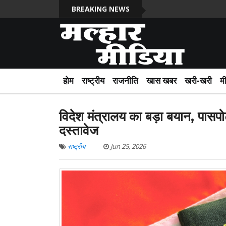
BREAKING NEWS
होम
राष्ट्रीय
राजनीति
खास खबर
खरी-खरी
म
विदेश मंत्रालय का बड़ा बयान, पासपोर
दस्तावेज
राष्ट्रीय
Jun 25, 2026