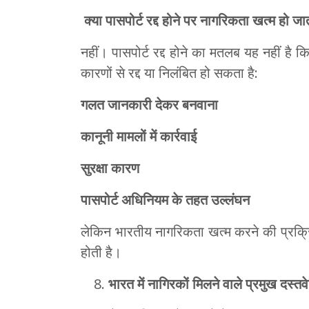
क्या पासपोर्ट रद्द होने पर नागरिकता खत्म हो जात
नहीं। पासपोर्ट रद्द होने का मतलब यह नहीं है
कारणों से रद्द या निलंबित हो सकता है:
गलत जानकारी देकर बनवाना
कानूनी मामलों में कार्रवाई
सुरक्षा कारण
पासपोर्ट अधिनियम के तहत उल्लंघन
लेकिन भारतीय नागरिकता खत्म करने की प्र
होती है।
भारत में नागिरकों मिलने वाले प्रमुख दस्तव