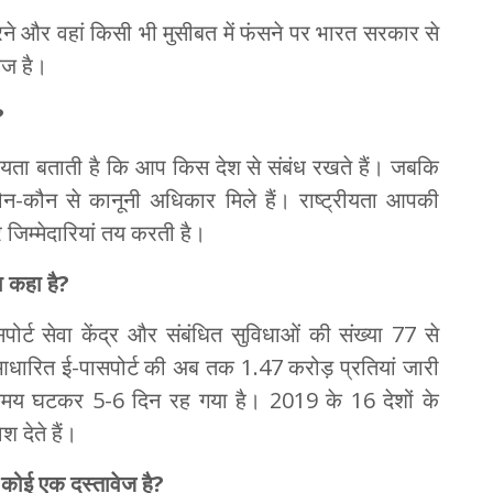
ी करने और वहां किसी भी मुसीबत में फंसने पर भारत सरकार से
ेज है।
?
्ट्रीयता बताती है कि आप किस देश से संबंध रखते हैं। जबकि
न-कौन से कानूनी अधिकार मिले हैं। राष्ट्रीयता आपकी
िम्मेदारियां तय करती है।
ा कहा है
?
ोर्ट सेवा केंद्र और संबंधित सुविधाओं की संख्या 77 से
आधारित ई-पासपोर्ट की अब तक 1.47 करोड़ प्रतियां जारी
मय घटकर 5-6 दिन रह गया है। 2019 के 16 देशों के
 देते हैं।
कोई एक दस्तावेज है
?