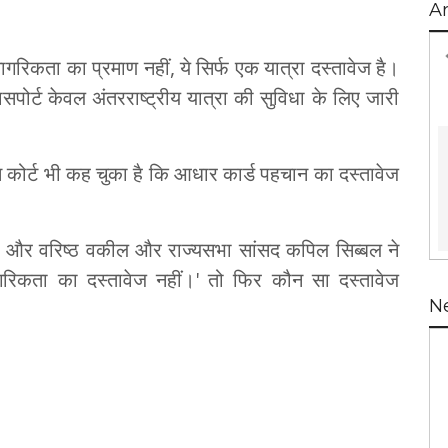
A
ागरिकता का प्रमाण नहीं, ये सिर्फ एक यात्रा दस्तावेज है।
सपोर्ट केवल अंतरराष्ट्रीय यात्रा की सुविधा के लिए जारी
ीम कोर्ट भी कह चुका है कि आधार कार्ड पहचान का दस्तावेज
नेत और वरिष्ठ वकील और राज्यसभा सांसद कपिल सिब्बल ने
ागरिकता का दस्तावेज नहीं।' तो फिर कौन सा दस्तावेज
N