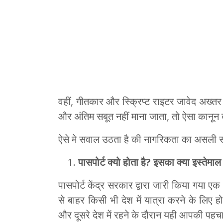
वहीं, गीतकार और स्क्रिप्ट राइटर जावेद अख्
और अंतिम सबूत नहीं माना जाता, तो ऐसा कानून क
ऐसे मे सवाल उठता है की नागरिकता का असली सब
पासपोर्ट क्यो होता है
?
इसका क्या इस्तेमाल 
पासपोर्ट केंद्र सरकार द्वारा जारी किया गया एक
से बाहर किसी भी देश में यात्रा करने के लिए 
और दूसरे देश में रहने के दौरान यही आपकी पह