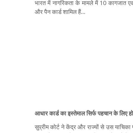
भारत में नागरिकता के मामले में 10 कागजात ए
और पैन कार्ड शामिल हैं…
आधार कार्ड का इस्तेमाल सिर्फ पहचान के लिए हो: सु
सुप्रीम कोर्ट ने केंद्र और राज्यों से उस याचि