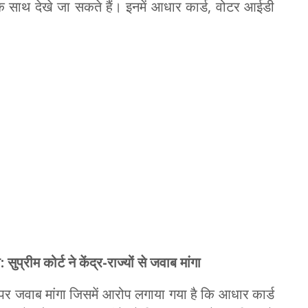
क साथ देखे जा सकते हैं। इनमें आधार कार्ड, वोटर आईडी
प्रीम कोर्ट ने केंद्र-राज्यों से जवाब मांगा
का पर जवाब मांगा जिसमें आरोप लगाया गया है कि आधार कार्ड