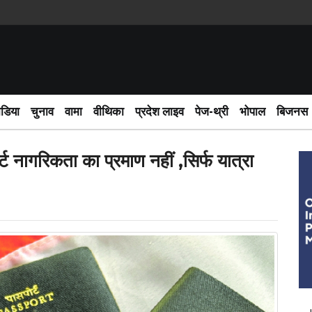
साईबर
ीडिया
चुनाव
वामा
वीथिका
प्रदेश लाइव
पेज-थ्री
भोपाल
बिजनस
्ट नागरिकता का प्रमाण नहीं ,सिर्फ यात्रा