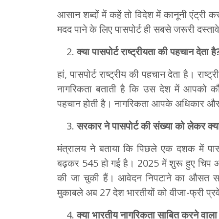
आसान शब्दों में कहें तो विदेश में कानूनी एंट्र
मदद पाने के लिए पासपोर्ट ही सबसे जरूरी दस्ताव
क्या पासपोर्ट राष्ट्रीयता की पहचान देता है
हां, पासपोर्ट राष्ट्रीय की पहचान देता है। राष
नागरिकता बताती है कि उस देश में आपको कौ
पहचान होती है। नागरिकता आपके अधिकार और ज
सरकार ने पासपोर्ट की संख्या को लेकर क्य
मंत्रालय ने बताया कि पिछले एक दशक में पासप
बढ़कर 545 हो गई है। 2025 में शुरू हुए चिप 
की जा चुकी हैं। आवेदन निपटाने का औसत स
मुकाबले अब 27 देश भारतीयों को वीजा-फ्री प्रवेश
क्या भारतीय नागरिकता साबित करने वाला 