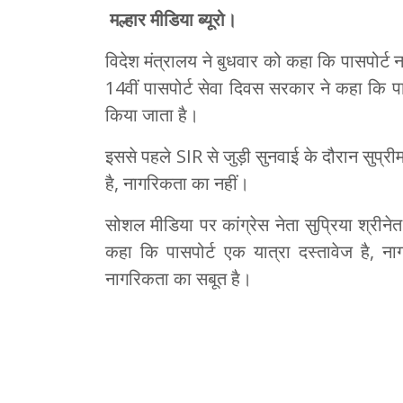
मल्हार मीडिया ब्यूरो।
विदेश मंत्रालय ने बुधवार को कहा कि पासपोर्ट न
14वीं पासपोर्ट सेवा दिवस सरकार ने कहा कि पा
किया जाता है।
इससे पहले SIR से जुड़ी सुनवाई के दौरान सुप्र
है, नागरिकता का नहीं।
सोशल मीडिया पर कांग्रेस नेता सुप्रिया श्री
कहा कि पासपोर्ट एक यात्रा दस्तावेज है, न
नागरिकता का सबूत है।