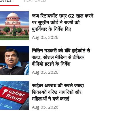
जज रिटायरमेंट उम्र 62 साल करने
पर सुप्रीम कोर्ट ने राज्यों को
पुनर्विचार के निर्देश दिए
Aug 05, 2026
नितिन गडकरी को बॉंबे हाईकोर्ट से
राहत, सोशल मीडिया से डीफेक
वीडियो हटाने के निर्देश
Aug 05, 2026
साईबर अपराध की सबसे ज्यादा
शिकायतें वरिष्ठ नागरिकों और
महिलाओं ने दर्ज कराईं
Aug 05, 2026