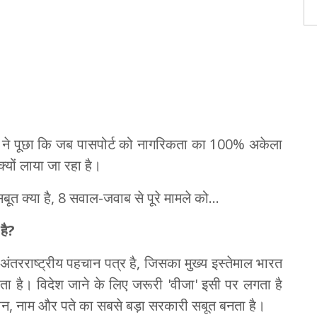
तर ने पूछा कि जब पासपोर्ट को नागरिकता का 100% अकेला
्यों लाया जा रहा है।
ूत क्या है, 8 सवाल-जवाब से पूरे मामले को…
है
?
 अंतरराष्ट्रीय पहचान पत्र है, जिसका मुख्य इस्तेमाल भारत
होता है। विदेश जाने के लिए जरूरी 'वीजा' इसी पर लगता है
चान, नाम और पते का सबसे बड़ा सरकारी सबूत बनता है।