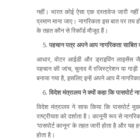
नहीं। भारत कोई ऐसा एक दस्तावेज जारी नहीं
प्रमाण माना जाए। नागरिकता इस बात पर तय हो
के तहत कौन से रिकॉर्ड मौजूद हैं।
पहचान पत्र अपने आप नागरिकता साबित क्य
आधार, वोटर आईडी और ड्राइविंग लाइसेंस जैसे
पहचान की जांच, चुनाव में रजिस्ट्रेशन या गाड़
बनाया गया है, इसलिए इन्हें अपने आप में नागरिक
विदेश मंत्रालय ने क्यों कहा कि पासपोर्ट न
विदेश मंत्रालय ने साफ किया कि पासपोर्ट मुख्
राष्ट्रीयता को दर्शाता है। कानूनी रूप से नाग
'पासपोर्ट कानून' के तहत जारी होता है और यह ह
होता है।