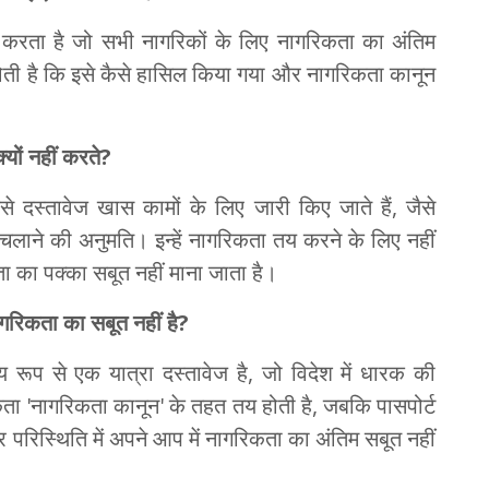
 करता है जो सभी नागरिकों के लिए नागरिकता का अंतिम
ती है कि इसे कैसे हासिल किया गया और नागरिकता कानून
ों नहीं करते
?
 दस्तावेज खास कामों के लिए जारी किए जाते हैं, जैसे
ी चलाने की अनुमति। इन्हें नागरिकता तय करने के लिए नहीं
ता का पक्का सबूत नहीं माना जाता है।
ागरिकता का सबूत नहीं है
?
य रूप से एक यात्रा दस्तावेज है, जो विदेश में धारक की
रिकता 'नागरिकता कानून' के तहत तय होती है, जबकि पासपोर्ट
र परिस्थिति में अपने आप में नागरिकता का अंतिम सबूत नहीं