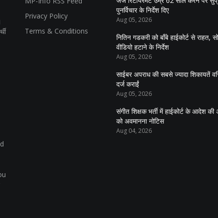
जज रिटायरमेंट उम्र 62 साल करने पर सुप्रीम
MP-Info RSS Feed
पुनर्विचार के निर्देश दिए
Privacy Policy
Aug 05, 2026
।
Terms & Conditions
्थी
नितिन गडकरी को बॉंबे हाईकोर्ट से राहत, 
वीडियो हटाने के निर्देश
Aug 05, 2026
साईबर अपराध की सबसे ज्यादा शिकायतें वरि
दर्ज कराईं
Aug 05, 2026
संगीत शिक्षक भर्ती में हाईकोर्ट के आदेश 
को अवमानना नोटिस
Aug 04, 2026
nd
ou