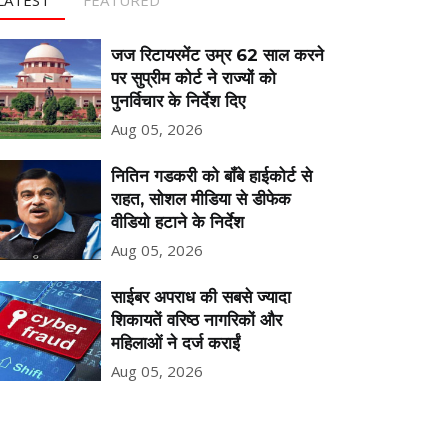
जज रिटायरमेंट उम्र 62 साल करने
पर सुप्रीम कोर्ट ने राज्यों को
पुनर्विचार के निर्देश दिए
Aug 05, 2026
नितिन गडकरी को बॉंबे हाईकोर्ट से
राहत, सोशल मीडिया से डीफेक
वीडियो हटाने के निर्देश
Aug 05, 2026
साईबर अपराध की सबसे ज्यादा
शिकायतें वरिष्ठ नागरिकों और
महिलाओं ने दर्ज कराईं
Aug 05, 2026