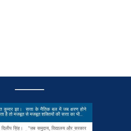
मंत कुमार झा। सत्ता के नैतिक बल में जब क्षरण होने
ा है तो मजबूत से मजबूत शक्तियों की सत्ता का भी...
. दिलीप सिंह। "जब समुदाय, विद्यालय और सरकार