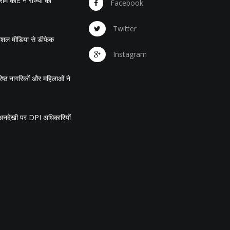
 कोर्ट ने राज्यों को
Facebook
Twitter
सोशल मीडिया से डीफेक
Instagram
ष्ठ नागरिकों और महिलाओं ने
की अनदेखी पर DPI अधिकारियों