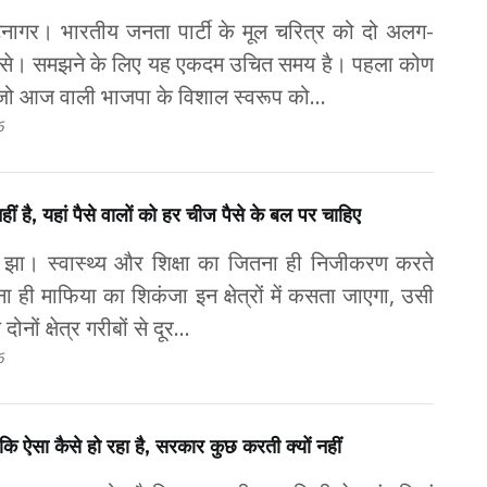
नागर। भारतीय जनता पार्टी के मूल चरित्र को दो अलग-
े। समझने के लिए यह एकदम उचित समय है। पहला कोण
जो आज वाली भाजपा के विशाल स्वरूप को...
6
हीं है, यहां पैसे वालों को हर चीज पैसे के बल पर चाहिए
र झा। स्वास्थ्य और शिक्षा का जितना ही निजीकरण करते
 ही माफिया का शिकंजा इन क्षेत्रों में कसता जाएगा, उसी
 दोनों क्षेत्र गरीबों से दूर...
6
ं कि ऐसा कैसे हो रहा है, सरकार कुछ करती क्यों नहीं