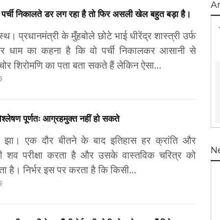
A
ी पर्ची निकालते डर लग रहा है तो फिर असली खेल बहुत बड़ा है।
थ। प्रधानमंत्री के मुँहबोले छोटे भाई धीरेंद्र शास्त्री उर्फ
श्वर धाम का कहना है कि वो पर्ची निकालकर आसानी से
 चोर शिरोमणि का पता बता सकते हैं लेकिन ऐसा...
6
्लेषण पूर्णतः आग्रहमुक्त नहीं हो सकते
ार झा। एक दौर बीतने के बाद इतिहास हर क्रांति और
N
 शव परीक्षा करता है और उसके वास्तविक चरित्र को
 है। निर्भर इस पर करता है कि किसी...
6