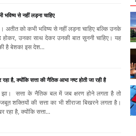
 भविष्य से नहीं लड़ना चाहिए
र। अतीत को कभी भविष्य से नहीं लड़ना चाहिए बल्कि उनके
ड़े होकर, उनका साथ देकर उनकी बात सुननी चाहिए। यह
की है बेशक! इस देश...
रहा है, क्योंकि सत्ता की नैतिक आभा नष्ट होती जा रही है
र झा। सत्ता के नैतिक बल में जब क्षरण होने लगता है तो
जबूत शक्तियों की सत्ता का भी शीराजा बिखरने लगता है।
 रहा है, क्योंकि सत्ता...