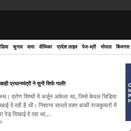
स
ीडिया
चुनाव
वामा
वीथिका
प्रदेश लाइव
पेज-थ्री
भोपाल
बिजनस
बाही प्रधानमंत्री ने सुनी सिर्फ गाली!
थ। द्रोण शिष्यों में अर्जुन अकेला था, जिसे केवल चिड़िया
ाई दे रही है थी। निशाना साधते वक्त बाकी राजकुमारों में
ा पेड़ दिखाई दे रहा था,...
26