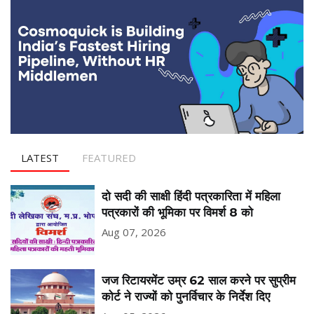
LATEST
FEATURED
दो सदी की साक्षी हिंदी पत्रकारिता में महिला
पत्रकारों की भूमिका पर विमर्श 8 को
Aug 07, 2026
जज रिटायरमेंट उम्र 62 साल करने पर सुप्रीम
कोर्ट ने राज्यों को पुनर्विचार के निर्देश दिए