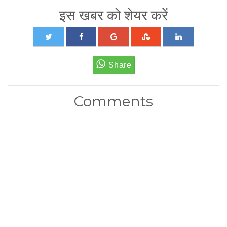
इस खबर को शेयर करें
Comments