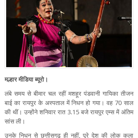
मल्हार मीडिया ब्यूरो।
लंबे समय से बीमार चल रहीं मशहूर पंडवानी गायिका तीजन
बाई का रायपुर के अस्पताल में निधन हो गया। वह 70 साल
की थीं। उन्होंने शनिवार रात 3.15 बजे रायपुर एम्स में अंतिम
सांस ली।
उनके निधन से छत्तीसगढ़ ही नहीं, पूरे देश की लोक कला