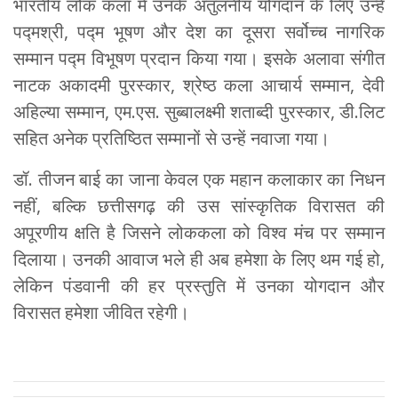
भारतीय लोक कला में उनके अतुलनीय योगदान के लिए उन्हें
पद्मश्री, पद्म भूषण और देश का दूसरा सर्वोच्च नागरिक
सम्मान पद्म विभूषण प्रदान किया गया। इसके अलावा संगीत
नाटक अकादमी पुरस्कार, श्रेष्ठ कला आचार्य सम्मान, देवी
अहिल्या सम्मान, एम.एस. सुब्बालक्ष्मी शताब्दी पुरस्कार, डी.लिट
सहित अनेक प्रतिष्ठित सम्मानों से उन्हें नवाजा गया।
डॉ. तीजन बाई का जाना केवल एक महान कलाकार का निधन
नहीं, बल्कि छत्तीसगढ़ की उस सांस्कृतिक विरासत की
अपूरणीय क्षति है जिसने लोककला को विश्व मंच पर सम्मान
दिलाया। उनकी आवाज भले ही अब हमेशा के लिए थम गई हो,
लेकिन पंडवानी की हर प्रस्तुति में उनका योगदान और
विरासत हमेशा जीवित रहेगी।