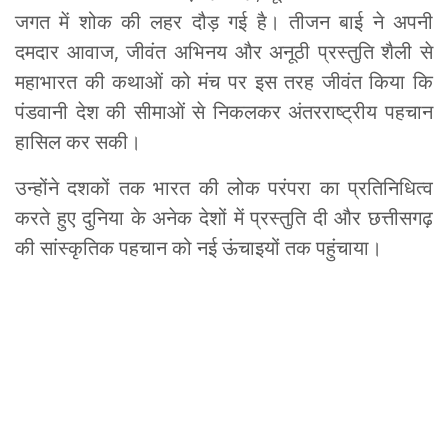
जगत में शोक की लहर दौड़ गई है। तीजन बाई ने अपनी
दमदार आवाज, जीवंत अभिनय और अनूठी प्रस्तुति शैली से
महाभारत की कथाओं को मंच पर इस तरह जीवंत किया कि
पंडवानी देश की सीमाओं से निकलकर अंतरराष्ट्रीय पहचान
हासिल कर सकी।
उन्होंने दशकों तक भारत की लोक परंपरा का प्रतिनिधित्व
करते हुए दुनिया के अनेक देशों में प्रस्तुति दी और छत्तीसगढ़
की सांस्कृतिक पहचान को नई ऊंचाइयों तक पहुंचाया।