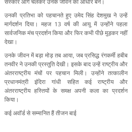
संस्कार आगे चलकर उनके जीवन का आधार बने।
उनकी प्रतिभा को पहचानते हुए उमेद सिंह देशमुख ने उन्हें
मार्गदर्शन दिया। महज 13 वर्ष की आयु में उन्होंने पहला
सार्वजनिक मंच प्रदर्शन किया और फिर कभी पीछे मुड़कर नहीं
देखा।
उनके जीवन में बड़ा मोड़ तब आया, जब प्रसिद्ध रंगकर्मी हबीब
तनवीर ने उनकी प्रस्तुति देखी। इसके बाद उन्हें राष्ट्रीय और
अंतरराष्ट्रीय मंचों पर पहचान मिली। उन्होंने तत्कालीन
प्रधानमंत्री इंदिरा गांधी सहित कई राष्ट्रीय और
अंतरराष्ट्रीय हस्तियों के समक्ष अपनी कला का प्रदर्शन
किया।
कई अवॉर्ड से सम्मानित हैं तीजन बाई