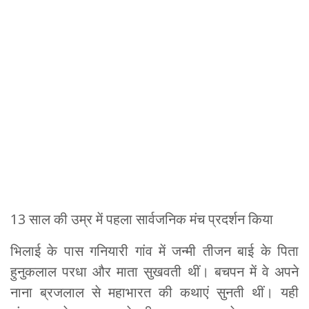
13 साल की उम्र में पहला सार्वजनिक मंच प्रदर्शन किया
भिलाई के पास गनियारी गांव में जन्मी तीजन बाई के पिता
हुनुकलाल परधा और माता सुखवती थीं। बचपन में वे अपने
नाना ब्रजलाल से महाभारत की कथाएं सुनती थीं। यही