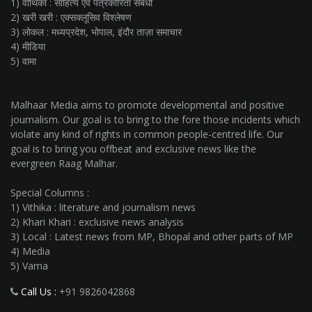
1) वीथिका : साहित्य एवं पत्रकारिता संबंधी
2) खरी खरी : एक्सक्लूसिव विश्लेषण
3) लोकल : मध्यप्रदेश, भोपाल, इंदौर ताज़ा समाचार
4) मीडिया
5) वामा
Malhaar Media aims to promote developmental and positive
journalism. Our goal is to bring to the fore those incidents which
violate any kind of rights in common people-centred life. Our
goal is to bring you offbeat and exclusive news like the
evergreen Raag Malhar.
Special Columns :
1) Vithika : literature and journalism news
2) Khari Khari : exclusive news analysis
3) Local : Latest news from MP, Bhopal and other parts of MP
4) Media
5) Vama
Call Us :
+91 9826042868