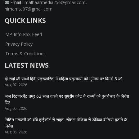
Email :
malhaarmedia256@gmail.com
,
himamta07@gmail.com
QUICK LINKS
MP-Info RSS Feed
Privacy Policy
Terms & Conditions
LATEST NEWS
दो सदी की साक्षी हिंदी पत्रकारिता में महिला पत्रकारों की भूमिका पर विमर्श 8 को
Aug 07, 2026
जज रिटायरमेंट उम्र 62 साल करने पर सुप्रीम कोर्ट ने राज्यों को पुनर्विचार के निर्देश
दिए
Aug 05, 2026
नितिन गडकरी को बॉंबे हाईकोर्ट से राहत, सोशल मीडिया से डीफेक वीडियो हटाने के
निर्देश
Aug 05, 2026