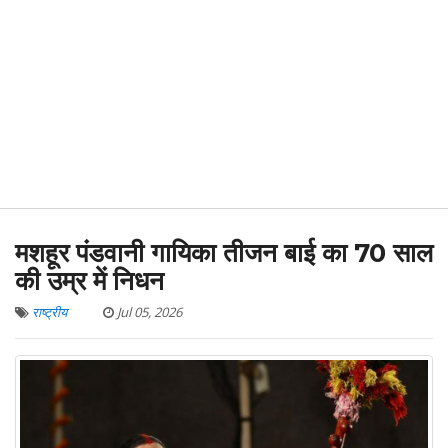
मशहूर पंडवानी गायिका तीजन बाई का 70 साल
की उम्र में निधन
राष्ट्रीय
Jul 05, 2026