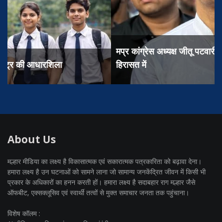
मप्र कांग्रेस अध्यक्ष जीतू पटवारी के भाई को पुलिस ने लिया
हिरासत में
About Us
मल्हार मीडिया का लक्ष्य है विकासात्मक एवं सकारात्मक पत्रकारिता को बढ़ावा देना।
हमारा लक्ष्य है उन घटनाओं को सामने लाना जो सामान्य जनकेंद्रित जीवन में किसी भी
प्रकार के अधिकारों का हनन करती हों। हमारा लक्ष्य है सदाबहार राग मल्हार जैसे
ऑफबीट, एक्सक्लूसिव एवं स्वार्थी तत्वों से मुक्त समाचार जनता तक पहुंचाना।
विशेष कॉलम :