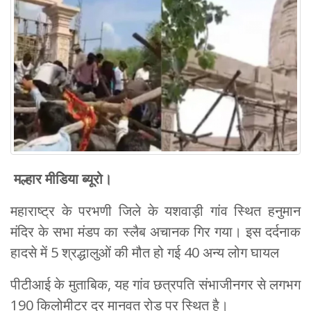
मल्हार मीडिया ब्यूरो।
महाराष्ट्र के परभणी जिले के यशवाड़ी गांव स्थित हनुमान
मंदिर के सभा मंडप का स्लैब अचानक गिर गया। इस दर्दनाक
हादसे में 5 श्रद्धालुओं की मौत हो गई 40 अन्य लोग घायल
पीटीआई के मुताबिक, यह गांव छत्रपति संभाजीनगर से लगभग
190 किलोमीटर दूर मानवत रोड पर स्थित है।