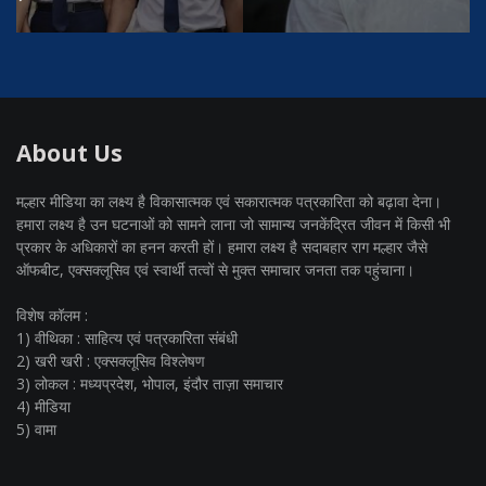
About Us
मल्हार मीडिया का लक्ष्य है विकासात्मक एवं सकारात्मक पत्रकारिता को बढ़ावा देना।
हमारा लक्ष्य है उन घटनाओं को सामने लाना जो सामान्य जनकेंद्रित जीवन में किसी भी
प्रकार के अधिकारों का हनन करती हों। हमारा लक्ष्य है सदाबहार राग मल्हार जैसे
ऑफबीट, एक्सक्लूसिव एवं स्वार्थी तत्वों से मुक्त समाचार जनता तक पहुंचाना।
विशेष कॉलम :
1) वीथिका : साहित्य एवं पत्रकारिता संबंधी
2) खरी खरी : एक्सक्लूसिव विश्लेषण
3) लोकल : मध्यप्रदेश, भोपाल, इंदौर ताज़ा समाचार
4) मीडिया
5) वामा