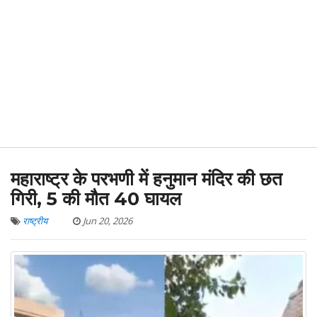
महाराष्ट्र के परभणी में हनुमान मंदिर की छत
गिरी, 5 की मौत 40 घायल
राष्ट्रीय
Jun 20, 2026