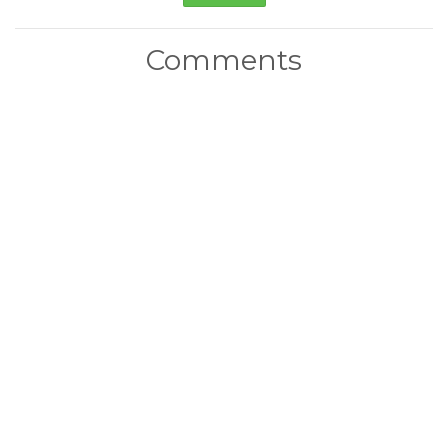
Comments