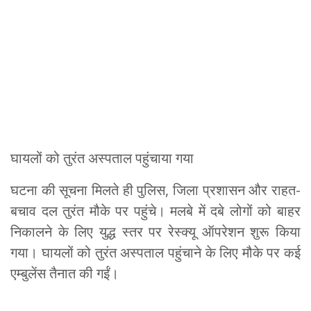
घायलों को तुरंत अस्पताल पहुंचाया गया
घटना की सूचना मिलते ही पुलिस, जिला प्रशासन और राहत-
बचाव दल तुरंत मौके पर पहुंचे। मलबे में दबे लोगों को बाहर
निकालने के लिए युद्ध स्तर पर रेस्क्यू ऑपरेशन शुरू किया
गया। घायलों को तुरंत अस्पताल पहुंचाने के लिए मौके पर कई
एम्बुलेंस तैनात की गईं।