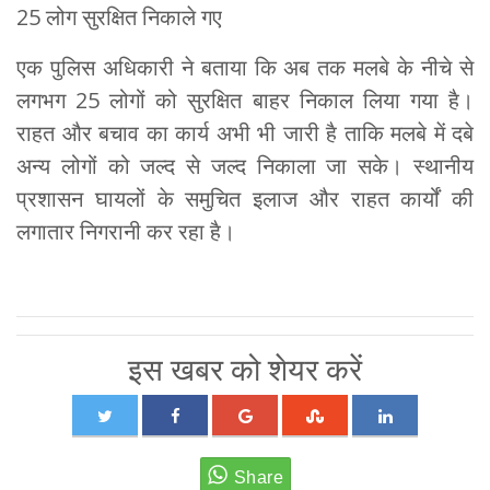
25 लोग सुरक्षित निकाले गए
एक पुलिस अधिकारी ने बताया कि अब तक मलबे के नीचे से
लगभग 25 लोगों को सुरक्षित बाहर निकाल लिया गया है।
राहत और बचाव का कार्य अभी भी जारी है ताकि मलबे में दबे
अन्य लोगों को जल्द से जल्द निकाला जा सके। स्थानीय
प्रशासन घायलों के समुचित इलाज और राहत कार्यों की
लगातार निगरानी कर रहा है।
इस खबर को शेयर करें