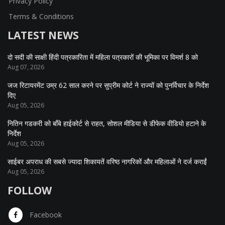
Privacy Policy
Terms & Conditions
LATEST NEWS
दो सदी की साक्षी हिंदी पत्रकारिता में महिला पत्रकारों की भूमिका पर विमर्श 8 को
Aug 07, 2026
जज रिटायरमेंट उम्र 62 साल करने पर सुप्रीम कोर्ट ने राज्यों को पुनर्विचार के निर्देश
दिए
Aug 05, 2026
नितिन गडकरी को बॉंबे हाईकोर्ट से राहत, सोशल मीडिया से डीफेक वीडियो हटाने के
निर्देश
Aug 05, 2026
साईबर अपराध की सबसे ज्यादा शिकायतें वरिष्ठ नागरिकों और महिलाओं ने दर्ज कराईं
Aug 05, 2026
FOLLOW
Facebook