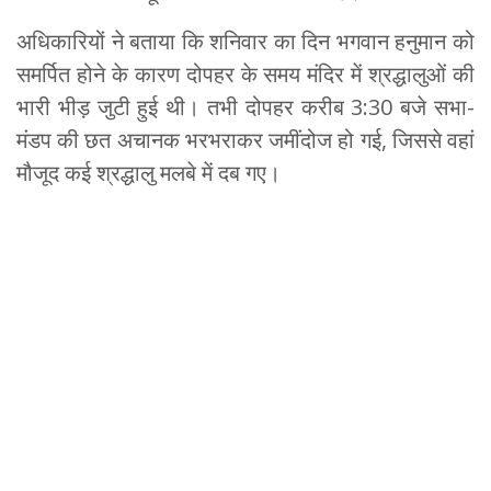
अधिकारियों ने बताया कि शनिवार का दिन भगवान हनुमान को
समर्पित होने के कारण दोपहर के समय मंदिर में श्रद्धालुओं की
भारी भीड़ जुटी हुई थी। तभी दोपहर करीब 3:30 बजे सभा-
मंडप की छत अचानक भरभराकर जमींदोज हो गई, जिससे वहां
मौजूद कई श्रद्धालु मलबे में दब गए।