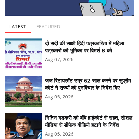
LATEST
FEATURED
दो सदी की साक्षी हिंदी पत्रकारिता में महिला
पत्रकारों की भूमिका पर विमर्श 8 को
Aug 07, 2026
जज रिटायरमेंट उम्र 62 साल करने पर सुप्रीम
कोर्ट ने राज्यों को पुनर्विचार के निर्देश दिए
Aug 05, 2026
नितिन गडकरी को बॉंबे हाईकोर्ट से राहत, सोशल
मीडिया से डीफेक वीडियो हटाने के निर्देश
Aug 05, 2026