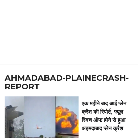
AHMADABAD-PLAINECRASH-
REPORT
एक महीने बाद आई प्लेन
क्रैश की रिपोर्ट, फ्यूल
स्विच ऑफ होने से हुआ
अहमदाबाद प्लेन क्रैश