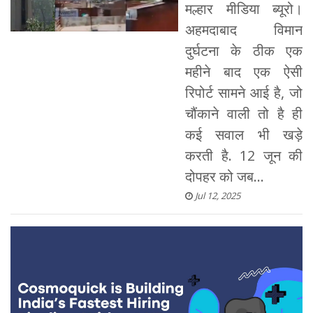
मल्हार मीडिया ब्यूरो।
अहमदाबाद विमान
दुर्घटना के ठीक एक
महीने बाद एक ऐसी
रिपोर्ट सामने आई है, जो
चौंकाने वाली तो है ही
कई सवाल भी खड़े
करती है. 12 जून की
दोपहर को जब...
Jul 12, 2025