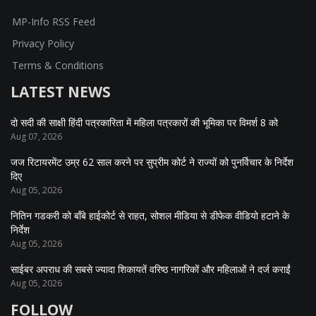
MP-Info RSS Feed
Privacy Policy
Terms & Conditions
LATEST NEWS
दो सदी की साक्षी हिंदी पत्रकारिता में महिला पत्रकारों की भूमिका पर विमर्श 8 को
Aug 07, 2026
जज रिटायरमेंट उम्र 62 साल करने पर सुप्रीम कोर्ट ने राज्यों को पुनर्विचार के निर्देश
दिए
Aug 05, 2026
नितिन गडकरी को बॉंबे हाईकोर्ट से राहत, सोशल मीडिया से डीफेक वीडियो हटाने के
निर्देश
Aug 05, 2026
साईबर अपराध की सबसे ज्यादा शिकायतें वरिष्ठ नागरिकों और महिलाओं ने दर्ज कराईं
Aug 05, 2026
FOLLOW