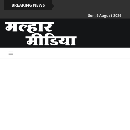
द
BREAKING NEWS
Sun, 9 August 2026
☰