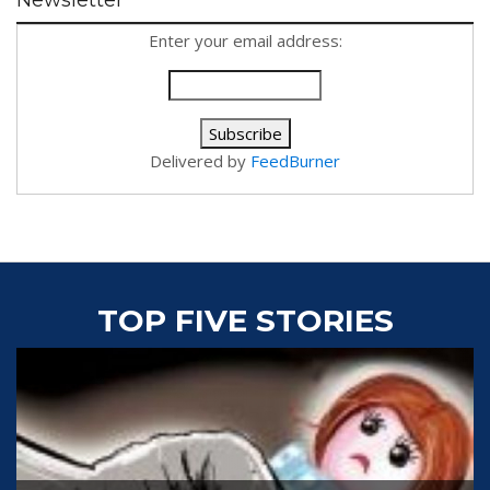
Newsletter
Enter your email address:
Delivered by
FeedBurner
TOP FIVE STORIES