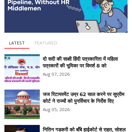
LATEST
FEATURED
दो सदी की साक्षी हिंदी पत्रकारिता में महिला
पत्रकारों की भूमिका पर विमर्श 8 को
Aug 07, 2026
जज रिटायरमेंट उम्र 62 साल करने पर सुप्रीम
कोर्ट ने राज्यों को पुनर्विचार के निर्देश दिए
Aug 05, 2026
नितिन गडकरी को बॉंबे हाईकोर्ट से राहत, सोशल