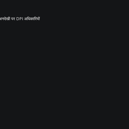
की अनदेखी पर DPI अधिकारियों