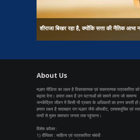
शीराजा बिखर रहा है, क्योंकि सत्ता की नैतिक आभा नष्ट होती जा 
About Us
मल्हार मीडिया का लक्ष्य है विकासात्मक एवं सकारात्मक पत्रकारिता को
बढ़ावा देना। हमारा लक्ष्य है उन घटनाओं को सामने लाना जो सामान्य
जनकेंद्रित जीवन में किसी भी प्रकार के अधिकारों का हनन करती हों
हमारा लक्ष्य है सदाबहार राग मल्हार जैसे ऑफबीट, एक्सक्लूसिव एवं स्वार
तत्वों से मुक्त समाचार जनता तक पहुंचाना।
विशेष कॉलम :
1) वीथिका : साहित्य एवं पत्रकारिता संबंधी