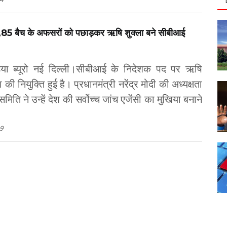
5 बैच के अफसरों को पछाड़कर ऋषि शुक्ला बने सीबीआई
डिया ब्यूरो नई दिल्ली।सीबीआई के निदेशक पद पर ऋषि
ा की नियुक्ति हुई है। प्रधानमंत्री नरेंद्र मोदी की अध्यक्षता
िति ने उन्हें देश की सर्वोच्च जांच एजेंसी का मुखिया बनाने
9