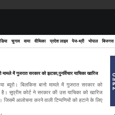
ीडिया
चुनाव
वामा
वीथिका
प्रदेश लाइव
पेज-थ्री
भोपाल
बिजनस
 मामले में गुजरात सरकार को झटका,पुनर्विचार याचिका खारिज
डिया ब्यूरो। बिलकिस बानो मामले में गुजरात सरकार को
है। सुप्रीम कोर्ट ने सरकार की उस याचिका को खारिज
। जिसमें आलोचना करने वाली टिप्पणियों को हटाने के लिए
4