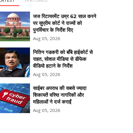
जज रिटायरमेंट उम्र 62 साल करने
पर सुप्रीम कोर्ट ने राज्यों को
पुनर्विचार के निर्देश दिए
Aug 05, 2026
नितिन गडकरी को बॉंबे हाईकोर्ट से
राहत, सोशल मीडिया से डीफेक
वीडियो हटाने के निर्देश
Aug 05, 2026
साईबर अपराध की सबसे ज्यादा
शिकायतें वरिष्ठ नागरिकों और
महिलाओं ने दर्ज कराईं
Aug 05, 2026