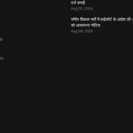
दर्ज कराईं
Aug 05, 2026
संगीत शिक्षक भर्ती में हाईकोर्ट के आदेश 
को अवमानना नोटिस
Aug 04, 2026
nd
ou