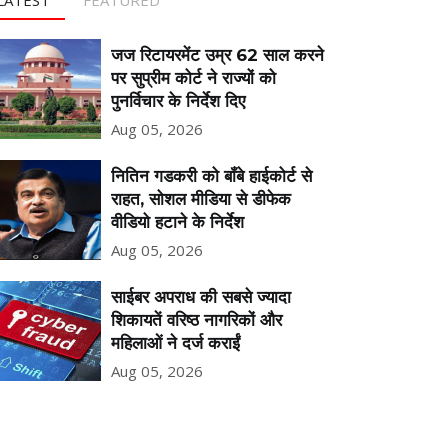
जज रिटायरमेंट उम्र 62 साल करने
पर सुप्रीम कोर्ट ने राज्यों को
पुनर्विचार के निर्देश दिए
Aug 05, 2026
नितिन गडकरी को बॉंबे हाईकोर्ट से
राहत, सोशल मीडिया से डीफेक
वीडियो हटाने के निर्देश
Aug 05, 2026
साईबर अपराध की सबसे ज्यादा
शिकायतें वरिष्ठ नागरिकों और
महिलाओं ने दर्ज कराईं
Aug 05, 2026