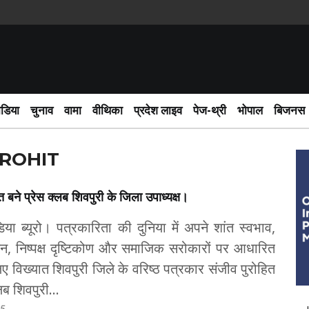
ीडिया
चुनाव
वामा
वीथिका
प्रदेश लाइव
पेज-थ्री
भोपाल
बिजनस
UROHIT
त बने प्रेस क्लब शिवपुरी के जिला उपाध्यक्ष।
िया ब्यूरो। पत्रकारिता की दुनिया में अपने शांत स्वभाव,
न, निष्पक्ष दृष्टिकोण और समाजिक सरोकारों पर आधारित
ए विख्यात शिवपुरी जिले के वरिष्ठ पत्रकार संजीव पुरोहित
लब शिवपुरी...
5