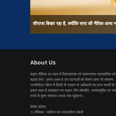
शीराजा बिखर रहा है, क्योंकि सत्ता की नैतिक आभा नष
About Us
मल्हार मीडिया का लक्ष्य है विकासात्मक एवं सकारात्मक पत्रकारिता को
बढ़ावा देना। हमारा लक्ष्य है उन घटनाओं को सामने लाना जो सामान्य
जनकेंद्रित जीवन में किसी भी प्रकार के अधिकारों का हनन करती हों
हमारा लक्ष्य है सदाबहार राग मल्हार जैसे ऑफबीट, एक्सक्लूसिव एवं स्वार
तत्वों से मुक्त समाचार जनता तक पहुंचाना।
विशेष कॉलम :
1) वीथिका : साहित्य एवं पत्रकारिता संबंधी