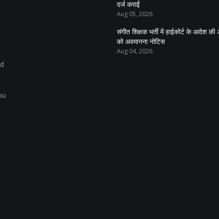
दर्ज कराईं
Aug 05, 2026
संगीत शिक्षक भर्ती में हाईकोर्ट के आदेश 
को अवमानना नोटिस
Aug 04, 2026
nd
ou