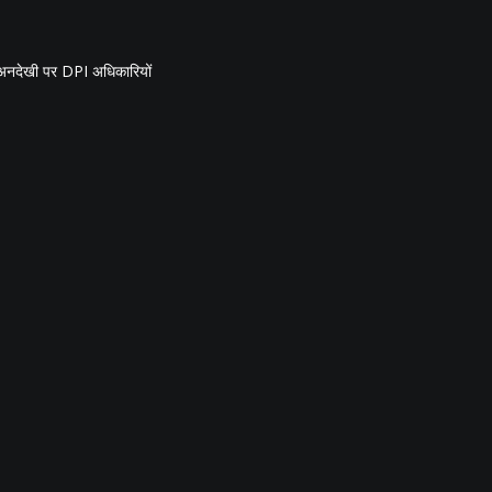
की अनदेखी पर DPI अधिकारियों