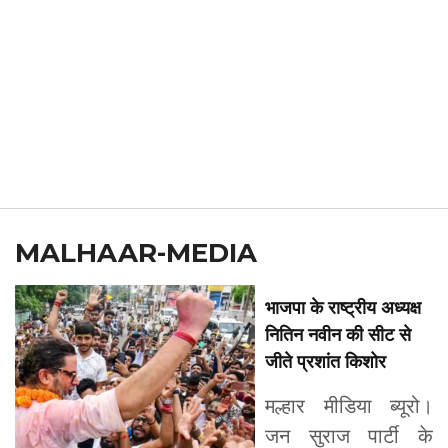
MALHAAR-MEDIA
भाजपा के राष्ट्रीय अध्यक्ष
नितिन नवीन की सीट से
जीते प्रशांत किशोर
मल्हार मीडिया ब्यूरो।
जन सुराज पार्टी के