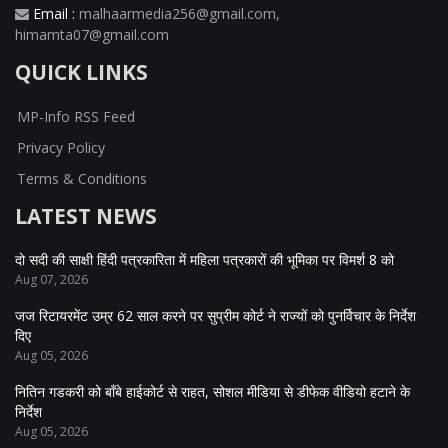
Email :
malhaarmedia256@gmail.com
,
himamta07@gmail.com
QUICK LINKS
MP-Info RSS Feed
Privacy Policy
Terms & Conditions
LATEST NEWS
दो सदी की साक्षी हिंदी पत्रकारिता में महिला पत्रकारों की भूमिका पर विमर्श 8 को
Aug 07, 2026
जज रिटायरमेंट उम्र 62 साल करने पर सुप्रीम कोर्ट ने राज्यों को पुनर्विचार के निर्देश
दिए
Aug 05, 2026
नितिन गडकरी को बॉंबे हाईकोर्ट से राहत, सोशल मीडिया से डीफेक वीडियो हटाने के
निर्देश
Aug 05, 2026