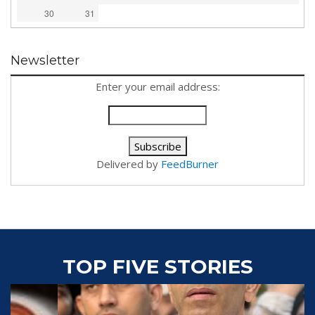
30
31
Newsletter
Enter your email address:
Delivered by
FeedBurner
TOP FIVE STORIES