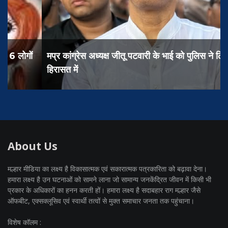
मप्र कांग्रेस अध्यक्ष जीतू पटवारी के भाई को पुलिस ने लिया
हिरासत में
About Us
मल्हार मीडिया का लक्ष्य है विकासात्मक एवं सकारात्मक पत्रकारिता को बढ़ावा देना।
हमारा लक्ष्य है उन घटनाओं को सामने लाना जो सामान्य जनकेंद्रित जीवन में किसी भी
प्रकार के अधिकारों का हनन करती हों। हमारा लक्ष्य है सदाबहार राग मल्हार जैसे
ऑफबीट, एक्सक्लूसिव एवं स्वार्थी तत्वों से मुक्त समाचार जनता तक पहुंचाना।
विशेष कॉलम :