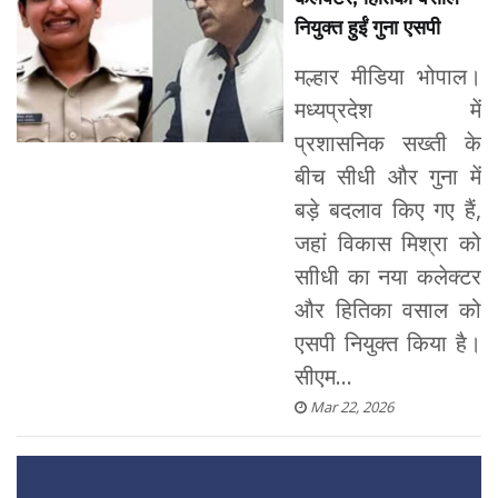
नियुक्त हुईं गुना एसपी
मल्हार मीडिया भोपाल।
मध्यप्रदेश में
प्रशासनिक सख्ती के
बीच सीधी और गुना में
बड़े बदलाव किए गए हैं,
जहां विकास मिश्रा को
साीधी का नया कलेक्टर
और हितिका वसाल को
एसपी नियुक्त किया है।
सीएम...
Mar 22, 2026