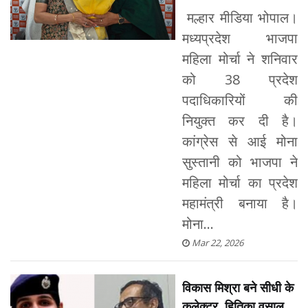
मल्हार मीडिया भोपाल।
मध्यप्रदेश भाजपा
महिला मोर्चा ने शनिवार
को 38 प्रदेश
पदाधिकारियों की
नियुक्त कर दी है।
कांग्रेस से आई मोना
सुस्तानी को भाजपा ने
महिला मोर्चा का प्रदेश
महामंत्री बनाया है।
मोना...
Mar 22, 2026
विकास मिश्रा बने सीधी के
कलेक्टर, हितिका वसाल