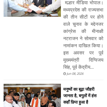
मल्हार मीडिया भोपाल।
मध्यप्रदेश की राज्यसभा
की तीन सीटों पर होने
वाले चुनाव के मद्देनजर
कांग्रेस की मीनाक्षी
नटराजन ने सोमवार को
नामांकन दाखिल किया।
इस अवसर पर पूर्व
मुख्यमंत्री दिग्विजय
सिंह, पूर्व केंद्रीय...
Jun 08, 2026
मनुष्यों का बूढ़ा जौहरी
जानता है, बगुलों में हंस
कहाँ छिपा हुआ है