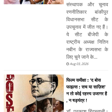
संस्थापक और चुनाव
रणनीतिकार बांकीपुर
विधानसभा सीट के
उपचुनाव में जीत गए हैं।
ये सीट बीजेपी के
राष्ट्रीय अध्यक्ष नितिन
नबीन के राज्यसभा के
लिए चुने जाने के...
Aug 03, 2026
फिल्म समीक्षा : 'द बोस
फाइल्स : सच या साज़िश'
न तो कोई रहस्य उजागर है
, न षड्यंत्र !
डॉ. प्रकाश हिंदुस्तानी।