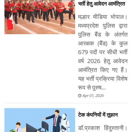
भर्ती हेतु आवेदन आमंत्रित
मल्हार मीडिया भोपाल।
मध्यप्रदेश पुलिस द्वारा
पुलिस बैंड के अंतर्गत
आरक्षक (बैंड) के कुल
679 पदों पर सीधी भर्ती
वर्ष 2026 हेतु आवेदन
आमंत्रित किए गए हैं।
यह भर्ती प्रक्रिया विशेष
रूप से पुरुष...
Apr 01, 2026
टेक कंपनियों में तूफ़ान
डॉ.प्रकाश हिंदुस्तानी।