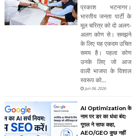
प्रकाश भटनागर।
भारतीय जनता पार्टी के
मूल चरित्र को दो अलग-
अलग कोण से। समझने
के लिए यह एकदम उचित
समय है। पहला कोण
उनके लिए जो आज
वाली भाजपा के विशाल
स्वरूप को...
Jun 06, 2026
AI Optimization के
नाम पर डर का धंधा बंद:
गूगल ने साफ कहा,
AEO/GEO कुछ नहीं