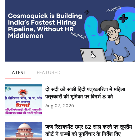
LATEST
FEATURED
दो सदी की साक्षी हिंदी पत्रकारिता में महिला
पत्रकारों की भूमिका पर विमर्श 8 को
Aug 07, 2026
जज रिटायरमेंट उम्र 62 साल करने पर सुप्रीम
कोर्ट ने राज्यों को पुनर्विचार के निर्देश दिए