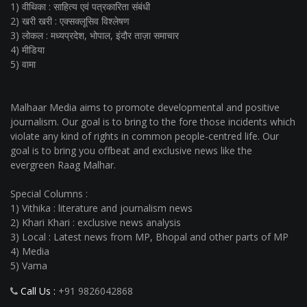
1) वीथिका : साहित्य एवं पत्रकारिता संबंधी
2) खरी खरी : एक्सक्लूसिव विश्लेषण
3) लोकल : मध्यप्रदेश, भोपाल, इंदौर ताज़ा समाचार
4) मीडिया
5) वामा
Malhaar Media aims to promote developmental and positive
journalism. Our goal is to bring to the fore those incidents which
violate any kind of rights in common people-centred life. Our
goal is to bring you offbeat and exclusive news like the
evergreen Raag Malhar.
Special Columns :
1) Vithika : literature and journalism news
2) Khari Khari : exclusive news analysis
3) Local : Latest news from MP, Bhopal and other parts of MP
4) Media
5) Vama
Call Us :
+91 9826042868