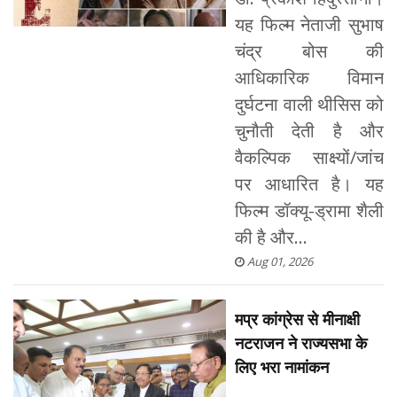
यह फिल्म नेताजी सुभाष
चंद्र बोस की
आधिकारिक विमान
दुर्घटना वाली थीसिस को
चुनौती देती है और
वैकल्पिक साक्ष्यों/जांच
पर आधारित है। यह
फिल्म डॉक्यू-ड्रामा शैली
की है और...
Aug 01, 2026
मप्र कांग्रेस से मीनाक्षी
नटराजन ने राज्यसभा के
लिए भरा नामांकन