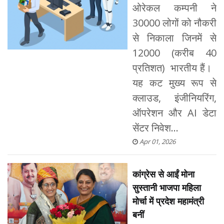
ओरेकल कम्पनी ने
30000 लोगों को नौकरी
से निकाला जिनमें से
12000 (करीब 40
प्रतिशत) भारतीय हैं।
यह कट मुख्य रूप से
क्लाउड, इंजीनियरिंग,
ऑपरेशन और AI डेटा
सेंटर निवेश...
Apr 01, 2026
कांग्रेस से आईं मोना
सुस्तानी भाजपा महिला
मोर्चा में प्रदेश महामंत्री
बनीं