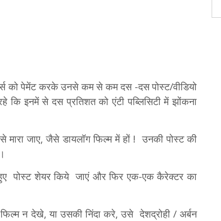
्स को पेमेंट करके उनसे कम से कम दस -दस पोस्ट/वीडियो
 रहे कि इनमें से दस प्रतिशत को एंटी पब्लिसिटी में झोंकना
ंट से मारा जाए, जैसे डायलॉग फिल्म में हों ! उनकी पोस्ट की
ं।
हुए पोस्ट शेयर किये जाएं और फिर एक-एक कैरेक्टर का
फिल्म न देखे, या उसकी निंदा करे, उसे देशद्रोही / अर्बन