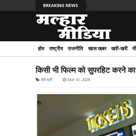
BREAKING NEWS
होम
राष्ट्रीय
राजनीति
खास खबर
खरी-खरी
म
किसी भी फिल्म को सुपरहिट करने क
पेज-थ्री
Mar 31, 2026