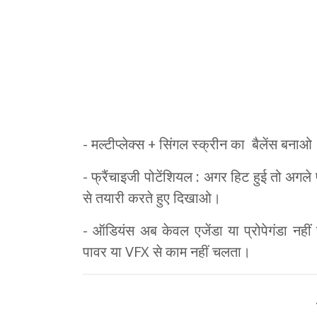
- मल्टीप्लेक्स + सिंगल स्क्रीन का बैलेंस बन
- फ्रैंचाइजी पोटेंशियल : अगर हिट हुई तो अगले प
से तयारी करते हुए दिखाओ।
- ऑडियंस अब केवल एजेंडा या प्रोपेगंडा नहीं 
पावर या VFX से काम नहीं चलता।