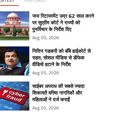
जज रिटायरमेंट उम्र 62 साल करने
पर सुप्रीम कोर्ट ने राज्यों को
पुनर्विचार के निर्देश दिए
Aug 05, 2026
नितिन गडकरी को बॉंबे हाईकोर्ट से
राहत, सोशल मीडिया से डीफेक
वीडियो हटाने के निर्देश
Aug 05, 2026
साईबर अपराध की सबसे ज्यादा
शिकायतें वरिष्ठ नागरिकों और
महिलाओं ने दर्ज कराईं
Aug 05, 2026