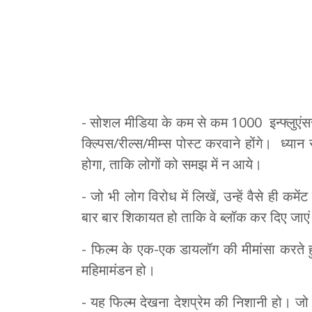
- सोशल मीडिया के कम से कम 1000 इन्फ्लुएंसर
क्ल्पिस/रील्स/मीम्स पोस्ट करवाने होंगे। ध्यान
होगा, ताकि लोगों को समझ में न आये।
- जो भी लोग विरोध में लिखें, उन्हें वैसे ही कमे
बार बार शिकायत हो ताकि वे ब्लॉक कर दिए जाए
- फिल्म के एक-एक डायलॉग की मीमांसा करते 
महिमामंडन हो।
- यह फिल्म देखना देशप्रेम की निशानी हो। जो 