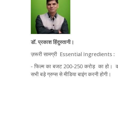
डॉ. प्रकाश हिंदुस्तानी।
ज़रूरी सामग्री Essential Ingredients :
- फिल्म का बजट 200-250 करोड़ का हो। कम से
सभी बड़े ग्रुप्स से मीडिया बाइंग करनी होगी।