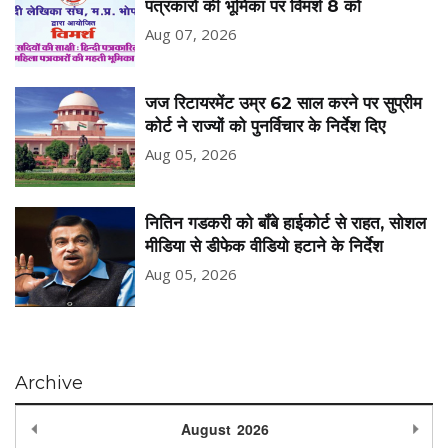
पत्रकारों की भूमिका पर विमर्श 8 को
Aug 07, 2026
जज रिटायरमेंट उम्र 62 साल करने पर सुप्रीम
कोर्ट ने राज्यों को पुनर्विचार के निर्देश दिए
Aug 05, 2026
नितिन गडकरी को बॉंबे हाईकोर्ट से राहत, सोशल
मीडिया से डीफेक वीडियो हटाने के निर्देश
Aug 05, 2026
Archive
Previous Month
Nex
August
2026