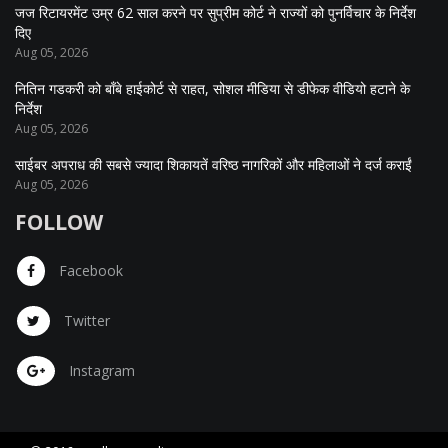
जज रिटायरमेंट उम्र 62 साल करने पर सुप्रीम कोर्ट ने राज्यों को पुनर्विचार के निर्देश
दिए
Aug 05, 2026
नितिन गडकरी को बॉंबे हाईकोर्ट से राहत, सोशल मीडिया से डीफेक वीडियो हटाने के
निर्देश
Aug 05, 2026
साईबर अपराध की सबसे ज्यादा शिकायतें वरिष्ठ नागरिकों और महिलाओं ने दर्ज कराईं
Aug 05, 2026
FOLLOW
Facebook
Twitter
Instagram