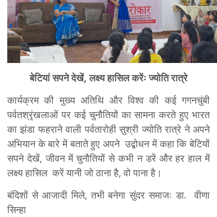
बेटियां सपने देखें, लक्ष्य हासिल करेंः ज्योति रात्रे
कार्यक्रम की मुख्य अतिथि और विश्व की कई गगनचुंबी
पर्वतश्रृंखलाओं पर कई चुनौतियों का सामना करते हुए भारत
का झंडा फहराने वाली पर्वतारोही सुश्री ज्योति रात्रे ने अपने
अभियान के बारे में बताते हुए अपने उद्बोधन में कहा कि बेटियों
सपने देखें, जीवन में चुनौतियों से कभी न डरें और हर हाल में
लक्ष्य हासिल करें यानी जो ठाना है, वो पाना है।
बंदिशों से आजादी मिले, तभी बनेगा सुंदर समाजः डा. वीणा
सिन्हा