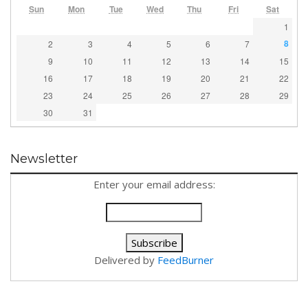
Sun
Mon
Tue
Wed
Thu
Fri
Sat
1
8
2
3
4
5
6
7
9
10
11
12
13
14
15
16
17
18
19
20
21
22
23
24
25
26
27
28
29
30
31
Newsletter
Enter your email address:
Delivered by
FeedBurner