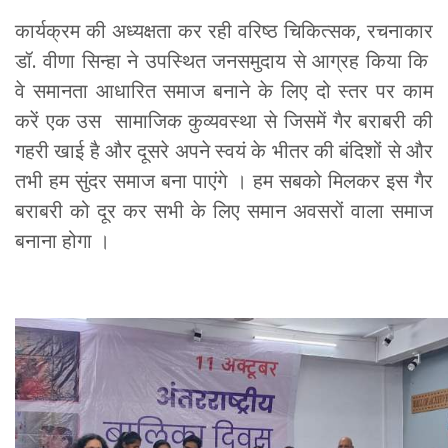
कार्यक्रम की अध्यक्षता कर रही वरिष्ठ चिकित्सक, रचनाकार
डॉ. वीणा सिन्हा ने उपस्थित जनसमुदाय से आग्रह किया कि
वे समानता आधारित समाज बनाने के लिए दो स्तर पर काम
करें एक उस सामाजिक कुव्यवस्था से जिसमें गैर बराबरी की
गहरी खाई है और दूसरे अपने स्वयं के भीतर की बंदिशों से और
तभी हम सुंदर समाज बना पाएंगे । हम सबको मिलकर इस गैर
बराबरी को दूर कर सभी के लिए समान अवसरों वाला समाज
बनाना होगा ।