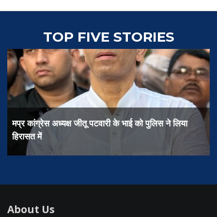
TOP FIVE STORIES
मप्र कांग्रेस अध्यक्ष जीतू पटवारी के भाई को पुलिस ने लिया
हिरासत में
About Us