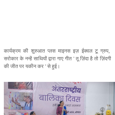
कार्यक्रम की शुरुआत प्लस माइनस इज़ ईक्वल टू ग्रुप,
सरोकार के नन्हें साथियों द्वारा गाए गीत ' तू ज़िंदा है तो ज़िंदगी
की जीत पर यकीन कर ' से हुई।