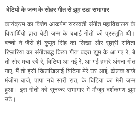
बेटियों के जन्म के सोहर गीत से झूम उठा सभागार
कार्यक्रम का विशेष आकर्षण सरस्वती संगीत महाविद्यालय के
विद्यार्थियों द्वारा बेटी जन्म के बधाई गीतों की प्रस्तुति थी।
बच्चों ने जैसे ही कुमुद सिंह का लिखा और सुश्री सविता
रिछारिया का संगीतबद्ध किया गीत‘ बदरा झूम के आ गए रे, बे
तो सोर मचा रये रे, बिटिया आ गई रे, आ गई हमारे अंगना गीत
गाए, मैं तो हंसी खिलखिलाई बिटिया मेरे घर आई, ढोलक बाजे
मंजीरा बाजे, पापा नचे सारी रात, के बिटिया का मेरी जन्म
हुआ। इस गीतों को सुनकर सभागार में मौजूद दर्शकगण झूम
उठे।