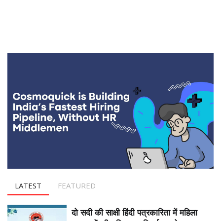
LATEST
FEATURED
दो सदी की साक्षी हिंदी पत्रकारिता में महिला