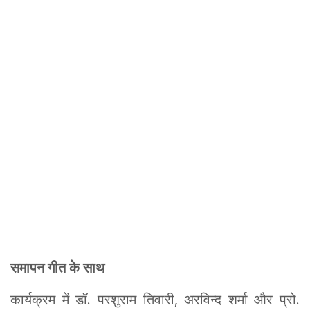
समापन गीत के साथ
कार्यक्रम में डॉ. परशुराम तिवारी, अरविन्द शर्मा और प्रो.