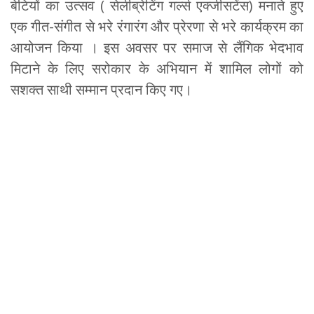
बेटियों का उत्सव ( सेलीब्रेटिंग गर्ल्स एक्जीसटेंस) मनाते हुए
एक गीत-संगीत से भरे रंगारंग और प्रेरणा से भरे कार्यक्रम का
आयोजन किया । इस अवसर पर समाज से लैंगिक भेदभाव
मिटाने के लिए सरोकार के अभियान में शामिल लोगों को
सशक्त साथी सम्मान प्रदान किए गए।