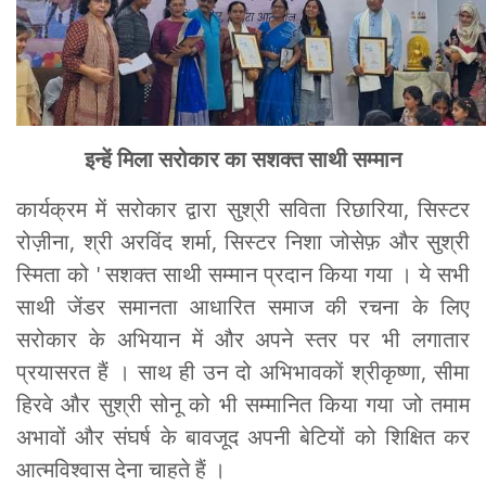
इन्हें मिला सरोकार का सशक्त साथी सम्मान
कार्यक्रम में सरोकार द्वारा सुश्री सविता रिछारिया, सिस्टर
रोज़ीना, श्री अरविंद शर्मा, सिस्टर निशा जोसेफ़ और सुश्री
स्मिता को ' सशक्त साथी सम्मान प्रदान किया गया । ये सभी
साथी जेंडर समानता आधारित समाज की रचना के लिए
सरोकार के अभियान में और अपने स्तर पर भी लगातार
प्रयासरत हैं । साथ ही उन दो अभिभावकों श्रीकृष्णा, सीमा
हिरवे और सुश्री सोनू को भी सम्मानित किया गया जो तमाम
अभावों और संघर्ष के बावजूद अपनी बेटियों को शिक्षित कर
आत्मविश्वास देना चाहते हैं ।