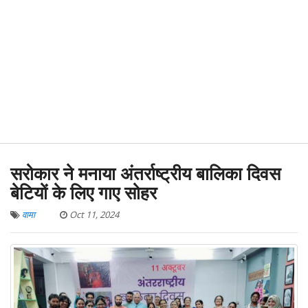
सरोकार ने मनाया अंतर्राष्ट्रीय बालिका दिवस
बेटियों के लिए गाए सोहर
वामा
Oct 11, 2024