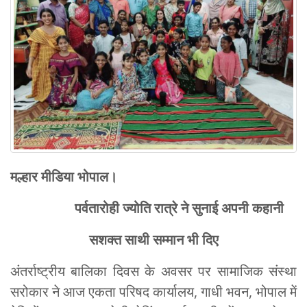
मल्हार मीडिया भोपाल।
पर्वतारोही ज्योति रात्रे ने सुनाई अपनी कहानी
सशक्त साथी सम्मान भी दिए
अंतर्राष्ट्रीय बालिका दिवस के अवसर पर सामाजिक संस्था
सरोकार ने आज एकता परिषद कार्यालय, गाधी भवन, भोपाल में