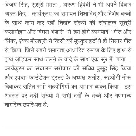
विजय सिंह, सुश्री ममता , अरूण द्विवेदी ने भी अपने विचार
व्यक्त किए। कार्यक्रम का समापन शिक्षाविद् और विशेष बच्चों
के साथ काम कर रहीं निदान संस्था की संचालक सुश्री
कलामोहन और विमल भंडारी ने 'हम होंगे कामयाब ' गीत और
सिंगर, एंकर मौलश्री ने किसी की मुस्कुराहटों पे हो निसार गीत
से किया, जिसे सबने समानता आधारित समाज के लिए हाथ से
हाथ जोड़कर साथ चलने के वादे के साथ एक सुर में गाया ।
कार्यक्रम का संचालन सरोकार की सचिव कुमुद सिंह किया
और एकता फाउंडेशन ट्रस्ट के अध्यक्ष अनीश, सहयोगी नीरू
दिवाकर सहित सभी सहयोगियों का आभार व्यक्त किया। इस
अवसर पर बड़ी संख्या में सभी वर्गों के बच्चे और गणमान्य
नागरिक उपस्थित थे.