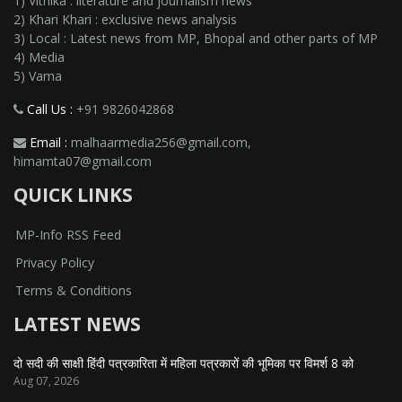
1) Vithika : literature and journalism news
2) Khari Khari : exclusive news analysis
3) Local : Latest news from MP, Bhopal and other parts of MP
4) Media
5) Vama
Call Us :
+91 9826042868
Email :
malhaarmedia256@gmail.com
,
himamta07@gmail.com
QUICK LINKS
MP-Info RSS Feed
Privacy Policy
Terms & Conditions
LATEST NEWS
दो सदी की साक्षी हिंदी पत्रकारिता में महिला पत्रकारों की भूमिका पर विमर्श 8 को
Aug 07, 2026