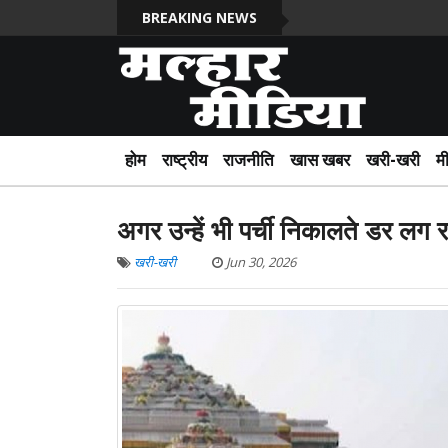
BREAKING NEWS
होम
राष्ट्रीय
राजनीति
खास खबर
खरी-खरी
म
अगर उन्हें भी पर्ची निकालते डर लग 
खरी-खरी
Jun 30, 2026