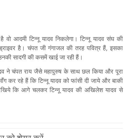
 है वो आदमी टिन्नू यादव निकलेगा। टिन्नू यादव संघ की
ड्राइवर है। चंपत जी गंगाजल की तरह पवित्र हैं, इसका
। उनकी सादगी की कसमें खाई जा रही हैं।
 यादव ने चंपत राय जैसे महापुरुष के साथ छल किया और पूरा
ँग कर रहे हैं कि टिन्नू यादव को फांसी दी जाये और बाकी
ीद रखिये कि आगे चलकर टिन्नू यादव की अखिलेश यादव से