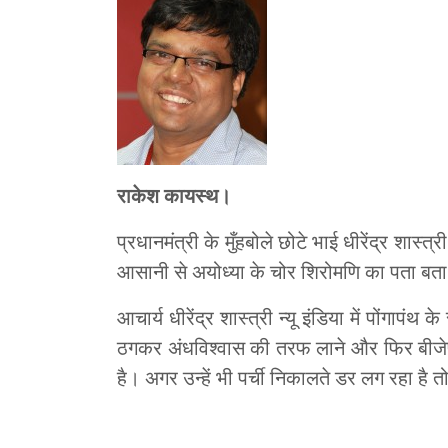
राकेश कायस्थ।
प्रधानमंत्री के मुँहबोले छोटे भाई धीरेंद्र शास्
आसानी से अयोध्या के चोर शिरोमणि का पता बता स
आचार्य धीरेंद्र शास्त्री न्यू इंडिया में पोंगापंथ
ठगकर अंधविश्वास की तरफ लाने और फिर बीजेप
है। अगर उन्हें भी पर्ची निकालते डर लग रहा है