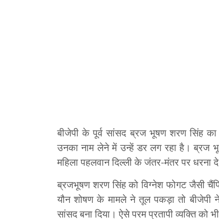
बीजेपी के पूर्व सांसद ब्रज भूषण शरण सिंह का
उनका नाम लेने में उन्हें डर लग रहा है। ब्रज
महिला पहलवान दिल्ली के जंतर-मंतर पर धरना दे 
ब्रजभूषण शरण सिंह को विग्नेश फोगट जैसी चै
यौन शोषण के मामले ने तूल पकड़ा तो बीजेप
सांसद बना दिया। ऐसे परम प्रतापी व्यक्ति को भी