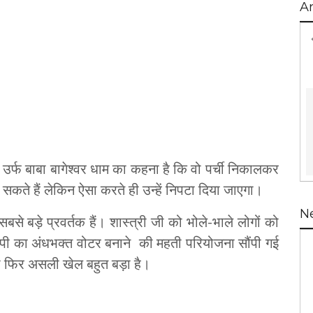
A
त्री उर्फ बाबा बागेश्वर धाम का कहना है कि वो पर्ची निकालकर
कते हैं लेकिन ऐसा करते ही उन्हें निपटा दिया जाएगा।
N
 के सबसे बड़े प्रवर्तक हैं। शास्त्री जी को भोले-भाले लोगों को
ी का अंधभक्त वोटर बनाने की महती परियोजना सौंपी गई
 तो फिर असली खेल बहुत बड़ा है।