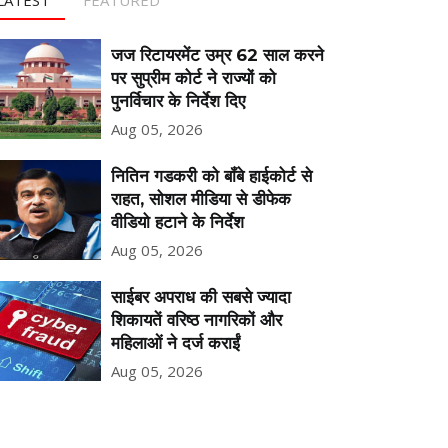
जज रिटायरमेंट उम्र 62 साल करने
पर सुप्रीम कोर्ट ने राज्यों को
पुनर्विचार के निर्देश दिए
Aug 05, 2026
नितिन गडकरी को बॉंबे हाईकोर्ट से
राहत, सोशल मीडिया से डीफेक
वीडियो हटाने के निर्देश
Aug 05, 2026
साईबर अपराध की सबसे ज्यादा
शिकायतें वरिष्ठ नागरिकों और
महिलाओं ने दर्ज कराईं
Aug 05, 2026