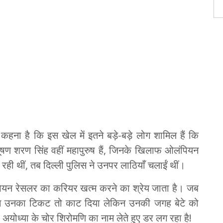
 कहना है कि इस खेल में इतने बड़े-बड़े लोग शामिल हैं कि
 भूषण शरण सिंह वहीं महापुरुष हैं, जिनके खिलाफ ओलंपियन
रही थीं, तब दिल्ली पुलिस ने उनपर लाठियाँ चलाईं थीं।
ंपियन रेसलर का करियर खत्म करने का श्रेय जाता है। जब
ी ने उनका टिकट तो काट दिया लेकिन उनकी जगह बेटे को
 अयोध्या के चोर शिरोमणि का नाम लेते हुए डर लग रहा है!