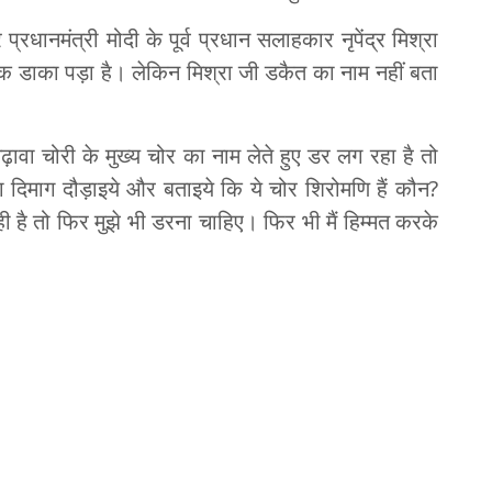
प्रधानमंत्री मोदी के पूर्व प्रधान सलाहकार नृपेंद्र मिश्रा
बल्कि डाका पड़ा है। लेकिन मिश्रा जी डकैत का नाम नहीं बता
वा चोरी के मुख्य चोर का नाम लेते हुए डर लग रहा है तो
ा दिमाग दौड़ाइये और बताइये कि ये चोर शिरोमणि हैं कौन?
 है तो फिर मुझे भी डरना चाहिए। फिर भी मैं हिम्मत करके