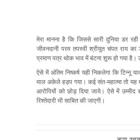
मेरा मानना है कि जिससे सारी दुनिया डर रही
जीवनदानी परम तपस्वी श्रीयुत चंपत राय का 
प्रमाण पत्र थोक भाव में बंटना शुरू हो गया है
ऐसे में अंतिम निष्कर्ष यही निकलेगा कि टिन्नू
माल अकेले हड़प गया। कई संत-महात्मा तो यह मा
आरोपियों को छोड़ दिया जाये। ऐसे में उम्म
रिश्तेदारी भी साबित की जाएगी।