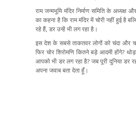
राम जन्मभूमि मंदिर निर्माण समिति के अध्यक्ष और 
का कहना है कि राम मंदिर में चोरी नहीं हुई है 
रहे हैं, डर उन्हें भी लग रहा है।
इस देश के सबसे ताकतवर लोगों को चंदा और चढ़ा
फिर चोर शिरोमणि कितने बड़े आदमी होंगे? थोड़
आपको भी डर लग रहा है? जब पूरी दुनिया डर रही
अपना जवाब बता देता हूँ।