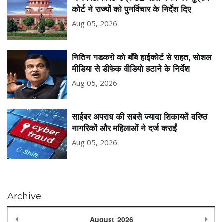
कोर्ट ने राज्यों को पुनर्विचार के निर्देश दिए
Aug 05, 2026
नितिन गडकरी को बॉंबे हाईकोर्ट से राहत, सोशल
मीडिया से डीफेक वीडियो हटाने के निर्देश
Aug 05, 2026
साईबर अपराध की सबसे ज्यादा शिकायतें वरिष्ठ
नागरिकों और महिलाओं ने दर्ज कराईं
Aug 05, 2026
Archive
Previous Month
Nex
August
2026