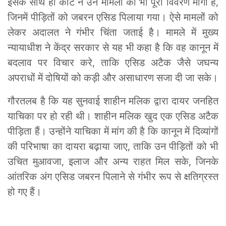
इसके साथ ही कोर्ट ने उन मामलों का भी पूरा विवरण मांगा है,
जिनमें पीड़ितों को जबरन एसिड पिलाया गया। ऐसे मामलों को
लेकर अदालत ने गंभीर चिंता जताई है। मामले में मुख्य
न्यायाधीश ने केंद्र सरकार से यह भी कहा है कि वह कानून में
बदलाव पर विचार करे, ताकि एसिड अटैक जैसे जघन्य
अपराधों में दोषियों को कड़ी और असाधारण सजा दी जा सके।
गौरतलब है कि यह सुनवाई शाहीन मलिक द्वारा दायर जनहित
याचिका पर हो रही थी। शाहीन मलिक खुद एक एसिड अटैक
पीड़िता हैं। उन्होंने याचिका में मांग की है कि कानून में दिव्यांगों
की परिभाषा का दायरा बढ़ाया जाए, ताकि उन पीड़ितों को भी
उचित मुआवजा, इलाज और अन्य राहत मिल सके, जिनके
आंतरिक अंग एसिड जबरन पिलाने से गंभीर रूप से क्षतिग्रस्त
हो गए हैं।