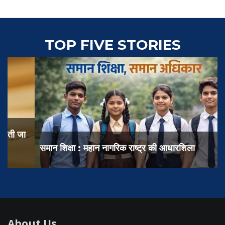
TOP FIVE STORIES
समान शिक्षा : महान नागरिक राष्ट्र की आधारशिला
About Us