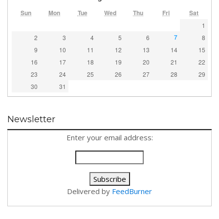
Sun
Mon
Tue
Wed
Thu
Fri
Sat
1
7
2
3
4
5
6
8
9
10
11
12
13
14
15
16
17
18
19
20
21
22
23
24
25
26
27
28
29
30
31
Newsletter
Enter your email address:
Delivered by
FeedBurner