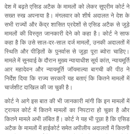
देश में बढ़ते एसिड अटैक के मामलों को लेकर सुप्रीम कोर्ट ने
सख्त रुख अपनाया है। मंगलवार को शीर्ष अदालत ने देश के
सभी राज्यों और केंद्र शासित प्रदेशों से एसिड अटैक से जुड़े
मामलों की विस्तृत जानकारी देने को कहा है। कोर्ट ने साफ
कहा है कि उसे साल-दर-साल दर्ज मामलों, उनकी अदालतों में
स्थिति और पीड़ितों के पुनर्वास से जुड़ा पूरा ब्योरा चाहिए।
मामले में सुनवाई के दौरान मुख्य न्यायाधीश सूर्य कांत, न्यायमूर्ति
आर महादेवन और न्यायमूर्ति जॉयमाल्या बागची की पीठ ने
निर्देश दिया कि राज्य सरकारें यह बताएं कि कितने मामलों में
चार्जशीट दाखिल की जा चुकी है।
कोर्ट ने आगे इस बात की भी जानकारी मांगी कि इन मामलों में
ट्रायल कोर्ट में कितने मामलों का निपटारा हो चुका है और
कितने मामले अभी लंबित हैं। कोर्ट ने यह भी पूछा है कि एसिड
अटैक के मामलों में हाईकोर्ट समेत अपीलीय अदालतों में कितनी