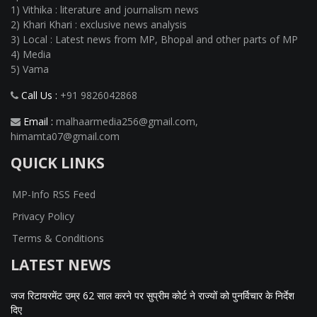
1) Vithika : literature and journalism news
2) Khari Khari : exclusive news analysis
3) Local : Latest news from MP, Bhopal and other parts of MP
4) Media
5) Vama
Call Us :
+91 9826042868
Email :
malhaarmedia256@gmail.com
,
himamta07@gmail.com
QUICK LINKS
MP-Info RSS Feed
Privacy Policy
Terms & Conditions
LATEST NEWS
जज रिटायरमेंट उम्र 62 साल करने पर सुप्रीम कोर्ट ने राज्यों को पुनर्विचार के निर्देश
दिए