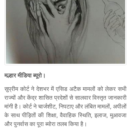
मल्हार मीडिया ब्यूरो।
सुप्रीम कोर्ट ने देशभर में एसिड अटैक मामलों को लेकर सभी
राज्यों और केंद्र शासित प्रदेशों से सालवार विस्तृत जानकारी
मांगी है। कोर्ट ने चार्जशीट, निपटाए और लंबित मामलों, अपीलों
के साथ पीड़ितों की शिक्षा, वैवाहिक स्थिति, इलाज, मुआवजा
और पुनर्वास का पूरा ब्योरा तलब किया है।