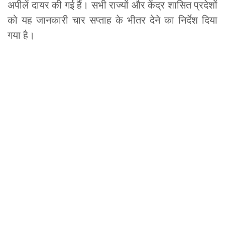
अपीलें दायर की गई हैं। सभी राज्यों और केंद्र शासित प्रदेशों
को यह जानकारी चार सप्ताह के भीतर देने का निर्देश दिया
गया है।