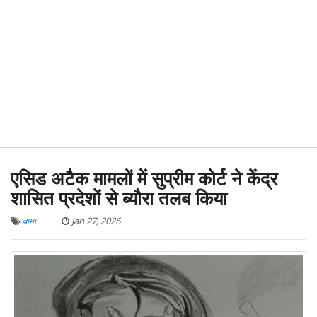
एसिड अटैक मामलों में सुप्रीम कोर्ट ने केंद्र
शासित प्रदेशों से ब्यौरा तलब किया
वामा
Jan 27, 2026