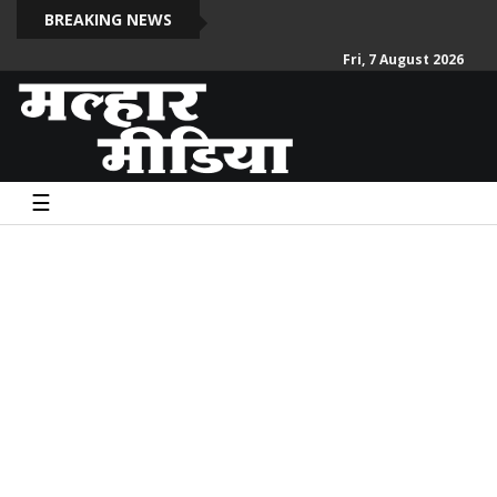
साईब
BREAKING NEWS
Fri, 7 August 2026
☰