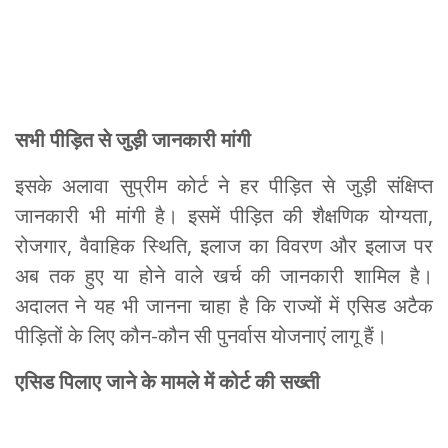
सभी पीड़ित से जुड़ी जानकारी मांगी
इसके अलावा सुप्रीम कोर्ट ने हर पीड़ित से जुड़ी संक्षिप्त
जानकारी भी मांगी है। इसमें पीड़ित की शैक्षणिक योग्यता,
रोजगार, वैवाहिक स्थिति, इलाज का विवरण और इलाज पर
अब तक हुए या होने वाले खर्च की जानकारी शामिल है।
अदालत ने यह भी जानना चाहा है कि राज्यों में एसिड अटैक
पीड़ितों के लिए कौन-कौन सी पुनर्वास योजनाएं लागू हैं।
एसिड पिलाए जाने के मामले में कोर्ट की सख्ती