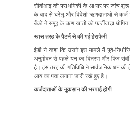
सीबीआइ की प्राथमिकी के आधार पर जांच शु
के बाद से घरेलू और विदेशी ऋणदाताओं से कर्ज 
बैंकों ने समूह के ऋण खातों को फर्जीवाड़ा घोषित
खास तरह के पैटर्न से की गई हेराफेरी
ईडी ने कहा कि उसने इस मामले में पूर्व-निर्धारि
अनुमोदन से पहले धन का वितरण और फिर संबंधित
है। इस तरह की गतिविधि ने सार्वजनिक धन की ह
आय का पता लगाना जारी रखे हुए है।
कर्जदाताओं के नुकसान की भरपाई होगी