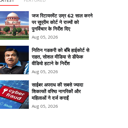
जज रिटायरमेंट उम्र 62 साल करने
पर सुप्रीम कोर्ट ने राज्यों को
पुनर्विचार के निर्देश दिए
Aug 05, 2026
नितिन गडकरी को बॉंबे हाईकोर्ट से
राहत, सोशल मीडिया से डीफेक
वीडियो हटाने के निर्देश
Aug 05, 2026
साईबर अपराध की सबसे ज्यादा
शिकायतें वरिष्ठ नागरिकों और
महिलाओं ने दर्ज कराईं
Aug 05, 2026