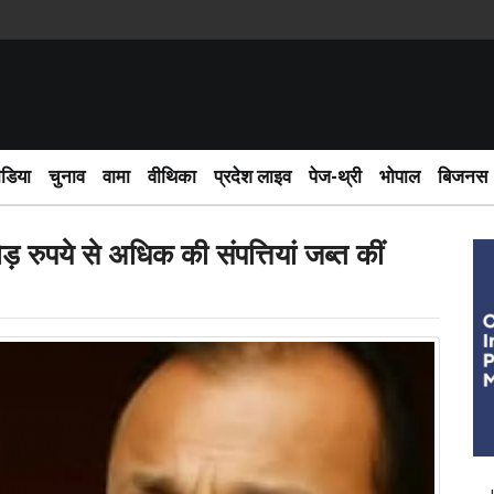
साईबर 
ीडिया
चुनाव
वामा
वीथिका
प्रदेश लाइव
पेज-थ्री
भोपाल
बिजनस
रुपये से अधिक की संपत्तियां जब्त कीं