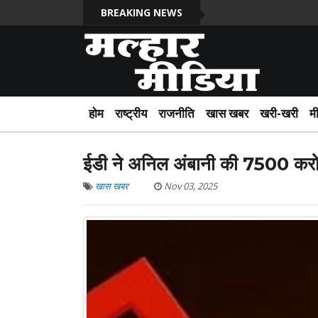
BREAKING NEWS
होम
राष्ट्रीय
राजनीति
खास खबर
खरी-खरी
म
ईडी ने अनिल अंबानी की 7500 करोड़ 
खास खबर
Nov 03, 2025