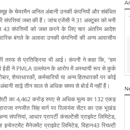
A
स समूह के चेयरमैन अनिल अंबानी उनकी कंपनियों और संबंधित
संपत्तियां जब्त की हैं। जांच एजेंसी ने 31 अक्टूबर को मनी
43 संपत्तियों को जब्त करने के लिए चार अंतरिम आदेश
रिवारिक बंगले के अलावा उनकी कंपनियों की अन्य आवासीय
की तरफ से प्रतिक्रिया भी आई। कंपनी ने कहा कि, "हम
ां ईडी ने PMLA उल्लंघन के आरोप में अस्थायी रूप से कुर्क
रोबार, शेयरधारकों, कर्मचारियों या अन्य हितधारकों पर कोई
ानी साढ़े तीन साल से अधिक समय से बोर्ड में नहीं हैं।
N
ज सिटी का 4,462 करोड़ रुपए से अधिक मूल्य का 132 एकड़
हाराजा रणजीत सिंह मार्ग पर रिलायंस सेंटर का एक भूखंड
 संपत्तियां, आधार प्रापर्टी कंसल्टेंसी प्राइवेट लिमिटेड,
इन्वेस्टमेंट मैनेजमेंट प्राइवेट लिमिटेड, विहान43 रियल्टी