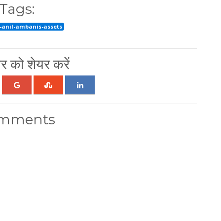
Tags:
-anil-ambanis-assets
 को शेयर करें
mments