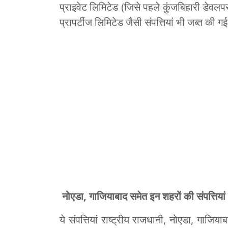
प्राइवेट लिमिटेड (जिसे पहले कुंजबिहारी डेवलप
प्रापर्टीज लिमिटेड जैसी संपत्तियां भी जब्त की गई 
नोएडा
,
गाजियाबाद समेत इन शहरों की संपत्तियां
ये संपत्तियां राष्ट्रीय राजधानी, नोएडा, गाजियाब