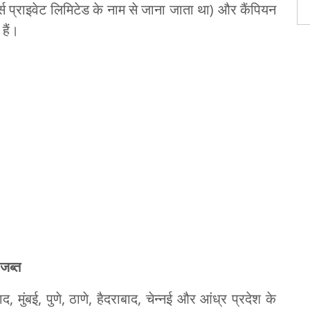
र्स प्राइवेट लिमिटेड के नाम से जाना जाता था) और कैंपियन
हैं।
 जब्त
ाद, मुंबई, पुणे, ठाणे, हैदराबाद, चेन्नई और आंध्र प्रदेश के