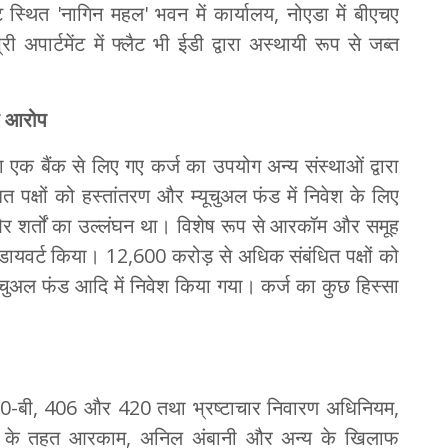
्चगेट स्थित 'नागिन महल' भवन में कार्यालय, नोएडा में बीएचए
ी अपार्टमेंट में फ्लैट भी ईडी द्वारा अस्थायी रूप से जब्त
का आरोप
ा एक बैंक से लिए गए कर्ज का उपयोग अन्य संस्थाओं द्वारा
ंधित पक्षों को हस्तांतरण और म्यूचुअल फंड में निवेश के लिए
र शर्तों का उल्लंघन था। विशेष रूप से आरकॉम और समूह
डायवर्ट किया। 12,600 करोड़ से अधिक संबंधित पक्षों को
चुअल फंड आदि में निवेश किया गया। कर्ज का कुछ हिस्सा
120-बी, 406 और 420 तथा भ्रष्टाचार निवारण अधिनियम,
) के तहत आरकाम, अनिल अंबानी और अन्य के खिलाफ