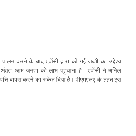
लन करने के बाद एजेंसी द्वारा की गई जब्ती का उद्देश्य
तत: आम जनता को लाभ पहुंचाना है। एजेंसी ने अनिल
ी संपत्ति वापस करने का संकेत दिया है। पीएमएलए के तहत इस