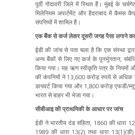
पूर्वी गोदावरी जिले में स्थित हैं। मुंबई के चर
मिलेनियम अपार्टमेंट और हैदराबाद में कैमस कैप्र
संपत्तियों में शामिल हैं।
एक बैंक से कर्ज लेकर दूसरी जगह पैसा लगाने 
ईडी की जांच से पता चला है कि एक संस्था द्वार
अन्य बैंकों से लिए गए कर्ज के पुनर्भुगतान, संब
किया गया। यह ऋण स्वीकृति पत्र के नियमों औ
की कंपनियों ने 13,600 करोड़ रुपये से अधिक 
डायवर्ट किया गया और 1,800 करोड़ एफडी/म्यु
भारत से बाहर भी भेजा गया।
सीबीआइ की प्राथमिकी के आधार पर जांच
ईडी ने भारतीय दंड संहिता, 1860 की धारा 
1989 की धारा 13(2) तथा धारा 13(1)(डी