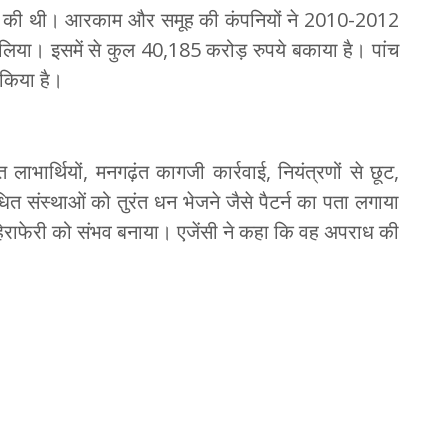
रू की थी। आरकाम और समूह की कंपनियों ने 2010-2012
लिया। इसमें से कुल 40,185 करोड़ रुपये बकाया है। पांच
 किया है।
त लाभार्थियों, मनगढ़ंत कागजी कार्रवाई, नियंत्रणों से छूट,
 संस्थाओं को तुरंत धन भेजने जैसे पैटर्न का पता लगाया
ेराफेरी को संभव बनाया। एजेंसी ने कहा कि वह अपराध की