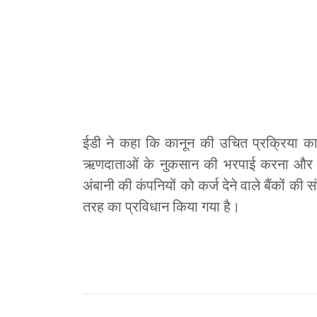
ईडी ने कहा कि कानून की उचित प्रक्रिया का पा
ऋणदाताओं के नुकसान की भरपाई करना और अं
अंबानी की कंपनियों को कर्ज देने वाले बैंकों क
तरह का प्रविधान किया गया है।