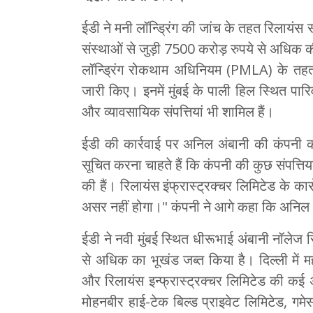
ईडी ने मनी लॉन्ड्रिंग की जांच के तहत रिलायं
संस्थाओं से जुड़ी 7500 करोड़ रुपये से अधिक की 
लॉन्ड्रिंग रोकथाम अधिनियम (PMLA) के तहत 
जारी किए। इनमें मुंबई के पाली हिल स्थित पा
और व्यावसायिक संपत्तियां भी शामिल हैं।
ईडी की कार्रवाई पर अनिल अंबानी की कंपनी 
सूचित करना चाहते हैं कि कंपनी की कुछ संपत्तिय
की हैं। रिलायंस इंफ्रास्ट्रक्चर लिमिटेड के का
असर नहीं होगा।" कंपनी ने आगे कहा कि अनिल अंब
ईडी ने नवी मुंबई स्थित धीरूभाई अंबानी नॉले
से अधिक का भूखंड जब्त किया है। दिल्ली में म
और रिलायंस इन्फ्रास्ट्रक्चर लिमिटेड की कई अन्य
मोहनबीर हाई-टेक बिल्ड प्राइवेट लिमिटेड, गमेसा 