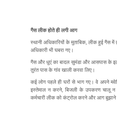
गैस लीक होते ही लगी आग
स्थानी अधिकारियों के मुताबिक, लीक हुई गैस 
अधिकारी भी घबरा गए।
गैस और धुएं का बादल सुमंडा और आसपास के इला
तुरंत पास के गांव खाली करवा लिए।
कई लोग पहले ही घरों से भाग गए। वे अपने मवे
इस्तेमाल न करने, बिजली के उपकरण चालू न
कर्मचारी लीक को कंट्रोल करने और आग बुझाने क