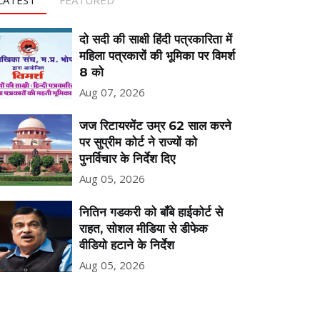
दो सदी की साक्षी हिंदी पत्रकारिता में
महिला पत्रकारों की भूमिका पर विमर्श
8 को
Aug 07, 2026
जज रिटायरमेंट उम्र 62 साल करने
पर सुप्रीम कोर्ट ने राज्यों को
पुनर्विचार के निर्देश दिए
Aug 05, 2026
नितिन गडकरी को बॉंबे हाईकोर्ट से
राहत, सोशल मीडिया से डीफेक
वीडियो हटाने के निर्देश
Aug 05, 2026