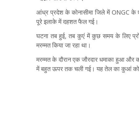
आंध्र प्रदेश के कोनासीमा जिले में ONGC के ए
पूरे इलाके में दहशत फैल गई।
घटना तब हुई, तब कुएं में कुछ समय के लिए प्
मरम्मत किया जा रहा था।
मरम्मत के दौरान एक जौरदार धमाका हुआ और कच्च
में बहुत ऊपर तक चली गई। यह तेल का कुआं कोनास