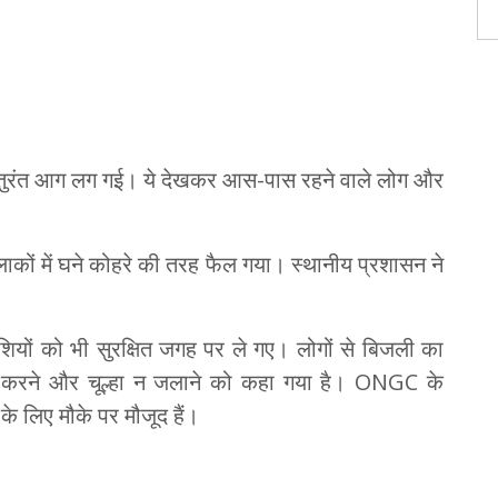
में तुरंत आग लग गई। ये देखकर आस-पास रहने वाले लोग और
कों में घने कोहरे की तरह फैल गया। स्थानीय प्रशासन ने
शियों को भी सुरक्षित जगह पर ले गए। लोगों से बिजली का
 करने और चूल्हा न जलाने को कहा गया है। ONGC के
े लिए मौके पर मौजूद हैं।