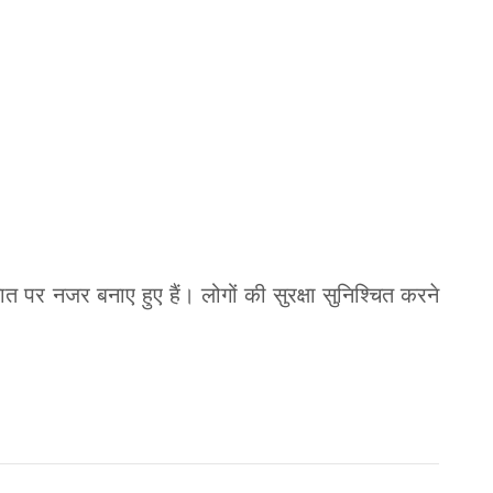
त पर नजर बनाए हुए हैं। लोगों की सुरक्षा सुनिश्चित करने