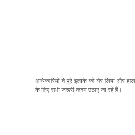
अधिकारियों ने पूरे इलाके को घेर लिया और हाला
के लिए सभी जरूरी कदम उठाए जा रहे हैं।