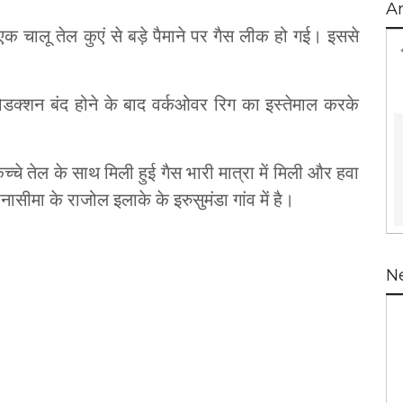
A
क चालू तेल कुएं से बड़े पैमाने पर गैस लीक हो गई। इससे
रोडक्शन बंद होने के बाद वर्कओवर रिग का इस्तेमाल करके
े तेल के साथ मिली हुई गैस भारी मात्रा में मिली और हवा
ीमा के राजोल इलाके के इरुसुमंडा गांव में है।
N