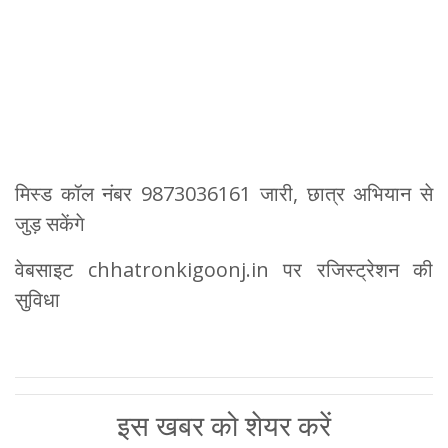
मिस्ड कॉल नंबर 9873036161 जारी, छात्र अभियान से
जुड़ सकेंगे
वेबसाइट chhatronkigoonj.in पर रजिस्ट्रेशन की
सुविधा
इस खबर को शेयर करें