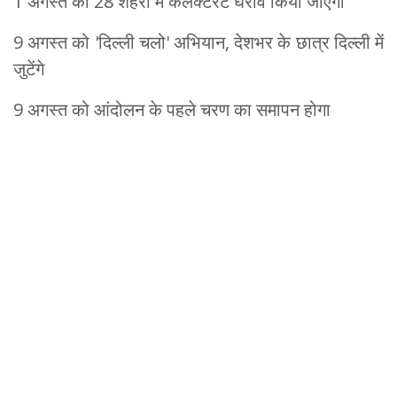
1 अगस्त को 28 शहरों में कलेक्टरेट घेराव किया जाएगा
9 अगस्त को 'दिल्ली चलो' अभियान, देशभर के छात्र दिल्ली में
जुटेंगे
9 अगस्त को आंदोलन के पहले चरण का समापन होगा