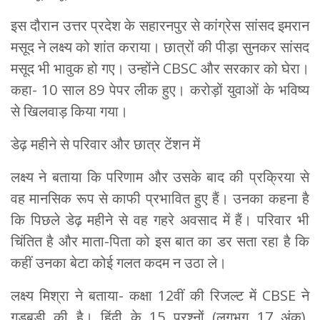
इस दौरान उत्तर प्रदेश के सहारनपुर से कांग्रेस सांसद इमरान
मसूद ने लक्ष्य को शांत कराया। छात्रों की पीड़ा सुनकर सांसद
मसूद भी भावुक हो गए। उन्होंने CBSC और सरकार को घेरा।
कहा- 10 साल 89 पेपर लीक हुए। करोड़ों युवाओं के भविष्य
से खिलवाड़ किया गया।
डेढ़ महीने से परिवार और छात्र टेंशन में
लक्ष्य ने बताया कि परिणाम और उसके बाद की प्रक्रिया से
वह मानसिक रूप से काफी प्रभावित हुए हैं। उनका कहना है
कि पिछले डेढ़ महीने से वह गहरे अवसाद में हैं। परिवार भी
चिंतित है और माता-पिता को इस बात का डर सता रहा है कि
कहीं उनका बेटा कोई गलत कदम न उठा ले।
लक्ष्य मिश्रा ने बताया- कक्षा 12वीं की रिजल्ट में CBSE ने
गड़बड़ी की है। हिंदी के 15 प्रश्नों (लगभग 17 अंक),