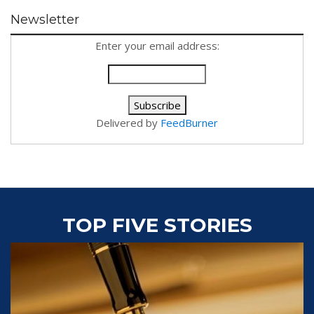
Newsletter
Enter your email address:
Delivered by
FeedBurner
TOP FIVE STORIES