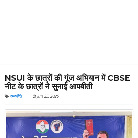
NSUI के छात्रों की गूंज अभियान में CBSE
नीट के छात्रों ने सुनाई आपबीती
राजनीति
Jun 25, 2026