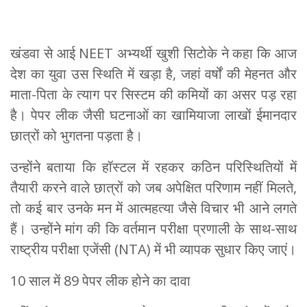
खंडवा से आई NEET अभ्यर्थी खुशी सिटोके ने कहा कि आज
देश का युवा उस स्थिति में खड़ा है, जहां वर्षों की मेहनत और
माता-पिता के त्याग पर सिस्टम की कमियों का असर पड़ रहा
है। पेपर लीक जैसी घटनाओं का खामियाजा लाखों ईमानदार
छात्रों को भुगतना पड़ता है।
उन्होंने बताया कि हॉस्टल में रहकर कठिन परिस्थितियों में
तैयारी करने वाले छात्रों को जब अपेक्षित परिणाम नहीं मिलते,
तो कई बार उनके मन में आत्महत्या जैसे विचार भी आने लगते
हैं। उन्होंने मांग की कि वर्तमान परीक्षा प्रणाली के साथ-साथ
राष्ट्रीय परीक्षा एजेंसी (NTA) में भी व्यापक सुधार किए जाएं।
10 साल में 89 पेपर लीक होने का दावा