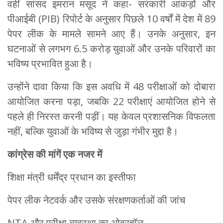
वहीं सांसद इमरान मसूद ने कहा- सरकारी आंकड़ों और
पीआईबी (PIB) रिपोर्ट के अनुसार पिछले 10 वर्षों में देश में 89
पेपर लीक के मामले सामने आए हैं। उनके अनुसार, इन
घटनाओं से लगभग 6.5 करोड़ युवाओं और उनके परिवारों का
भविष्य प्रभावित हुआ है।
उन्होंने दावा किया कि इस अवधि में 48 परीक्षाओं को दोबारा
आयोजित करना पड़ा, जबकि 22 परीक्षाएं आयोजित होने से
पहले ही निरस्त करनी पड़ीं। यह केवल प्रशासनिक विफलता
नहीं, बल्कि युवाओं के भविष्य से जुड़ा गंभीर मुद्दा है।
कांग्रेस की मांगें एक नजर में
शिक्षा मंत्री धर्मेंद्र प्रधान का इस्तीफा
पेपर लीक नेटवर्क और उसके संरक्षणकर्ताओं की जांच
NTA और परीक्षा व्यवस्था का ओवरहॉल