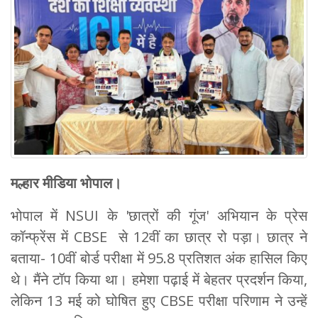
मल्हार मीडिया भोपाल।
भोपाल में NSUI के 'छात्रों की गूंज' अभियान के प्रेस
कॉन्फ्रेंस में CBSE से 12वीं का छात्र रो पड़ा। छात्र ने
बताया- 10वीं बोर्ड परीक्षा में 95.8 प्रतिशत अंक हासिल किए
थे। मैंने टॉप किया था। हमेशा पढ़ाई में बेहतर प्रदर्शन किया,
लेकिन 13 मई को घोषित हुए CBSE परीक्षा परिणाम ने उन्हें