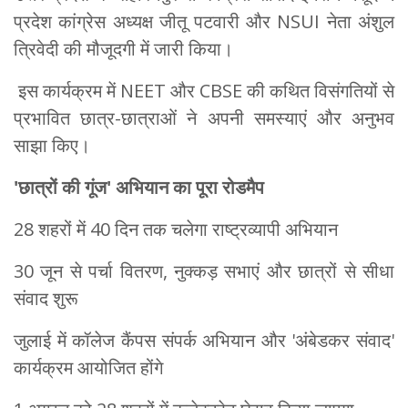
प्रदेश कांग्रेस अध्यक्ष जीतू पटवारी और NSUI नेता अंशुल
त्रिवेदी की मौजूदगी में जारी किया।
इस कार्यक्रम में NEET और CBSE की कथित विसंगतियों से
प्रभावित छात्र-छात्राओं ने अपनी समस्याएं और अनुभव
साझा किए।
'
छात्रों की गूंज
'
अभियान का पूरा रोडमैप
28 शहरों में 40 दिन तक चलेगा राष्ट्रव्यापी अभियान
30 जून से पर्चा वितरण, नुक्कड़ सभाएं और छात्रों से सीधा
संवाद शुरू
जुलाई में कॉलेज कैंपस संपर्क अभियान और 'अंबेडकर संवाद'
कार्यक्रम आयोजित होंगे