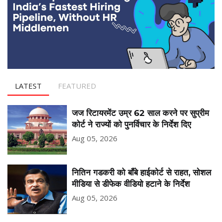
LATEST
FEATURED
जज रिटायरमेंट उम्र 62 साल करने पर सुप्रीम
कोर्ट ने राज्यों को पुनर्विचार के निर्देश दिए
Aug 05, 2026
नितिन गडकरी को बॉंबे हाईकोर्ट से राहत, सोशल
मीडिया से डीफेक वीडियो हटाने के निर्देश
Aug 05, 2026