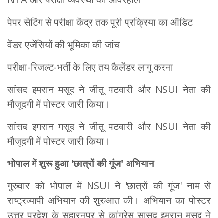
पेपर सेटिंग से परीक्षा केंद्र तक पूरी प्रक्रिया का ऑडिट
वेंडर एजेंसियों की भूमिका की जांच
परीक्षा-रिजल्ट-भर्ती के लिए तय कैलेंडर लागू करना
सांसद इमरान मसूद ने जीतू पटवारी और NSUI नेता की
मौजूदगी में पोस्टर जारी किया।
सांसद इमरान मसूद ने जीतू पटवारी और NSUI नेता की
मौजूदगी में पोस्टर जारी किया।
भोपाल में शुरू हुआ
'
छात्रों की गूंज
'
अभियान
गुरुवार को भोपाल में NSUI ने 'छात्रों की गूंज' नाम से
राष्ट्रव्यापी अभियान की शुरुआत की। अभियान का पोस्टर
उत्तर प्रदेश के सहारनपुर से कांग्रेस सांसद इमरान मसूद ने