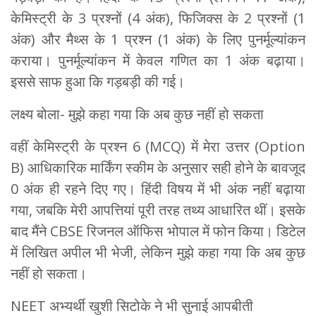
केमिस्ट्री के 3 प्रश्नों (4 अंक), फिजिक्स के 2 प्रश्नों (1
अंक) और मैथ्स के 1 प्रश्न (1 अंक) के लिए पुनर्मूल्यांकन
कराया। पुनर्मूल्यांकन में केवल गणित का 1 अंक बढ़ाया।
इससे साफ हुआ कि गड़बड़ी की गई।
लक्ष्य बोला- मुझे कहा गया कि अब कुछ नहीं हो सकता
वहीं केमिस्ट्री के प्रश्न 6 (MCQ) में मेरा उत्तर (Option
B) आधिकारिक मार्किंग स्कीम के अनुसार सही होने के बावजूद
0 अंक ही रहने दिए गए। हिंदी विषय में भी अंक नहीं बढ़ाया
गया, जबकि मेरी आपत्तियां पूरी तरह तथ्य आधारित थीं। इसके
बाद मैंने CBSE रिजनल ऑफिस भोपाल में फोन किया। डिटेल
में लिखित अपील भी भेजी, लेकिन मुझे कहा गया कि अब कुछ
नहीं हो सकता।
NEET अभ्यर्थी खुशी सिटोके ने भी सुनाई आपबीती