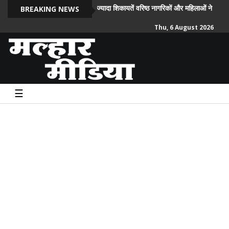
साईबर अपराध की सबसे ज्यादा शिकायतें वरिष्ठ नागरिकों और महिलाओं ने दर्ज करा
BREAKING NEWS
Thu, 6 August 2026
☰