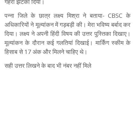
गहरा झटका दिया।
पन्ना जिले के छात्र लक्ष्य मिश्रा ने बताया- CBSC के
अधिकारियों ने मूल्यांकन में गड़बड़ी की। मेरा भविष्य बर्बाद कर
दिया। लक्ष्य ने अपनी हिंदी विषय की उत्तर पुस्तिका दिखाए।
मूल्यांकन के दौरान कई गलतियां दिखाई। मार्किंग स्कीम के
हिसाब से 17 अंक और मिलने चाहिए थे।
सही उत्तर लिखने के बाद भी नंबर नहीं मिले