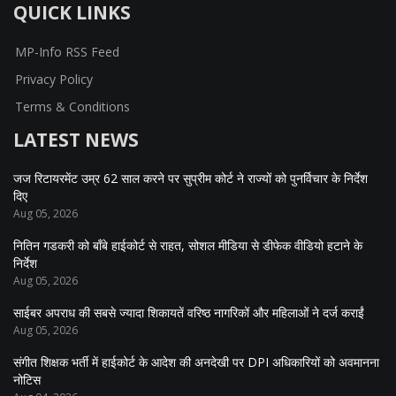
QUICK LINKS
MP-Info RSS Feed
Privacy Policy
Terms & Conditions
LATEST NEWS
जज रिटायरमेंट उम्र 62 साल करने पर सुप्रीम कोर्ट ने राज्यों को पुनर्विचार के निर्देश
दिए
Aug 05, 2026
नितिन गडकरी को बॉंबे हाईकोर्ट से राहत, सोशल मीडिया से डीफेक वीडियो हटाने के
निर्देश
Aug 05, 2026
साईबर अपराध की सबसे ज्यादा शिकायतें वरिष्ठ नागरिकों और महिलाओं ने दर्ज कराईं
Aug 05, 2026
संगीत शिक्षक भर्ती में हाईकोर्ट के आदेश की अनदेखी पर DPI अधिकारियों को अवमानना
नोटिस