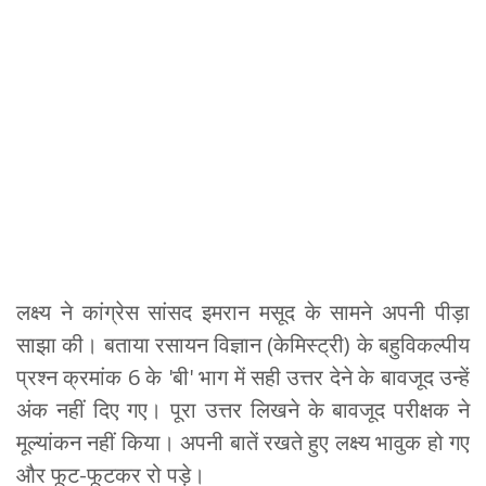
लक्ष्य ने कांग्रेस सांसद इमरान मसूद के सामने अपनी पीड़ा
साझा की। बताया रसायन विज्ञान (केमिस्ट्री) के बहुविकल्पीय
प्रश्न क्रमांक 6 के 'बी' भाग में सही उत्तर देने के बावजूद उन्हें
अंक नहीं दिए गए। पूरा उत्तर लिखने के बावजूद परीक्षक ने
मूल्यांकन नहीं किया। अपनी बातें रखते हुए लक्ष्य भावुक हो गए
और फूट-फूटकर रो पड़े।