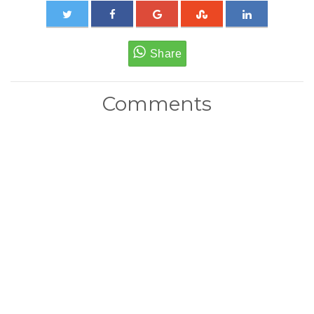
Comments