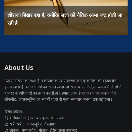
शीराजा बिखर रहा है, क्योंकि सत्ता की नैतिक आभा नष्ट होती जा
रही है
About Us
मल्हार मीडिया का लक्ष्य है विकासात्मक एवं सकारात्मक पत्रकारिता को बढ़ावा देना।
हमारा लक्ष्य है उन घटनाओं को सामने लाना जो सामान्य जनकेंद्रित जीवन में किसी भी
प्रकार के अधिकारों का हनन करती हों। हमारा लक्ष्य है सदाबहार राग मल्हार जैसे
ऑफबीट, एक्सक्लूसिव एवं स्वार्थी तत्वों से मुक्त समाचार जनता तक पहुंचाना।
विशेष कॉलम :
1) वीथिका : साहित्य एवं पत्रकारिता संबंधी
2) खरी खरी : एक्सक्लूसिव विश्लेषण
3) लोकल : मध्यप्रदेश, भोपाल, इंदौर ताज़ा समाचार