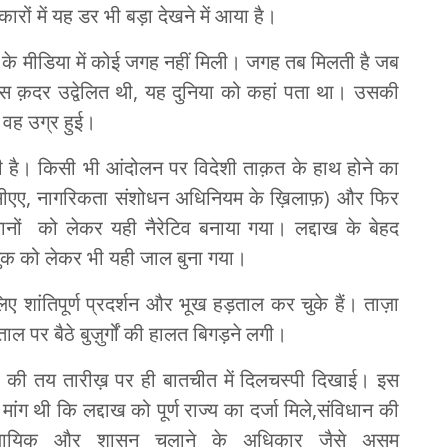
रों में यह डर भी बड़ा देखने में आया है।
रा के मीडिया में कोई जगह नहीं मिली। जगह तब मिलती है जब
 इस क़दर उद्वेलित थी, यह दुनिया को कहां पता था। उसकी
वह उग्र हुई।
ै। किसी भी आंदोलन पर विदेशी ताक़त के हाथ होने का
ग़ (सीएए, नागरिकता संशोधन अधिनियम के ख़िलाफ़) और फिर
नों को लेकर यही नैरेटिव बनाया गया। लद्दाख के बेहद
चुक को लेकर भी यही जाल बुना गया।
 शांतिपूर्ण प्रदर्शन और भूख हड़ताल कर चुके हैं। ताज़ा
ल पर बैठे बुज़ुर्गों की हालत बिगड़ने लगी।
र की तय तारीख़ पर ही बातचीत में दिलचस्पी दिखाई। इस
ंग थी कि लद्दाख को पूर्ण राज्य का दर्जा मिले,संविधान की
ीय,न्यायिक और शासन चलाने के अधिकार जैसे असम