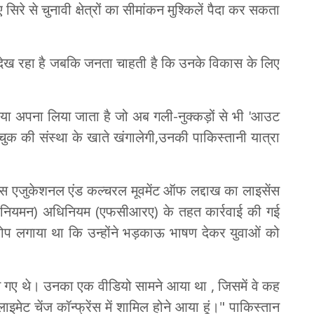
िरे से चुनावी क्षेत्रों का सीमांकन मुश्किलें पैदा कर सकता
्षा देख रहा है जबकि जनता चाहती है कि उनके विकास के लिए
या अपना लिया जाता है जो अब गली-नुक्कड़ों से भी 'आउट
 की संस्था के खाते खंगालेगी,उनकी पाकिस्तानी यात्रा
ेंट्स एजुकेशनल एंड कल्चरल मूवमेंट ऑफ लद्दाख का लाइसेंस
(विनियमन) अधिनियम (एफसीआरए) के तहत कार्रवाई की गई
रोप लगाया था कि उन्होंने भड़काऊ भाषण देकर युवाओं को
 गए थे। उनका एक वीडियो सामने आया था , जिसमें वे कह
्लाइमेट चेंज कॉन्फ्रेंस में शामिल होने आया हूं।" पाकिस्तान