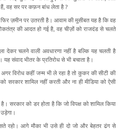
, वह सर पर कफ़न बांध लेता है ?
और फिर ज़मीन पर उतरती है। आवाम की मुसीबत यह है कि वह
तंत्र की आदत हो गई है, वह चीज़ों को राजदंड से चलते
ाला देकर चलने वाली अवधारणा नहीं है बल्कि यह चलती है
े। यह संवाद भीतर के प्रतिरोध से भी बचाता है।
ै। अगर विरोध कहीं जन्म भी ले रहा है तो कुकर की सीटी की
्ष को सरकार शामिल नहीं करती और ना ही मीडिया को ऐसी
ै। सरकार को डर होता है कि जो विपक्ष को शामिल किया
 उड़ेगा।
सते रहो। आगे मौका भी उसे ही दो जो और बेहतर ढंग से