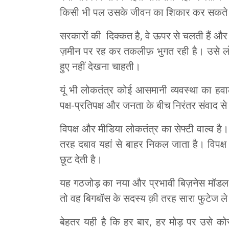
किसी भी पल उसके जीवन का शिकार कर सकते हैं
सरकारों की दिक्कत है, वे ऊपर से चलती हैं 
ज़मीन पर रह कर तकलीफ़ भुगत रही है। उसे लोक
हुए नहीं देखना चाहती।
यूं भी लोकतंत्र कोई आसमानी व्यवस्था का हव
पक्ष-प्रतिपक्ष और जनता के बीच निरंतर संवाद स
विपक्ष और मीडिया लोकतंत्र का सेफ्टी वाल्व ह
तरह दबाव यहां से बाहर निकल जाता है। विपक
छूट देती है।
यह गठजोड़ का नया और प्रभावी बिज़नेस मॉडल ह
तो वह बिगबॉस के सदस्य क़ी तरह सारा फुटेज ले
बेहतर यही है कि हर बार, हर मोड़ पर उसे को