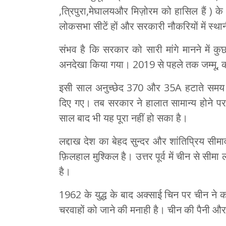
,त्रिपुरा,मेघालयऔर मिज़ोरम को हासिल हैं ) के
लोकसभा सीटें हों और सरकारी नौकरियों में स्थान
संभव है कि सरकार को सारी मांगे मानने में कुछ
अनदेखा किया गया। 2019 से पहले तक जम्मू, क
इसी साल अनुच्छेद 370 और 35A हटाते समय जम्
दिए गए। तब सरकार ने हालात सामान्य होने पर 
साल बाद भी यह पूरा नहीं हो सका है।
लद्दाख देश का बेहद सुन्दर और शांतिप्रिय सीम
फ़िलहाल मुश्किल है। उत्तर पूर्व में चीन से सी
है।
1962 के युद्ध के बाद अक्साई चिन पर चीन ने क
चरवाहों को जाने की मनाही है। चीन की पैनी और व