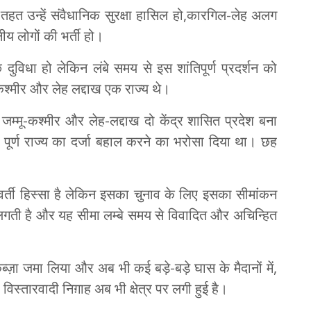
 तहत उन्हें संवैधानिक सुरक्षा हासिल हो,कारगिल-लेह अलग
ीय लोगों की भर्ती हो।
 दुविधा हो लेकिन लंबे समय से इस शांतिपूर्ण प्रदर्शन को
श्मीर और लेह लद्दाख एक राज्य थे।
मू-कश्मीर और लेह-लद्दाख दो केंद्र शासित प्रदेश बना
पूर्ण राज्य का दर्जा बहाल करने का भरोसा दिया था। छह
ावर्ती हिस्सा है लेकिन इसका चुनाव के लिए इसका सीमांकन
मा लगती है और यह सीमा लम्बे समय से विवादित और अचिन्हित
ब्ज़ा जमा लिया और अब भी कई बड़े-बड़े घास के मैदानों में,
िस्तारवादी निग़ाह अब भी क्षेत्र पर लगी हुई है।