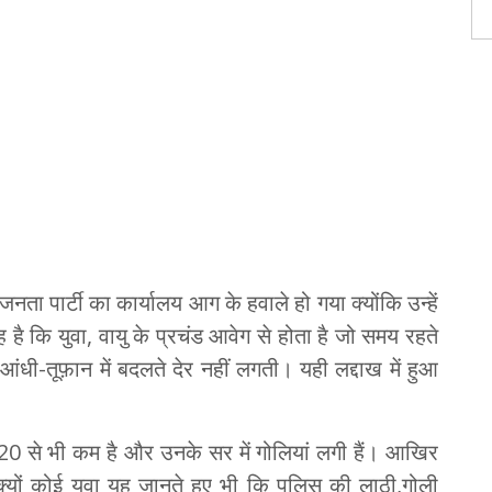
नता पार्टी का कार्यालय आग के हवाले हो गया क्योंकि उन्हें
 है कि युवा, वायु के प्रचंड आवेग से होता है जो समय रहते
ी-तूफ़ान में बदलते देर नहीं लगती। यही लद्दाख में हुआ
 20 से भी कम है और उनके सर में गोलियां लगी हैं। आखिर
्यों कोई युवा यह जानते हुए भी कि पुलिस की लाठी,गोली