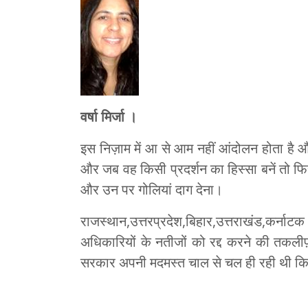
वर्षा मिर्जा ।
इस निज़ाम में आ से आम नहीं आंदोलन होता है
और जब वह किसी प्रदर्शन का हिस्सा बनें तो फिर प
और उन पर गोलियां दाग देना।
राजस्थान,उत्तरप्रदेश,बिहार,उत्तराखंड,कर्न
अधिकारियों के नतीजों को रद्द करने की तक
सरकार अपनी मदमस्त चाल से चल ही रही थी कि स