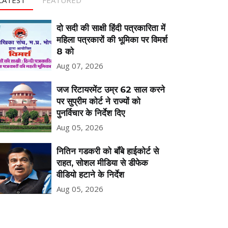
दो सदी की साक्षी हिंदी पत्रकारिता में
महिला पत्रकारों की भूमिका पर विमर्श
8 को
Aug 07, 2026
जज रिटायरमेंट उम्र 62 साल करने
पर सुप्रीम कोर्ट ने राज्यों को
पुनर्विचार के निर्देश दिए
Aug 05, 2026
नितिन गडकरी को बॉंबे हाईकोर्ट से
राहत, सोशल मीडिया से डीफेक
वीडियो हटाने के निर्देश
Aug 05, 2026