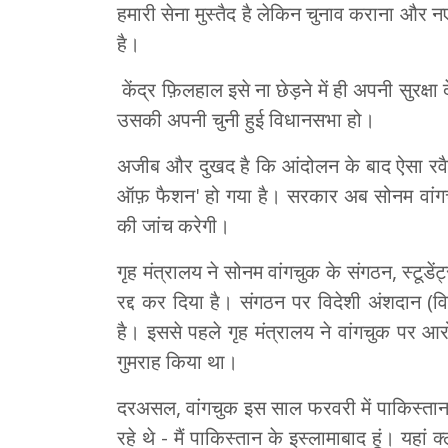
हमारी सेना मुस्तैद है लेकिन चुनाव कराना और नए स
है।
केंद्र फ़िलहाल इसे ना छेड़ने में ही अपनी सुरक
उसकी अपनी चुनी हुई विधानसभा हो।
अजीब और दुखद है कि आंदोलन के बाद ऐसा रवै
ऑफ़ फैशन' हो गया है। सरकार अब सोनम वांगचुक
की जांच करेगी।
गृह मंत्रालय ने सोनम वांगचुक के संगठन, स्टूड
रद्द कर दिया है। संगठन पर विदेशी अंशदान 
है। इससे पहले गृह मंत्रालय ने वांगचुक पर आ
गुमराह किया था।
दरअसल, वांगचुक इस साल फरवरी में पाकिस्तान
रहे थे - मैं पाकिस्तान के इस्लामाबाद हूं। यहां क