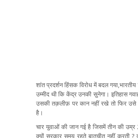
शांत प्रदर्शन हिंसक विरोध में बदल गया,भारतीय ज
उम्मीद थी कि केंद्र उनकी सुनेगा। इतिहास गवाह
उसकी तक़लीफ़ पर कान नहीं रखे तो फिर उसे आंध
है।
चार युवाओं की जान गई है जिसमें तीन की उम्र
क्यों सरकार समय रहते बातचीत नहीं करती ? क