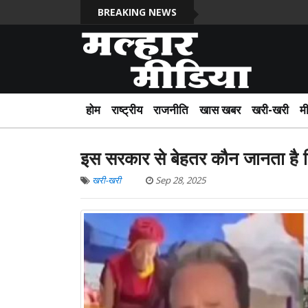
BREAKING NEWS
होम
राष्ट्रीय
राजनीति
खास खबर
खरी-खरी
म
इस सरकार से बेहतर कौन जानता है क
खरी-खरी
Sep 28, 2025