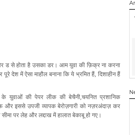
A
 और ड से होता है उसका डर। आम युवा की फ़िक्र ना करना
ूरे देश में ऐसा माहौल बनाना कि ये भ्रमित हैं, दिशाहीन हैं
N
ाटक के युवाओं की पेपर लीक की बेचैनी,चयनित प्रशानिक
लीफ़ और इससे उपजी व्यापक बेरोज़गारी को नज़रअंदाज़ कर
ीमा पर लेह और लद्दाख में हालात बेकाबू हो गए।