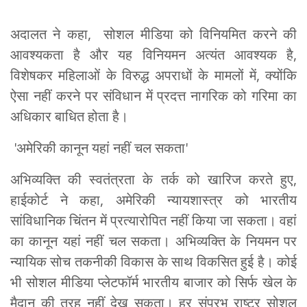
अदालत ने कहा, सोशल मीडिया को विनियमित करने की
आवश्यकता है और यह विनियमन अत्यंत आवश्यक है,
विशेषकर महिलाओं के विरुद्ध अपराधों के मामलों में, क्योंकि
ऐसा नहीं करने पर संविधान में प्रदत्त नागरिक को गरिमा का
अधिकार बाधित होता है।
'अमेरिकी कानून यहां नहीं चल सकता'
अभिव्यक्ति की स्वतंत्रता के तर्क को खारिज करते हुए,
हाईकोर्ट ने कहा, अमेरिकी न्यायशास्त्र को भारतीय
सांविधानिक चिंतन में प्रत्यारोपित नहीं किया जा सकता। वहां
का कानून यहां नहीं चल सकता। अभिव्यक्ति के नियमन पर
न्यायिक सोच तकनीकी विकास के साथ विकसित हुई है। कोई
भी सोशल मीडिया प्लेटफॉर्म भारतीय बाजार को सिर्फ खेल के
मैदान की तरह नहीं देख सकता। हर संप्रभु राष्ट्र सोशल