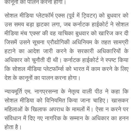
कानूनों का पालन करना होगा।
सोशल मीडिया प्लेटफॉर्म एक्स (पूर्व में ट्विटर) को बुधवार को
उस समय बड़ा झटका लगा, जब कर्नाटक हाईकोर्ट ने सोशल
मीडिया मंच ‘एक्स’ की वह याचिका बुधवार को खारिज कर दी
जिसमें उसने सूचना प्रौद्योगिकी अधिनियम के तहत सामग्री
हटाने का आदेश जारी करने के सरकारी अधिकारियों के
अधिकार को चुनौती दी थी। कर्नाटक हाईकोर्ट ने स्पष्ट किया
कि सोशल मीडिया प्लेटफॉर्म्स को भारत में काम करने के लिए
देश के कानूनों का पालन करना होगा।
न्यायमूर्ति एम. नागप्रसन्ना के नेतृत्व वाली पीठ ने कहा कि
सोशल मीडिया को विनियमित किया जाना चाहिए। खासकर
महिलाओं के खिलाफ अपराध के मामलों में। ऐसा न करने पर
संविधान में दिए गए नागरिक के सम्मान के अधिकार का हनन
होता है।