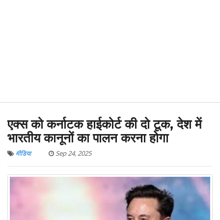
एक्स को कर्नाटक हाईकोर्ट की दो टूक, देश में
भारतीय कानूनों का पालन करना होगा
मीडिया
Sep 24, 2025