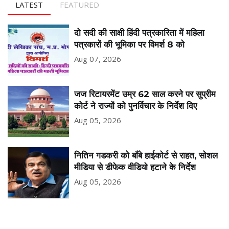
LATEST
FEATURED
दो सदी की साक्षी हिंदी पत्रकारिता में महिला
पत्रकारों की भूमिका पर विमर्श 8 को
Aug 07, 2026
जज रिटायरमेंट उम्र 62 साल करने पर सुप्रीम
कोर्ट ने राज्यों को पुनर्विचार के निर्देश दिए
Aug 05, 2026
नितिन गडकरी को बॉंबे हाईकोर्ट से राहत, सोशल
मीडिया से डीफेक वीडियो हटाने के निर्देश
Aug 05, 2026