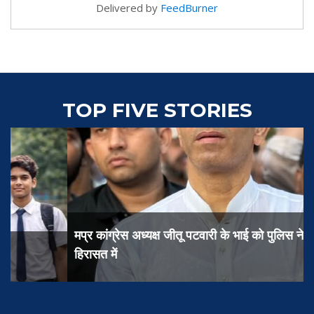
Delivered by
FeedBurner
TOP FIVE STORIES
मप्र कांग्रेस अध्यक्ष जीतू पटवारी के भाई को पुलिस ने लिया
हिरासत में