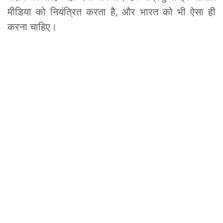
मीडिया को नियंत्रित करता है, और भारत को भी ऐसा ही
करना चाहिए।