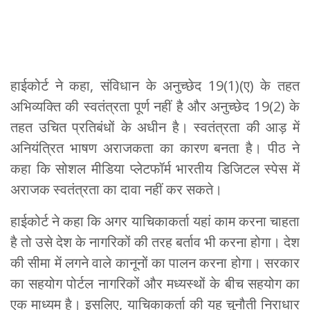
हाईकोर्ट ने कहा, संविधान के अनुच्छेद 19(1)(ए) के तहत
अभिव्यक्ति की स्वतंत्रता पूर्ण नहीं है और अनुच्छेद 19(2) के
तहत उचित प्रतिबंधों के अधीन है। स्वतंत्रता की आड़ में
अनियंत्रित भाषण अराजकता का कारण बनता है। पीठ ने
कहा कि सोशल मीडिया प्लेटफॉर्म भारतीय डिजिटल स्पेस में
अराजक स्वतंत्रता का दावा नहीं कर सकते।
हाईकोर्ट ने कहा कि अगर याचिकाकर्ता यहां काम करना चाहता
है तो उसे देश के नागरिकों की तरह बर्ताव भी करना होगा। देश
की सीमा में लगने वाले कानूनों का पालन करना होगा। सरकार
का सहयोग पोर्टल नागरिकों और मध्यस्थों के बीच सहयोग का
एक माध्यम है। इसलिए, याचिकाकर्ता की यह चुनौती निराधार