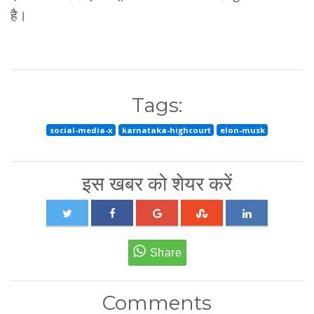
है।
Tags:
social-media-x
karnataka-highcourt
elon-musk
इस खबर को शेयर करें
Comments