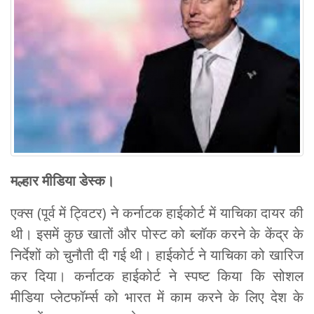
मल्हार मीडिया डेस्क।
एक्स (पूर्व में ट्विटर) ने कर्नाटक हाईकोर्ट में याचिका दायर की
थी। इसमें कुछ खातों और पोस्ट को ब्लॉक करने के केंद्र के
निर्देशों को चुनौती दी गई थी। हाईकोर्ट ने याचिका को खारिज
कर दिया। कर्नाटक हाईकोर्ट ने स्पष्ट किया कि सोशल
मीडिया प्लेटफॉर्म्स को भारत में काम करने के लिए देश के