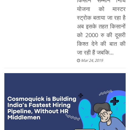
किसान सम्मान निधि
योजना को मास्टर
स्ट्रोक बताया जा रहा है
अब इसके तहत किसानों
को 2000 रु की दूसरी
किश्त देने की बात की
जा रही हैं जबकि...
Mar 24, 2019