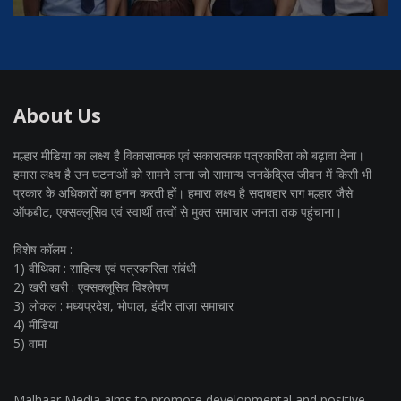
About Us
मल्हार मीडिया का लक्ष्य है विकासात्मक एवं सकारात्मक पत्रकारिता को बढ़ावा देना।
हमारा लक्ष्य है उन घटनाओं को सामने लाना जो सामान्य जनकेंद्रित जीवन में किसी भी
प्रकार के अधिकारों का हनन करती हों। हमारा लक्ष्य है सदाबहार राग मल्हार जैसे
ऑफबीट, एक्सक्लूसिव एवं स्वार्थी तत्वों से मुक्त समाचार जनता तक पहुंचाना।
विशेष कॉलम :
1) वीथिका : साहित्य एवं पत्रकारिता संबंधी
2) खरी खरी : एक्सक्लूसिव विश्लेषण
3) लोकल : मध्यप्रदेश, भोपाल, इंदौर ताज़ा समाचार
4) मीडिया
5) वामा
Malhaar Media aims to promote developmental and positive