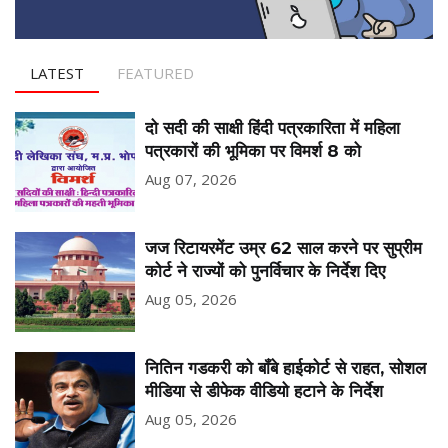
LATEST
FEATURED
दो सदी की साक्षी हिंदी पत्रकारिता में महिला
पत्रकारों की भूमिका पर विमर्श 8 को
Aug 07, 2026
जज रिटायरमेंट उम्र 62 साल करने पर सुप्रीम
कोर्ट ने राज्यों को पुनर्विचार के निर्देश दिए
Aug 05, 2026
नितिन गडकरी को बॉंबे हाईकोर्ट से राहत, सोशल
मीडिया से डीफेक वीडियो हटाने के निर्देश
Aug 05, 2026