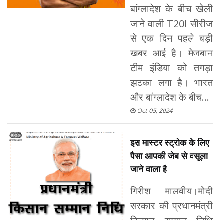
बांग्लादेश के बीच खेली
जाने वाली T20I सीरीज
से एक दिन पहले बड़ी
खबर आई है। मेजबान
टीम इंडिया को तगड़ा
झटका लगा है। भारत
और बांग्लादेश के बीच...
Oct 05, 2024
इस मास्टर स्ट्रोक के लिए
पैसा आपकी जेब से वसूला
जाने वाला है
गिरीश मालवीय।मोदी
सरकार की प्रधानमंत्री