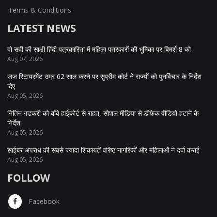
Terms & Conditions
LATEST NEWS
दो सदी की साक्षी हिंदी पत्रकारिता में महिला पत्रकारों की भूमिका पर विमर्श 8 को
Aug 07, 2026
जज रिटायरमेंट उम्र 62 साल करने पर सुप्रीम कोर्ट ने राज्यों को पुनर्विचार के निर्देश
दिए
Aug 05, 2026
नितिन गडकरी को बॉंबे हाईकोर्ट से राहत, सोशल मीडिया से डीफेक वीडियो हटाने के
निर्देश
Aug 05, 2026
साईबर अपराध की सबसे ज्यादा शिकायतें वरिष्ठ नागरिकों और महिलाओं ने दर्ज कराईं
Aug 05, 2026
FOLLOW
Facebook