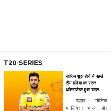
T20-SERIES
सीरिज शुरू होने से पहले
टीम इंडिया का स्टार
ऑलराउंडर हुआ बाहर
मल्हार मीडिया
ग्वालियर। भारत और