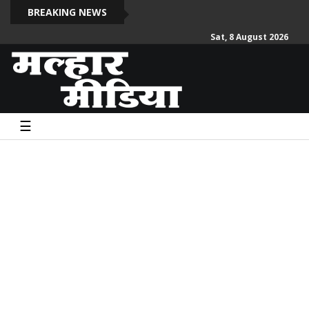
द
BREAKING NEWS
Sat, 8 August 2026
☰