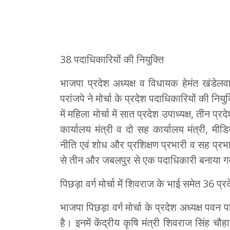
38 पदाधिकारियों की नियुक्ति
भाजपा प्रदेश अध्यक्ष व विधायक हेमंत खंडेलवा
परांजपे ने मोर्चा के प्रदेश पदाधिकारियों की नि
में महिला मोर्चा में सात प्रदेश उपाध्यक्ष, तीन प्र
कार्यालय मंत्री व दो सह कार्यालय मंत्री, मी
नीति एवं शोध और प्रशिक्षण प्रभारी व सह प्रभार
से तीन और जबलपुर से एक पदाधिकारी बनाया ग
पिछड़ा वर्ग मोर्चा में शिवराज के भाई समेत 36 प्
भाजपा पिछड़ा वर्ग मोर्चा के प्रदेश अध्यक्ष पवन 
है। इनमें केंद्रीय कृषि मंत्री शिवराज सिंह च