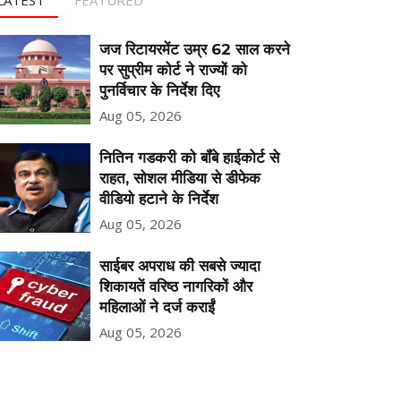
जज रिटायरमेंट उम्र 62 साल करने
पर सुप्रीम कोर्ट ने राज्यों को
पुनर्विचार के निर्देश दिए
Aug 05, 2026
नितिन गडकरी को बॉंबे हाईकोर्ट से
राहत, सोशल मीडिया से डीफेक
वीडियो हटाने के निर्देश
Aug 05, 2026
साईबर अपराध की सबसे ज्यादा
शिकायतें वरिष्ठ नागरिकों और
महिलाओं ने दर्ज कराईं
Aug 05, 2026