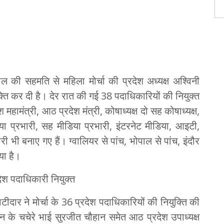
ल की सहमति से महिला मोर्चा की प्रदेश अध्यक्ष अश्विनी
युक्ति कर दी है। देर रात की गई 38 पदाधिकारियों की नियुक्त
देश महामंत्री, आठ प्रदेश मंत्री, कोषाध्यक्ष दो सह कोषाध्यक्ष,
डिया प्रभारी, सह मीडिया प्रभारी, इंटरनेट मीडिया, आइटी,
ी भी बनाए गए हैं। ग्वालियर से पांच, भोपाल से पांच, इंदौर
या है।
रदेश पदाधिकारी नियुक्त
पाटीदार ने मोर्चा के 36 प्रदेश पदाधिकारियों की नियुक्ति की
ौहान के चचेरे भाई सुरजीत चौहान समेत आठ प्रदेश उपाध्यक्ष