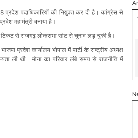
A
8 प्रदेश पदाधिकारियों की नियुक्त कर दी है। कांग्रेस से
प्रदेश महामंत्री बनाया है।
के टिकट से राजगढ़ लोकसभा सीट से चुनाव लड़ चुकी है।
ाजपा प्रदेश कार्यालय भोपाल में पार्टी के राष्ट्रीय अध्यक्ष
स्यता ली थी। मोना का परिवार लंबे समय से राजनीति में
N