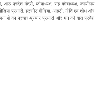
 आठ प्रदेश मंत्री, कोषाध्यक्ष, सह कोषाध्यक्ष, कार्यालय
ह मीडिया प्रभारी, इंटरनेट मीडिया, आइटी, नीति एवं शोध और
ोजनाओं का प्रचार-प्रचार प्रभारी और मन की बात प्रदेश