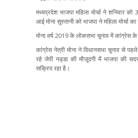
मध्यप्रदेश भाजपा महिला मोर्चा ने शनिवार को 3
आई मोना सुस्तानी को भाजपा ने महिला मोर्चा का 
मोना वर्ष 2019 के लोकसभा चुनाव में कांग्रेस 
कांग्रेस नेत्री मोना ने विधानसभा चुनाव से पहले भ
रहे जेपी नड्डा की मौजूदगी में भाजपा की सद
सक्रिय रहा है।