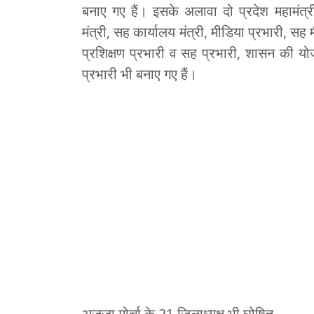
बनाए गए हैं। इसके अलावा दो प्रदेश महामंत्री,
मंत्री, सह कार्यालय मंत्री, मीडिया प्रभारी, स
प्रशिक्षण प्रभारी व सह प्रभारी, शासन की य
प्रभारी भी बनाए गए हैं।
अजजा मोर्चा के 21 जिलाध्यक्ष भी घोषित