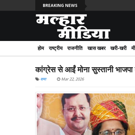
BREAKING NEWS
होम
राष्ट्रीय
राजनीति
खास खबर
खरी-खरी
म
कांग्रेस से आईं मोना सुस्तानी भाजपा मह
वामा
Mar 22, 2026