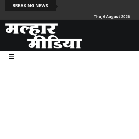
स
BREAKING NEWS
Thu, 6 August 2026
☰