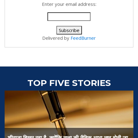
Enter your email address:
Delivered by
FeedBurner
TOP FIVE STORIES