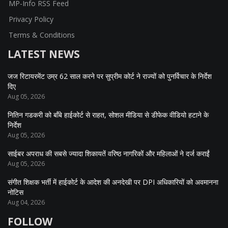
MP-Info RSS Feed
Privacy Policy
Terms & Conditions
LATEST NEWS
जज रिटायरमेंट उम्र 62 साल करने पर सुप्रीम कोर्ट ने राज्यों को पुनर्विचार के निर्देश
दिए
Aug 05, 2026
नितिन गडकरी को बॉंबे हाईकोर्ट से राहत, सोशल मीडिया से डीफेक वीडियो हटाने के
निर्देश
Aug 05, 2026
साईबर अपराध की सबसे ज्यादा शिकायतें वरिष्ठ नागरिकों और महिलाओं ने दर्ज कराईं
Aug 05, 2026
संगीत शिक्षक भर्ती में हाईकोर्ट के आदेश की अनदेखी पर DPI अधिकारियों को अवमानना
नोटिस
Aug 04, 2026
FOLLOW