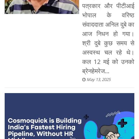
पत्रकार और पीटीआई
भोपाल के वरिष्ठ
संवाददाता अनिल दुबे का
आज निधन हो गया।
श्री दुबे कुछ समय से
अस्वस्थ चल रहे थे।
कल 12 मई को उनको
ब्रेनहेमरेज...
May 13, 2025