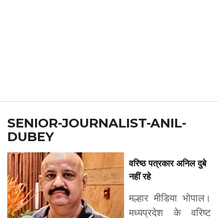
SENIOR-JOURNALIST-ANIL-
DUBEY
वरिष्ठ पत्रकार अनिल दुबे
नहीं रहे
मल्हार मीडिया भोपाल।
मध्यप्रदेश के वरिष्ट