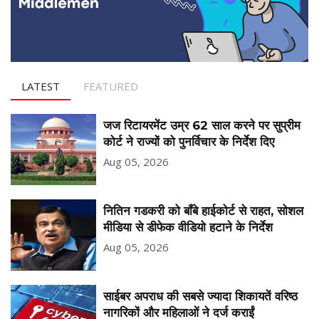
LATEST
FEATURED
जज रिटायरमेंट उम्र 62 साल करने पर सुप्रीम
कोर्ट ने राज्यों को पुनर्विचार के निर्देश दिए
Aug 05, 2026
नितिन गडकरी को बॉंबे हाईकोर्ट से राहत, सोशल
मीडिया से डीफेक वीडियो हटाने के निर्देश
Aug 05, 2026
साईबर अपराध की सबसे ज्यादा शिकायतें वरिष्ठ
नागरिकों और महिलाओं ने दर्ज कराईं