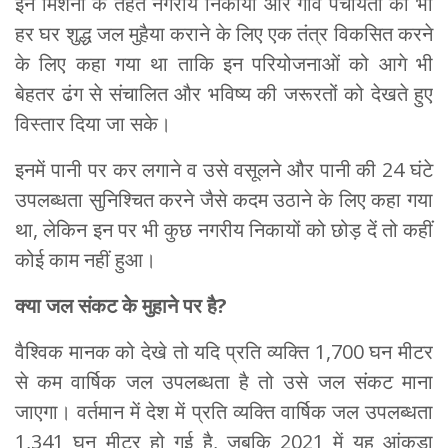
इन मिशनों के तहत नगरीय निकायों और गांव पंचायतों को भी
हर घर शुद्ध जल मुहैया कराने के लिए एक तंत्र विकसित करने
के लिए कहा गया था ताकि इन परियोजनाओं को आगे भी
बेहतर ढंग से संचालित और भविष्य की जरूरतों को देखते हुए
विस्तार दिया जा सके।
इनमें पानी पर कर लगाने व उसे वसूलने और पानी की 24 घंटे
उपलब्धता सुनिश्चित करने जैसे कदम उठाने के लिए कहा गया
था, लेकिन इन पर भी कुछ नगरीय निकायों को छोड़ दें तो कहीं
कोई काम नहीं हुआ।
क्‍या जल संकट के मुहाने पर है?
वैश्विक मानक को देखे तो यदि प्रति व्यक्ति 1,700 घन मीटर
से कम वार्षिक जल उपलब्धता है तो उसे जल संकट माना
जाएगा। वर्तमान में देश में प्रति व्यक्ति वार्षिक जल उपलब्धता
1,341 घन मीटर हो गई है, जबकि 2021 में यह आंकड़ा