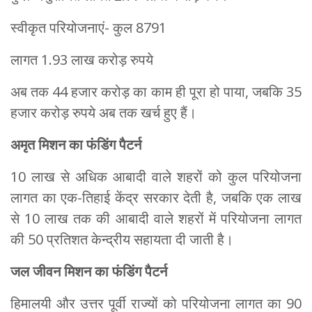
स्वीकृत परियोजनाएं- कुल 8791
लागत 1.93 लाख करोड़ रुपये
अब तक 44 हजार करोड़ का काम ही पूरा हो पाया, जबकि 35
हजार करोड़ रुपये अब तक खर्च हुए हैं।
अमृत मिशन का फंडिंग पैटर्न
10 लाख से अधिक आबादी वाले शहरों को कुल परियोजना
लागत का एक-तिहाई केंद्र सरकार देती है, जबकि एक लाख
से 10 लाख तक की आबादी वाले शहरों में परियोजना लागत
की 50 प्रतिशत केन्द्रीय सहायता दी जाती है।
जल जीवन मिशन का फंडिंग पैटर्न
हिमालयी और उत्तर पूर्वी राज्यों को परियोजना लागत का 90