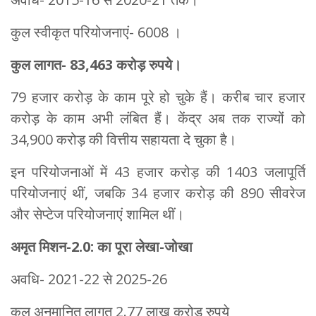
कुल स्वीकृत परियोजनाएं- 6008 ।
कुल लागत- 83,463 करोड़ रुपये।
79 हजार करोड़ के काम पूरे हो चुके हैं। करीब चार हजार
करोड़ के काम अभी लंबित हैं। केंद्र अब तक राज्यों को
34,900 करोड़ की वित्तीय सहायता दे चुका है।
इन परियोजनाओं में 43 हजार करोड़ की 1403 जलापूर्ति
परियोजनाएं थीं, जबकि 34 हजार करोड़ की 890 सीवरेज
और सेप्टेज परियोजनाएं शामिल थीं।
अमृत मिशन-2.0: का पूरा लेखा-जोखा
अवधि- 2021-22 से 2025-26
कुल अनुमानित लागत 2.77 लाख करोड़ रुपये