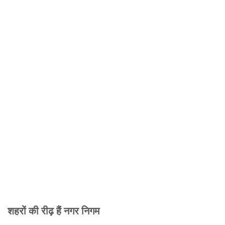
शहरों की रीढ़ हैं नगर निगम