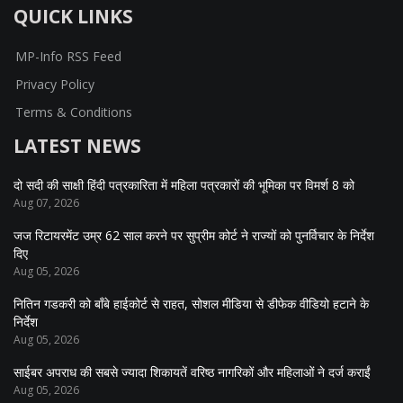
QUICK LINKS
MP-Info RSS Feed
Privacy Policy
Terms & Conditions
LATEST NEWS
दो सदी की साक्षी हिंदी पत्रकारिता में महिला पत्रकारों की भूमिका पर विमर्श 8 को
Aug 07, 2026
जज रिटायरमेंट उम्र 62 साल करने पर सुप्रीम कोर्ट ने राज्यों को पुनर्विचार के निर्देश
दिए
Aug 05, 2026
नितिन गडकरी को बॉंबे हाईकोर्ट से राहत, सोशल मीडिया से डीफेक वीडियो हटाने के
निर्देश
Aug 05, 2026
साईबर अपराध की सबसे ज्यादा शिकायतें वरिष्ठ नागरिकों और महिलाओं ने दर्ज कराईं
Aug 05, 2026