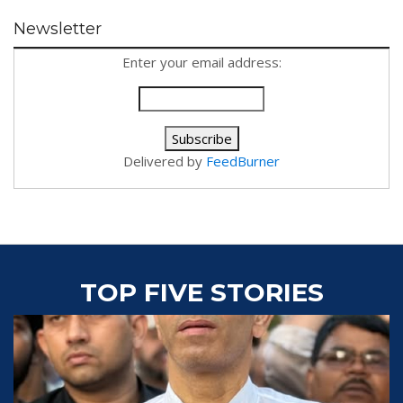
Newsletter
Enter your email address:
Delivered by
FeedBurner
TOP FIVE STORIES