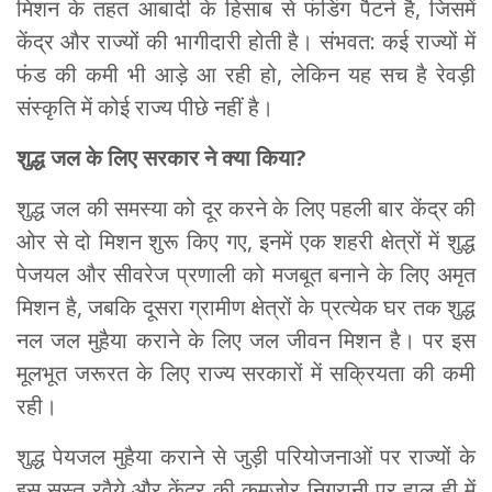
मिशन के तहत आबादी के हिसाब से फंडिंग पैटर्न है, जिसमें
केंद्र और राज्यों की भागीदारी होती है। संभवत: कई राज्यों में
फंड की कमी भी आड़े आ रही हो, लेकिन यह सच है रेवड़ी
संस्‍कृति में कोई राज्य पीछे नहीं है।
शुद्ध जल के लिए सरकार ने क्या किया?
शुद्ध जल की समस्या को दूर करने के लिए पहली बार केंद्र की
ओर से दो मिशन शुरू किए गए, इनमें एक शहरी क्षेत्रों में शुद्ध
पेजयल और सीवरेज प्रणाली को मजबूत बनाने के लिए अमृत
मिशन है, जबकि दूसरा ग्रामीण क्षेत्रों के प्रत्येक घर तक शुद्ध
नल जल मुहैया कराने के लिए जल जीवन मिशन है। पर इस
मूलभूत जरूरत के लिए राज्य सरकारों में सक्रियता की कमी
रही।
शुद्ध पेयजल मुहैया कराने से जुड़ी परियोजनाओं पर राज्यों के
इस सुस्त रवैये और केंद्र की कमजोर निगरानी पर हाल ही में