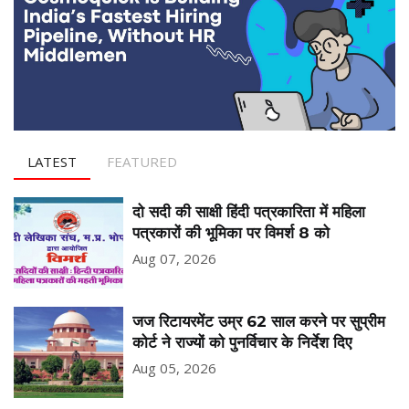
LATEST
FEATURED
दो सदी की साक्षी हिंदी पत्रकारिता में महिला
पत्रकारों की भूमिका पर विमर्श 8 को
Aug 07, 2026
जज रिटायरमेंट उम्र 62 साल करने पर सुप्रीम
कोर्ट ने राज्यों को पुनर्विचार के निर्देश दिए
Aug 05, 2026