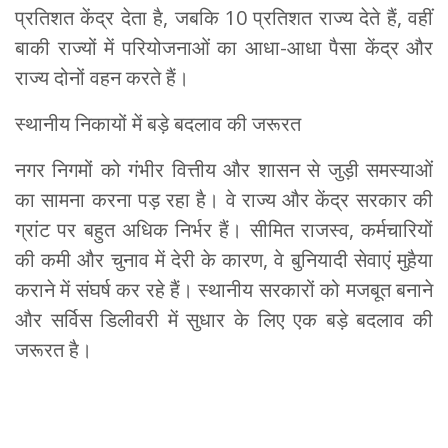
प्रतिशत केंद्र देता है, जबकि 10 प्रतिशत राज्य देते हैं, वहीं
बाकी राज्यों में परियोजनाओं का आधा-आधा पैसा केंद्र और
राज्य दोनों वहन करते हैं।
स्थानीय निकायों में बड़े बदलाव की जरूरत
नगर निगमों को गंभीर वित्तीय और शासन से जुड़ी समस्याओं
का सामना करना पड़ रहा है। वे राज्य और केंद्र सरकार की
ग्रांट पर बहुत अधिक निर्भर हैं। सीमित राजस्व, कर्मचारियों
की कमी और चुनाव में देरी के कारण, वे बुनियादी सेवाएं मुहैया
कराने में संघर्ष कर रहे हैं। स्थानीय सरकारों को मजबूत बनाने
और सर्विस डिलीवरी में सुधार के लिए एक बड़े बदलाव की
जरूरत है।