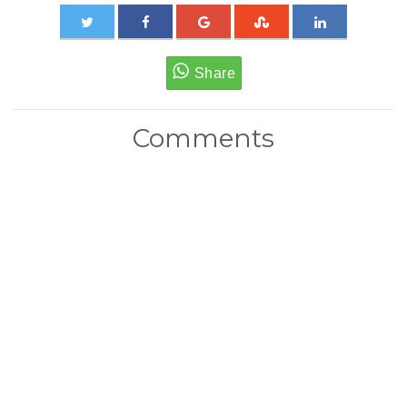
Comments