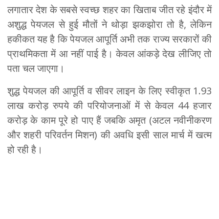
लगातार देश के सबसे स्वच्छ शहर का खिताब जीत रहे इंदौर में
अशुद्ध पेयजल से हुई मौतों ने थोड़ा झकझोरा तो है, लेकिन
हकीकत यह है कि पेयजल आपूर्ति अभी तक राज्य सरकारों की
प्राथमिकता में आ नहीं पाई है। केवल आंकड़े देख लीजिए तो
पता चल जाएगा।
शुद्ध पेयजल की आपूर्ति व सीवर लाइन के लिए स्वीकृत 1.93
लाख करोड़ रुपये की परियोजनाओं में से केवल 44 हजार
करोड़ के काम पूरे हो पाए हैं जबकि अमृत (अटल नवीनीकरण
और शहरी परिवर्तन मिशन) की अवधि इसी साल मार्च में खत्म
हो रही है।