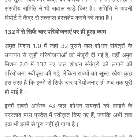
संसदीय समिति ने भी सवाल खड़े किए हैं। समिति ने अपनी
रिपोर्ट में केंद्र से तत्काल हस्तक्षेप करने को कहा है।
132 में से सिर्फ चार परियोजनाएं पर ही हुआ काम
अमृत मिशन 1.0 में जहां 32 पुराने जल शोधन संयंत्रों के
उन्नयन से जुड़ी परियोजनाओं को मंजूरी दी गई है, वहीं अमृत
मिशन 2.0 में 132 नए जल शोधन संयंत्रों को लगाने की
परियोजना स्वीकृत की गईं, लेकिन राज्यों का सुस्त रवैया कुछ
इस तरह है कि इनमें से सिर्फ चार परियोजनाएं ही अब तक पूरी
हो पाई हैं।
इनमें सबसे अधिक 43 जल शोधन संयंत्रों को लगाने के
प्रस्ताव मध्य प्रदेश में स्वीकृत किए गए हैं, जबकि अभी तक
एक भी इनमें से पूरा नहीं हो पाया है।