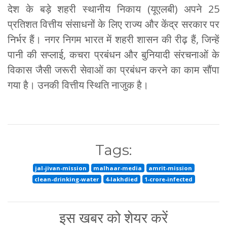
देश के बड़े शहरी स्थानीय निकाय (यूएलबी) अपने 25
प्रतिशत वित्तीय संसाधनों के लिए राज्य और केंद्र सरकार पर
निर्भर हैं। नगर निगम भारत में शहरी शासन की रीढ़ हैं, जिन्हें
पानी की सप्लाई, कचरा प्रबंधन और बुनियादी संरचनाओं के
विकास जैसी जरूरी सेवाओं का प्रबंधन करने का काम सौंपा
गया है। उनकी वित्तीय स्थिति नाजुक है।
Tags:
jal-jivan-mission
malhaar-media
amrit-mission
clean-drinking-water
4-lakhdied
1-crore-infected
इस खबर को शेयर करें