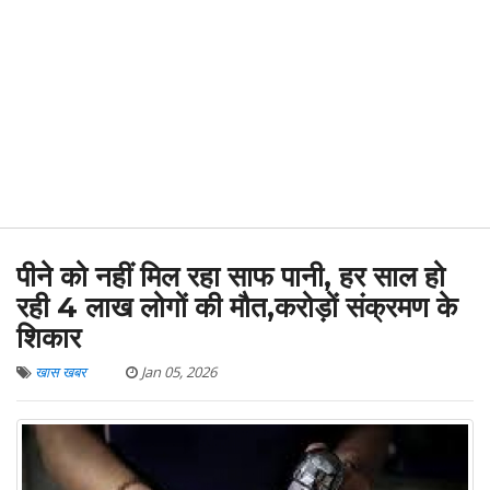
पीने को नहीं मिल रहा साफ पानी, हर साल हो
रही 4 लाख लोगों की मौत,करोड़ों संक्रमण के
शिकार
खास खबर
Jan 05, 2026