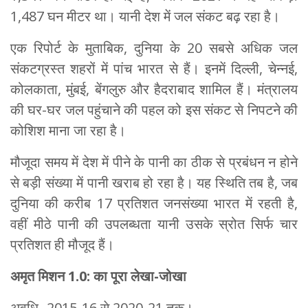
1,487 घन मीटर था। यानी देश में जल संकट बढ़ रहा है।
एक रिपोर्ट के मुताबिक, दुनिया के 20 सबसे अधिक जल
संकटग्रस्त शहरों में पांच भारत से हैं। इनमें दिल्ली, चेन्नई,
कोलकाता, मुंबई, बेंगलुरु और हैदराबाद शामिल हैं। मंत्रालय
की घर-घर जल पहुंचाने की पहल को इस संकट से निपटने की
कोशिश माना जा रहा है।
मौजूदा समय में देश में पीने के पानी का ठीक से प्रबंधन न होने
से बड़ी संख्या में पानी खराब हो रहा है। यह स्थिति तब है, जब
दुनिया की करीब 17 प्रतिशत जनसंख्या भारत में रहती है,
वहीं मीठे पानी की उपलब्धता यानी उसके स्रोत सिर्फ चार
प्रतिशत ही मौजूद हैं।
अमृत मिशन 1.0: का पूरा लेखा-जोखा
अवधि- 2015-16 से 2020-21 तक।