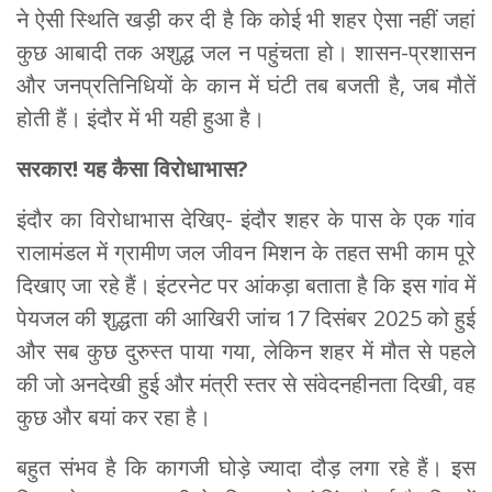
ने ऐसी स्थिति खड़ी कर दी है कि कोई भी शहर ऐसा नहीं जहां
कुछ आबादी तक अशुद्ध जल न पहुंचता हो। शासन-प्रशासन
और जनप्रतिनिधियों के कान में घंटी तब बजती है, जब मौतें
होती हैं। इंदौर में भी यही हुआ है।
सरकार! यह कैसा विरोधाभास?
इंदौर का विरोधाभास देखिए- इंदौर शहर के पास के एक गांव
रालामंडल में ग्रामीण जल जीवन मिशन के तहत सभी काम पूरे
दिखाए जा रहे हैं। इंटरनेट पर आंकड़ा बताता है कि इस गांव में
पेयजल की शुद्धता की आखिरी जांच 17 दिसंबर 2025 को हुई
और सब कुछ दुरुस्त पाया गया, लेकिन शहर में मौत से पहले
की जो अनदेखी हुई और मंत्री स्तर से संवेदनहीनता दिखी, वह
कुछ और बयां कर रहा है।
बहुत संभव है कि कागजी घोड़े ज्यादा दौड़ लगा रहे हैं। इस