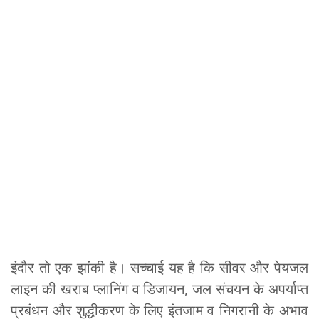
इंदौर तो एक झांकी है। सच्चाई यह है कि सीवर और पेयजल
लाइन की खराब प्लानिंग व डिजायन, जल संचयन के अपर्याप्त
प्रबंधन और शुद्धीकरण के लिए इंतजाम व निगरानी के अभाव