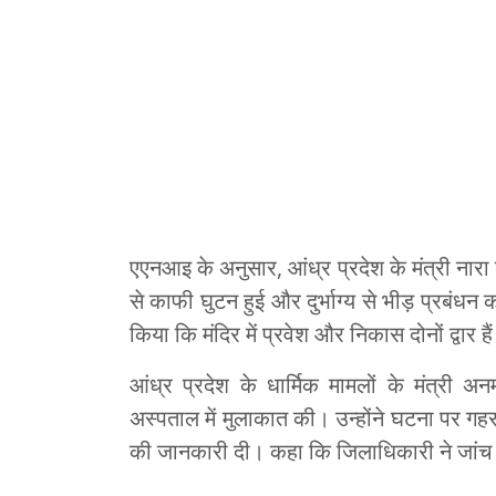
एएनआइ के अनुसार, आंध्र प्रदेश के मंत्री नारा लो
से काफी घुटन हुई और दुर्भाग्य से भीड़ प्रबंधन 
किया कि मंदिर में प्रवेश और निकास दोनों द्वार है
आंध्र प्रदेश के धार्मिक मामलों के मंत्री अ
अस्पताल में मुलाकात की। उन्होंने घटना पर ग
की जानकारी दी। कहा कि जिलाधिकारी ने जांच