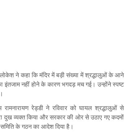
केश ने कहा कि मंदिर में बड़ी संख्या में श्रद्धालुओं के आने
का इंतजाम नहीं होने के कारण भगदड़ मच गई। उन्होंने स्पष्ट
ं।
नम रामनारायण रेड्डी ने रविवार को घायल श्रद्धालुओं से
हरा दुख व्यक्त किया और सरकार की ओर से उठाए गए कदमों
 समिति के गठन का आदेश दिया है।