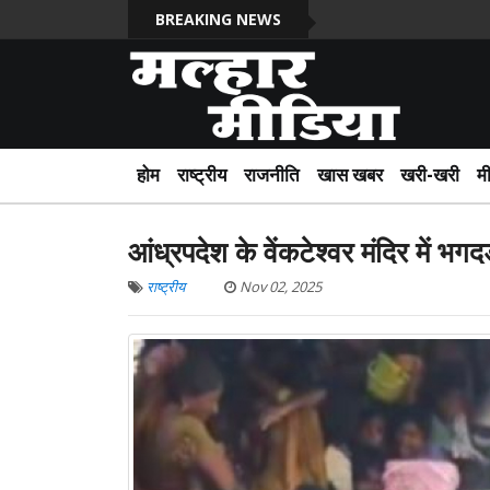
BREAKING NEWS
होम
राष्ट्रीय
राजनीति
खास खबर
खरी-खरी
म
आंध्रपदेश के वेंकटेश्वर मंदिर में भग
राष्ट्रीय
Nov 02, 2025