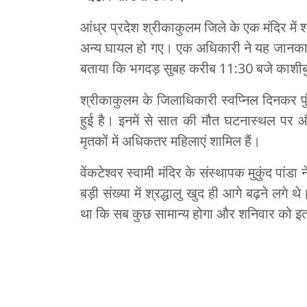
आंध्र प्रदेश श्रीकाकुलम जिले के एक मंदिर मे
अन्य घायल हो गए। एक अधिकारी ने यह जानकारी 
बताया कि भगदड़ सुबह करीब 11:30 बजे काशीबुग्गा
श्रीकाकुलम के जिलाधिकारी स्वप्निल दिनकर प
हुई है। इनमें से सात की मौत घटनास्थल पर औ
मृतकों में अधिकतर महिलाएं शामिल हैं।
वेंकटेश्वर स्वामी मंदिर के संस्थापक मुकुंद पांड
बड़ी संख्या में श्रद्धालु खुद ही आगे बढ़ने लगे थ
था कि सब कुछ सामान्य होगा और शनिवार को इतन