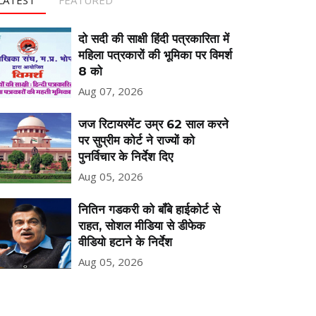
दो सदी की साक्षी हिंदी पत्रकारिता में
महिला पत्रकारों की भूमिका पर विमर्श
8 को
Aug 07, 2026
जज रिटायरमेंट उम्र 62 साल करने
पर सुप्रीम कोर्ट ने राज्यों को
पुनर्विचार के निर्देश दिए
Aug 05, 2026
नितिन गडकरी को बॉंबे हाईकोर्ट से
राहत, सोशल मीडिया से डीफेक
वीडियो हटाने के निर्देश
Aug 05, 2026