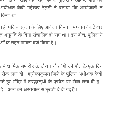
अधीक्षक केवी महेश्वर रेड्डी ने बताया कि आयोजकों ने
ं किया था।
न ही पुलिस सुरक्षा के लिए आवेदन किया। भगवान वेंकटेश्वर
ित अनुमति के बिना संचालित हो रहा था। इस बीच, पुलिस ने
ाओं के तहत मामला दर्ज किया है।
दिर में धार्मिक समारोह के दौरान नौ लोगों की मौत के एक दिन
श पर रोक लगा दी। श्रीकाकुलम जिले के पुलिस अधीक्षक केवी
ते हुए मंदिर में श्रद्धालुओं के प्रवेश पर रोक लगा दी है।
है। अन्य को अस्पताल से छुट्टी दे दी गई है।