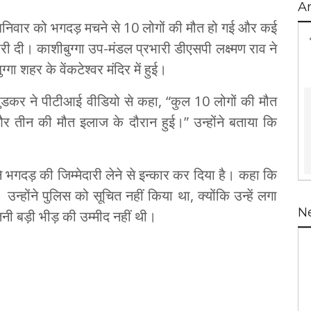
A
ं शनिवार को भगदड़ मचने से 10 लोगों की मौत हो गई और कई
दी। काशीबुग्गा उप-मंडल प्रभारी डीएसपी लक्ष्मण राव ने
 शहर के वेंकटेश्वर मंदिर में हुई।
ुंडकर ने पीटीआई वीडियो से कहा, “कुल 10 लोगों की मौत
र तीन की मौत इलाज के दौरान हुई।” उन्होंने बताया कि
ा ने भगदड़ की जिम्मेदारी लेने से इन्कार कर दिया है। कहा कि
े। उन्होंने पुलिस को सूचित नहीं किया था, क्योंकि उन्हें लगा
N
ी बड़ी भीड़ की उम्मीद नहीं थी।