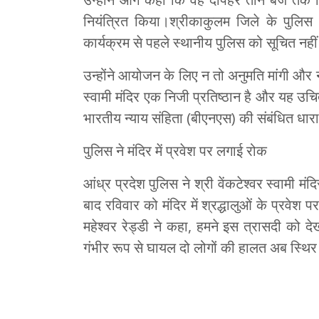
नियंत्रित किया।श्रीकाकुलम जिले के पुलिस 
कार्यक्रम से पहले स्थानीय पुलिस को सूचित नही
उन्होंने आयोजन के लिए न तो अनुमति मांगी और 
स्वामी मंदिर एक निजी प्रतिष्ठान है और यह उच
भारतीय न्याय संहिता (बीएनएस) की संबंधित धार
पुलिस ने मंदिर में प्रवेश पर लगाई रोक
आंध्र प्रदेश पुलिस ने श्री वेंकटेश्वर स्वामी मं
बाद रविवार को मंदिर में श्रद्धालुओं के प्रवे
महेश्वर रेड्डी ने कहा, हमने इस त्रासदी को देख
गंभीर रूप से घायल दो लोगों की हालत अब स्थिर 