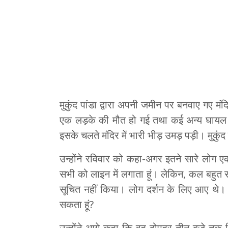
मुकुंद पांडा द्वारा अपनी जमीन पर बनवाए गए 
एक लड़के की मौत हो गई तथा कई अन्य घायल
इसके चलते मंदिर में भारी भीड़ उमड़ पड़ी। मुकुं
उन्होंने रविवार को कहा-अगर इतने सारे लोग ए
सभी को लाइन में लगाता हूं। लेकिन, कल बहुत सा
सूचित नहीं किया। लोग दर्शन के लिए आए थे। अग
सकता हूं?
उन्होंने आगे कहा कि वह दोपहर तीन बजे तक 