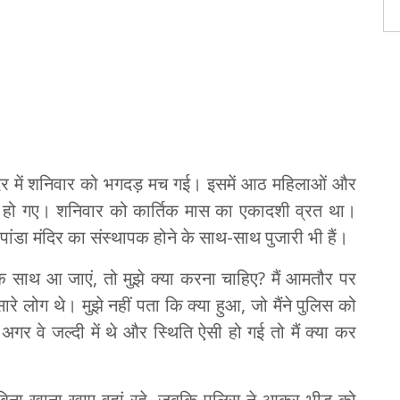
मंदिर में शनिवार को भगदड़ मच गई। इसमें आठ महिलाओं और
 हो गए। शनिवार को कार्तिक मास का एकादशी व्रत था।
द पांडा मंदिर का संस्थापक होने के साथ-साथ पुजारी भी हैं।
क साथ आ जाएं, तो मुझे क्या करना चाहिए? मैं आमतौर पर
रे लोग थे। मुझे नहीं पता कि क्या हुआ, जो मैंने पुलिस को
र वे जल्दी में थे और स्थिति ऐसी हो गई तो मैं क्या कर
बिना खाना खाए वहां रहे, जबकि पुलिस ने आकर भीड़ को