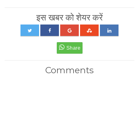
इस खबर को शेयर करें
Comments