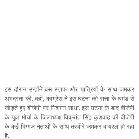
इस दौरान उन्होंने बस स्टाफ और यात्रियों के साथ जमकर
अभद्रता की. वहीं, कांग्रेस ने इस घटना को सत्ता के घमंड से
जोड़ते हुए बीजेपी पर निशाना साधा. इस घटना के बाद बीजेपी
के युवा मोर्चा के जिलाध्यक्ष विक्रांत सिंह कुशवाह की बीजेपी
के कई दिग्गज नेताओं के साथ तस्वीरें जमकर वायरल हो रहा
है.