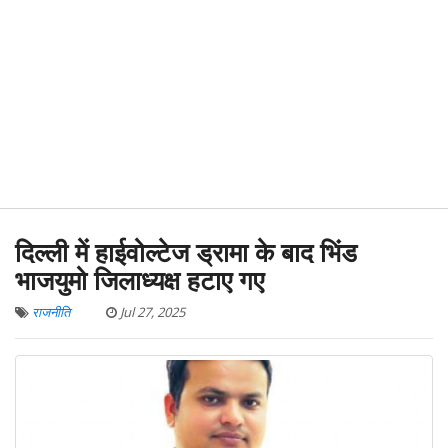
दिल्ली में हाईवोल्टेज ड्रामा के बाद भिंड
भाजयुमो जिलाध्यक्ष हटाए गए
राजनीति
Jul 27, 2025