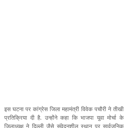
इस घटना पर कांग्रेस जिला महामंत्री विवेक पचौरी ने तीखी
प्रतिक्रिया दी है. उन्होंने कहा कि भाजपा युवा मोर्चा के
जिलाध्यक्ष ने दिल्ली जैसे संवेदनशील स्थान पर सार्वजनिक