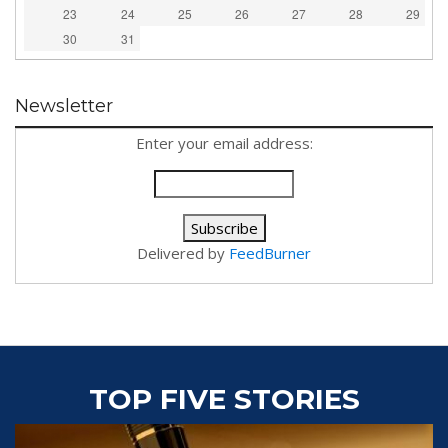
23
24
25
26
27
28
29
30
31
Newsletter
Enter your email address:
Delivered by
FeedBurner
TOP FIVE STORIES