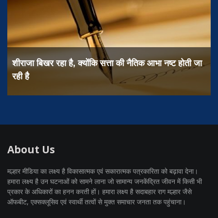
शीराजा बिखर रहा है, क्योंकि सत्ता की नैतिक आभा नष्ट होती जा
रही है
About Us
मल्हार मीडिया का लक्ष्य है विकासात्मक एवं सकारात्मक पत्रकारिता को बढ़ावा देना।
हमारा लक्ष्य है उन घटनाओं को सामने लाना जो सामान्य जनकेंद्रित जीवन में किसी भी
प्रकार के अधिकारों का हनन करती हों। हमारा लक्ष्य है सदाबहार राग मल्हार जैसे
ऑफबीट, एक्सक्लूसिव एवं स्वार्थी तत्वों से मुक्त समाचार जनता तक पहुंचाना।