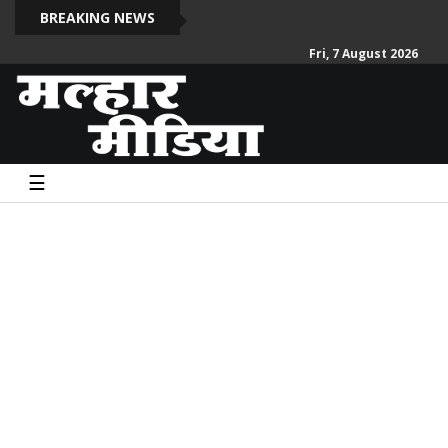
BREAKING NEWS
Fri, 7 August 2026
☰