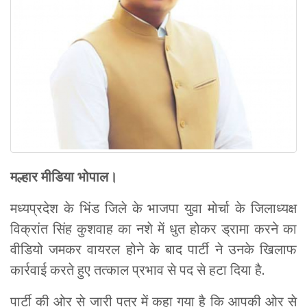
मल्हार मीडिया भोपाल।
मध्यप्रदेश के भिंड जिले के भाजपा युवा मोर्चा के जिलाध्यक्ष
विक्रांत सिंह कुशवाह का नशे में धुत होकर ड्रामा करने का
वीडियो जमकर वायरल होने के बाद पार्टी ने उनके खिलाफ
कार्रवाई करते हुए तत्काल प्रभाव से पद से हटा दिया है.
पार्टी की ओर से जारी पत्र में कहा गया है कि आपकी ओर से