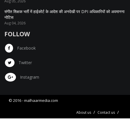
Aug 05, 2026
संगीत शिक्षक भर्ती में हाईकोर्ट के आदेश की अनदेखी पर DPI अधिकारियों को अवमानना
नोटिस
Aug 04, 2026
FOLLOW
Facebook
Twitter
Instagram
© 2016 -
malhaarmedia.com
About us
Contact us