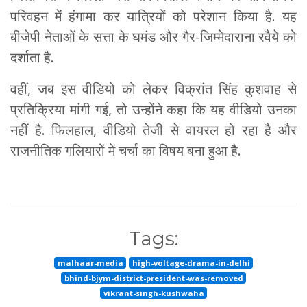
परिवहन में हंगामा कर यात्रियों को परेशान किया है. यह
बीजेपी नेताओं के सत्ता के घमंड और गैर-जिम्मेदाराना रवैये को
दर्शाता है.
वहीं, जब इस वीडियो को लेकर विक्रांत सिंह कुशवाह से
प्रतिक्रिया मांगी गई, तो उन्होंने कहा कि यह वीडियो उनका
नहीं है. फिलहाल, वीडियो तेजी से वायरल हो रहा है और
राजनीतिक गलियारों में चर्चा का विषय बना हुआ है.
Tags:
malhaar-media
high-voltage-drama-in-delhi
bhind-bjym-district-president-was-removed
vikrant-singh-kushwaha