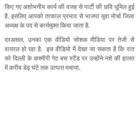
किए गए अशोभनीय कार्य की वजह से पार्टी की छवि धूमिल हुई
है. इसलिए आपको तत्काल प्रभाव से भाजपा युवा मोर्चा जिला
अध्यक्ष के पद से कार्यमुक्त किया जाता है.
दरअसल, उनका एक वीडियो सोशळ मीडिया पर तेजी से
वायरल हो रहा है. इस वीडियो में देखा जा सकता है कि रात
को दिल्ली के कश्मीरी गेट बस स्टैंड पर उन्होंने नशे की हालत
में करीब डेढ़ घंटे तक उत्पात मचाया.