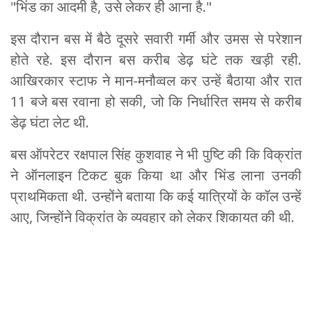
"भिंड का आदमी है, उसे लेकर ही आना है."
इस दौरान बस में बैठे दूसरे सवारी गर्मी और उमस से परेशान
होते रहे. इस दौरान बस करीब डेढ़ घंटे तक खड़ी रही.
आखिरकार स्टाफ ने मान-मनौव्वल कर उन्हें बैठाया और रात
11 बजे बस रवाना हो सकी, जो कि निर्धारित समय से करीब
डेढ़ घंटा लेट थी.
बस ऑपरेटर रक्षपाल सिंह कुशवाह ने भी पुष्टि की कि विक्रांत
ने ऑनलाइन टिकट बुक किया था और भिंड लाना उनकी
प्राथमिकता थी. उन्होंने बताया कि कई यात्रियों के कॉल उन्हें
आए, जिन्होंने विक्रांत के व्यवहार को लेकर शिकायत की थी.