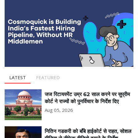
LATEST
FEATURED
जज रिटायरमेंट उम्र 62 साल करने पर सुप्रीम
कोर्ट ने राज्यों को पुनर्विचार के निर्देश दिए
Aug 05, 2026
नितिन गडकरी को बॉंबे हाईकोर्ट से राहत, सोशल