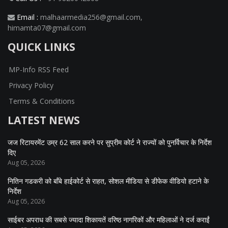
Email :
malhaarmedia256@gmail.com
,
himamta07@gmail.com
QUICK LINKS
MP-Info RSS Feed
Privacy Policy
Terms & Conditions
LATEST NEWS
जज रिटायरमेंट उम्र 62 साल करने पर सुप्रीम कोर्ट ने राज्यों को पुनर्विचार के निर्देश
दिए
Aug 05, 2026
नितिन गडकरी को बॉंबे हाईकोर्ट से राहत, सोशल मीडिया से डीफेक वीडियो हटाने के
निर्देश
Aug 05, 2026
साईबर अपराध की सबसे ज्यादा शिकायतें वरिष्ठ नागरिकों और महिलाओं ने दर्ज कराईं