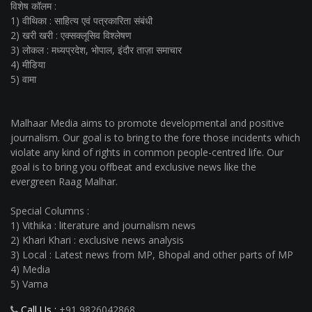
विशेष कॉलम :
1) वीथिका : साहित्य एवं पत्रकारिता संबंधी
2) खरी खरी : एक्सक्लूसिव विश्लेषण
3) लोकल : मध्यप्रदेश, भोपाल, इंदौर ताज़ा समाचार
4) मीडिया
5) वामा
Malhaar Media aims to promote developmental and positive
journalism. Our goal is to bring to the fore those incidents which
violate any kind of rights in common people-centred life. Our
goal is to bring you offbeat and exclusive news like the
evergreen Raag Malhar.
Special Columns :
1) Vithika : literature and journalism news
2) Khari Khari : exclusive news analysis
3) Local : Latest news from MP, Bhopal and other parts of MP
4) Media
5) Vama
Call Us :
+91 9826042868