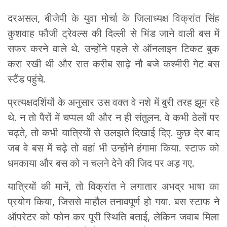
दरअसल, बीजेपी के युवा मोर्चा के जिलाध्यक्ष विक्रांत सिंह
कुशवाह फौजी ट्रेवल्स की दिल्ली से भिंड जाने वाली बस में
सफर करने वाले थे. उन्होंने पहले से ऑनलाइन टिकट बुक
करा रखी थी और रात करीब साढ़े नौ बजे कश्मीरी गेट बस
स्टैंड पहुंचे.
प्रत्यक्षदर्शियों के अनुसार उस वक्त वे नशे में बुरी तरह झूम रहे
थे. न तो पैरों में चप्पल थी और न ही संतुलन. वे कभी ठेलों पर
चढ़ते, तो कभी यात्रियों से उलझते दिखाई दिए. कुछ देर बाद
जब वे बस में चढ़े तो वहां भी उन्होंने हंगामा किया. स्टाफ को
धमकाया और बस को न चलने देने की जिद पर अड़ गए.
यात्रियों की मानें, तो विक्रांत ने लगातार अभद्र भाषा का
प्रयोग किया, जिससे माहौल तनावपूर्ण हो गया. बस स्टाफ ने
ऑपरेटर को फोन कर पूरी स्थिति बताई, लेकिन जवाब मिला