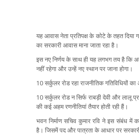
यह आवास नेता प्रतिपक्ष के कोटे के तहत दिया गय
का सरकारी आवास माना जाता रहा है।
इस नए निर्णय के साथ ही यह लगभग तय है कि अब
नहीं रहेगा और उन्हें नए स्थान पर जाना होगा।
10 सर्कुलर रोड रहा राजनीतिक गत‍िव‍िध‍ियों का 
10 सर्कुलर रोड न सिर्फ राबड़ी देवी और लालू प्
की कई अहम रणनीतियां तैयार होती रही हैं।
भवन निर्माण सचिव कुमार रवि ने इस संबंध में
है। जिसमें पद और पात्रता के आधार पर सरकारी