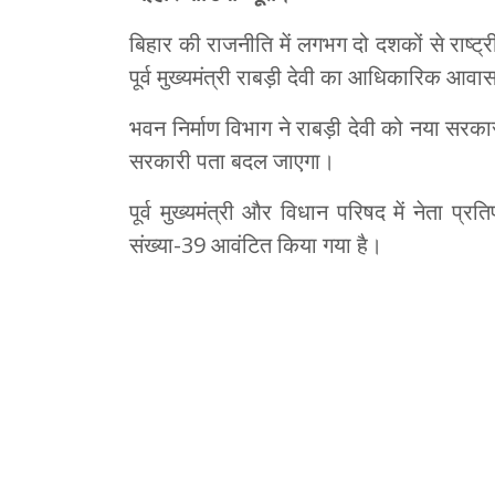
बिहार की राजनीति में लगभग दो दशकों से राष्
पूर्व मुख्यमंत्री राबड़ी देवी का आधिकारिक आवास
भवन निर्माण विभाग ने राबड़ी देवी को नया सर
सरकारी पता बदल जाएगा।
पूर्व मुख्यमंत्री और विधान परिषद में नेता प्रत
संख्या-39 आवंटित किया गया है।