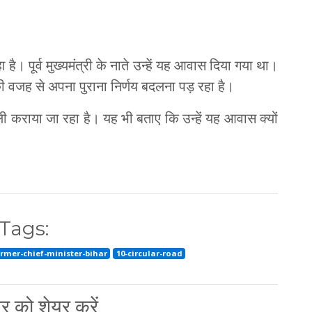
 है। पूर्व मुख्यमंत्री के नाते उन्हें यह आवास दिया गया था।
 वजह से अपना पुराना निर्णय बदलना पड़ रहा है।
 कराया जा रहा है। यह भी बताए कि उन्हें यह आवास क्यों
Tags:
rmer-chief-minister-bihar
10-circular-road
 को शेयर करें