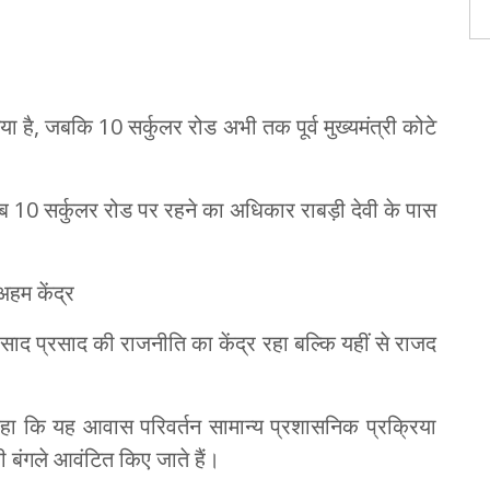
ा है, जबकि 10 सर्कुलर रोड अभी तक पूर्व मुख्यमंत्री कोटे
 10 सर्कुलर रोड पर रहने का अधिकार राबड़ी देवी के पास
अहम केंद्र
रसाद प्रसाद की राजनीति का केंद्र रहा बल्कि यहीं से राजद
 कहा कि यह आवास परिवर्तन सामान्य प्रशासनिक प्रक्रिया
 बंगले आवंटित किए जाते हैं।