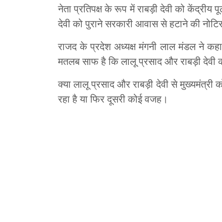
नेता प्रतिपक्ष के रूप में राबड़ी देवी को केंद्र
देवी को पुराने सरकारी आवास से हटाने की नोटि
राजद के प्रदेश अध्यक्ष मंगनी लाल मंडल ने क
मतलब साफ है कि लालू प्रसाद और राबड़ी देवी
क्या लालू प्रसाद और राबड़ी देवी से मुख्यमंत्र
रहा है या फिर दूसरी कोई वजह।