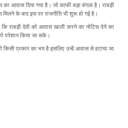
ीय पूल का आवास दिया गया है। जो काफी बड़ा बंगला है। राबड़ी
स मिलने के बाद इस पर राजनीति भी शुरू हो गई है।
हा कि राबड़ी देवी को आवास खाली करने का नोटिस देने का
 को परेशान किया जा सके।
ी को किसी प्रकार का भय है इसलिए उन्हें आवास से हटाया जा