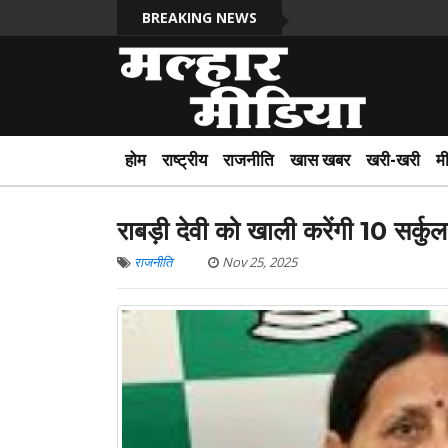
BREAKING NEWS
होम
राष्ट्रीय
राजनीति
खास खबर
खरी-खरी
म
राबड़ी देवी को खाली करेंगी 10 सर्क
राजनीति
Nov 25, 2025