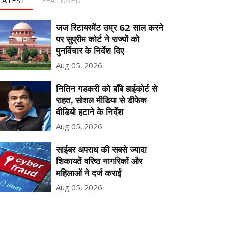
जज रिटायरमेंट उम्र 62 साल करने
पर सुप्रीम कोर्ट ने राज्यों को
पुनर्विचार के निर्देश दिए
Aug 05, 2026
नितिन गडकरी को बॉंबे हाईकोर्ट से
राहत, सोशल मीडिया से डीफेक
वीडियो हटाने के निर्देश
Aug 05, 2026
साईबर अपराध की सबसे ज्यादा
शिकायतें वरिष्ठ नागरिकों और
महिलाओं ने दर्ज कराईं
Aug 05, 2026