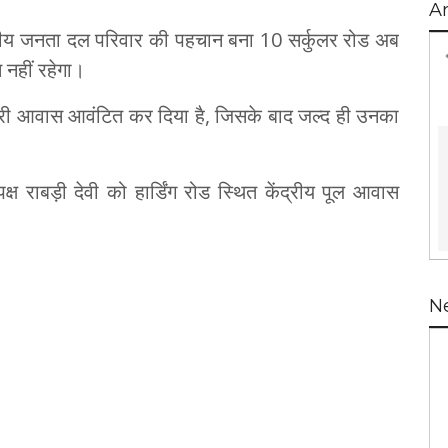
A
ट्रीय जनता दल परिवार की पहचान बना 10 सर्कुलर रोड अब
 नहीं रहेगा।
कारी आवास आवंटित कर दिया है, जिसके बाद जल्द ही उनका
िपक्ष राबड़ी देवी को हार्डिंग रोड स्थित केंद्रीय पूल आवास
N