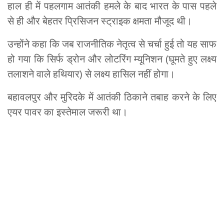
हाल ही में पहलगाम आतंकी हमले के बाद भारत के पास पहले
से ही और बेहतर प्रिसिजन स्ट्राइक क्षमता मौजूद थी।
उन्होंने कहा कि जब राजनीतिक नेतृत्व से चर्चा हुई तो यह साफ
हो गया कि सिर्फ ड्रोन और लोटरिंग म्यूनिशन (घूमते हुए लक्ष्य
तलाशने वाले हथियार) से लक्ष्य हासिल नहीं होगा।
बहावलपुर और मुरिदके में आतंकी ठिकाने तबाह करने के लिए
एयर पावर का इस्तेमाल जरूरी था।