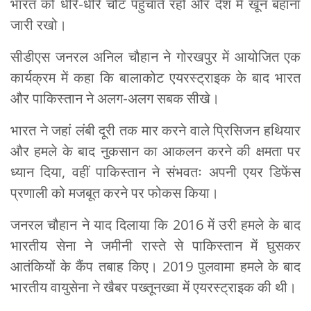
भारत को धीरे-धीरे चोट पहुंचाते रहो और देश में खून बहाना
जारी रखो।
सीडीएस जनरल अनिल चौहान ने गोरखपुर में आयोजित एक
कार्यक्रम में कहा कि बालाकोट एयरस्ट्राइक के बाद भारत
और पाकिस्तान ने अलग-अलग सबक सीखे।
भारत ने जहां लंबी दूरी तक मार करने वाले प्रिसिजन हथियार
और हमले के बाद नुकसान का आकलन करने की क्षमता पर
ध्यान दिया, वहीं पाकिस्तान ने संभवतः अपनी एयर डिफेंस
प्रणाली को मजबूत करने पर फोकस किया।
जनरल चौहान ने याद दिलाया कि 2016 में उरी हमले के बाद
भारतीय सेना ने जमीनी रास्ते से पाकिस्तान में घुसकर
आतंकियों के कैंप तबाह किए। 2019 पुलवामा हमले के बाद
भारतीय वायुसेना ने खैबर पख्तूनख्वा में एयरस्ट्राइक की थी।