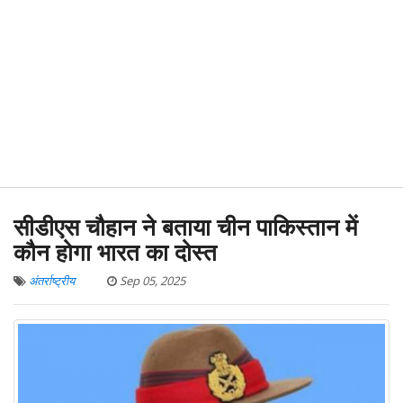
सीडीएस चौहान ने बताया चीन पाकिस्तान में
कौन होगा भारत का दोस्त
अंतर्राष्ट्रीय
Sep 05, 2025