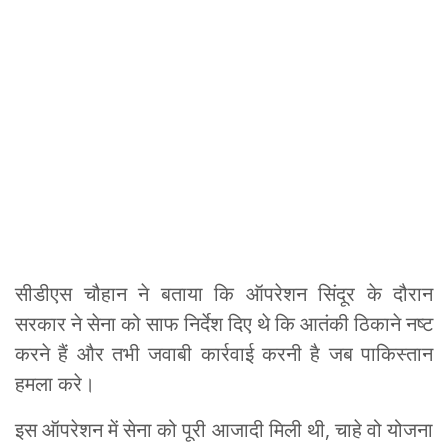
सीडीएस चौहान ने बताया कि ऑपरेशन सिंदूर के दौरान
सरकार ने सेना को साफ निर्देश दिए थे कि आतंकी ठिकाने नष्ट
करने हैं और तभी जवाबी कार्रवाई करनी है जब पाकिस्तान
हमला करे।
इस ऑपरेशन में सेना को पूरी आजादी मिली थी, चाहे वो योजना