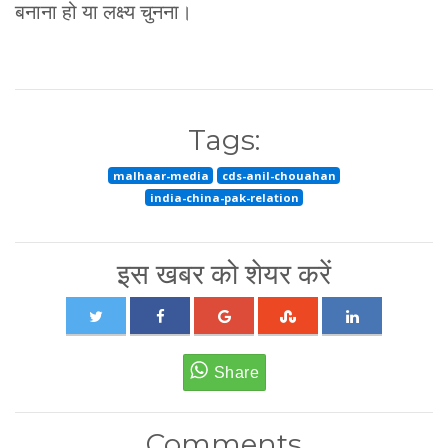
बनाना हो या लक्ष्य चुनना।
Tags:
malhaar-media
cds-anil-chouahan
india-china-pak-relation
इस खबर को शेयर करें
Comments