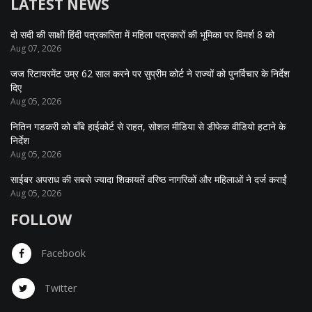
LATEST NEWS
दो सदी की साक्षी हिंदी पत्रकारिता में महिला पत्रकारों की भूमिका पर विमर्श 8 को
Aug 07, 2026
जज रिटायरमेंट उम्र 62 साल करने पर सुप्रीम कोर्ट ने राज्यों को पुनर्विचार के निर्देश
दिए
Aug 05, 2026
नितिन गडकरी को बॉंबे हाईकोर्ट से राहत, सोशल मीडिया से डीफेक वीडियो हटाने के
निर्देश
Aug 05, 2026
साईबर अपराध की सबसे ज्यादा शिकायतें वरिष्ठ नागरिकों और महिलाओं ने दर्ज कराईं
Aug 05, 2026
FOLLOW
Facebook
Twitter