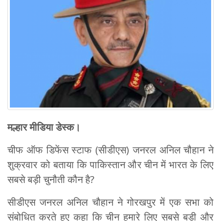
मल्हार मीडिया डेस्क।
चीफ ऑफ डिफेंस स्टाफ (सीडीएस) जनरल अनिल चौहान ने
शुक्रवार को बताया कि पाकिस्तान और चीन में भारत के लिए
सबसे बड़ी चुनौती कौन है?
सीडीएस जनरल अनिल चौहान ने गोरखपुर में एक सभा को
संबोधित करते हुए कहा कि चीन हमारे लिए सबसे बड़ी और