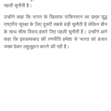
पहली चुनौती है।
उन्होंने कहा कि भारत के खिलाफ पाकिस्तान का छद्म युद्ध
राष्ट्रीय सुरक्षा के लिए दूसरी सबसे बड़ी चुनौती है लेकिन चीन
के साथ सीमा विवाद हमारे लिए पहली चुनौती है। उन्होंने आगे
कहा कि इस्लामाबाद की रणनीति हमेशा से ‘भारत को हजार
जख्म देकर लहूलुहान करने’ की रही है।