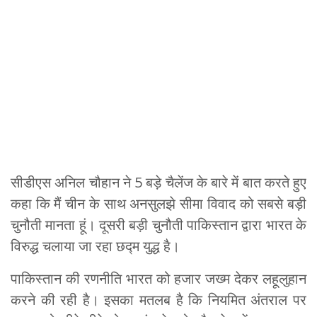
सीडीएस अनिल चौहान ने 5 बड़े चैलेंज के बारे में बात करते हुए
कहा कि मैं चीन के साथ अनसुलझे सीमा विवाद को सबसे बड़ी
चुनौती मानता हूं। दूसरी बड़ी चुनौती पाकिस्तान द्वारा भारत के
विरुद्ध चलाया जा रहा छद्म युद्ध है।
पाकिस्तान की रणनीति भारत को हजार जख्म देकर लहूलुहान
करने की रही है। इसका मतलब है कि नियमित अंतराल पर