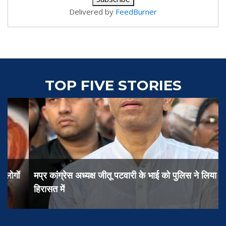
Delivered by
FeedBurner
TOP FIVE STORIES
मप्र कांग्रेस अध्यक्ष जीतू पटवारी के भाई को पुलिस ने लिया
हिरासत में