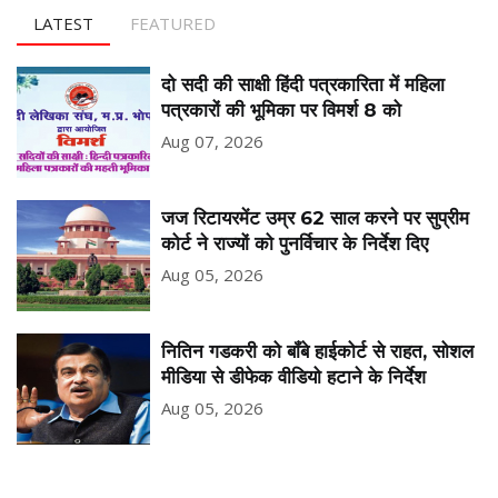
LATEST
FEATURED
दो सदी की साक्षी हिंदी पत्रकारिता में महिला
पत्रकारों की भूमिका पर विमर्श 8 को
Aug 07, 2026
जज रिटायरमेंट उम्र 62 साल करने पर सुप्रीम
कोर्ट ने राज्यों को पुनर्विचार के निर्देश दिए
Aug 05, 2026
नितिन गडकरी को बॉंबे हाईकोर्ट से राहत, सोशल
मीडिया से डीफेक वीडियो हटाने के निर्देश
Aug 05, 2026