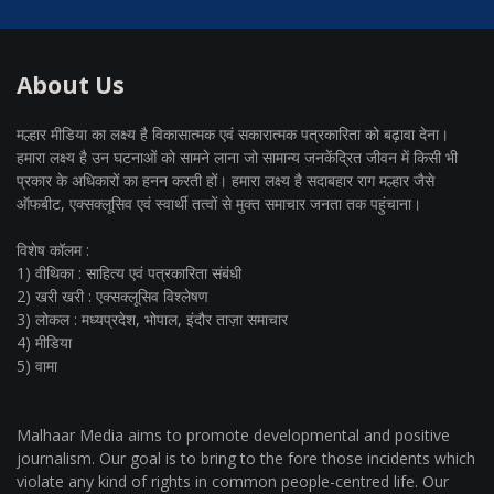
About Us
मल्हार मीडिया का लक्ष्य है विकासात्मक एवं सकारात्मक पत्रकारिता को बढ़ावा देना।
हमारा लक्ष्य है उन घटनाओं को सामने लाना जो सामान्य जनकेंद्रित जीवन में किसी भी
प्रकार के अधिकारों का हनन करती हों। हमारा लक्ष्य है सदाबहार राग मल्हार जैसे
ऑफबीट, एक्सक्लूसिव एवं स्वार्थी तत्वों से मुक्त समाचार जनता तक पहुंचाना।
विशेष कॉलम :
1) वीथिका : साहित्य एवं पत्रकारिता संबंधी
2) खरी खरी : एक्सक्लूसिव विश्लेषण
3) लोकल : मध्यप्रदेश, भोपाल, इंदौर ताज़ा समाचार
4) मीडिया
5) वामा
Malhaar Media aims to promote developmental and positive
journalism. Our goal is to bring to the fore those incidents which
violate any kind of rights in common people-centred life. Our