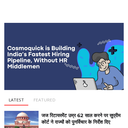
LATEST
FEATURED
जज रिटायरमेंट उम्र 62 साल करने पर सुप्रीम
कोर्ट ने राज्यों को पुनर्विचार के निर्देश दिए