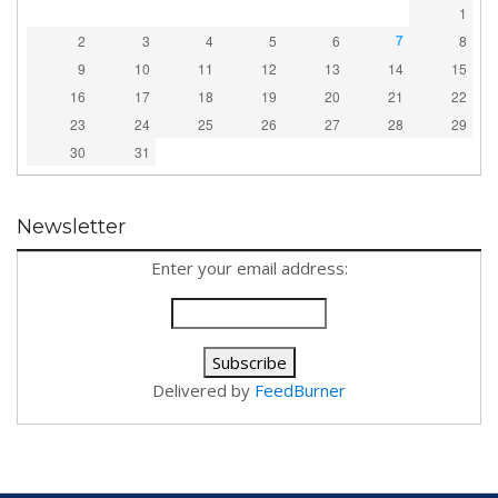
1
7
2
3
4
5
6
8
9
10
11
12
13
14
15
16
17
18
19
20
21
22
23
24
25
26
27
28
29
30
31
Newsletter
Enter your email address:
Delivered by
FeedBurner