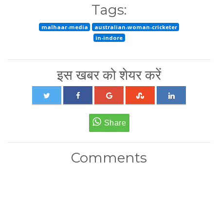
Tags:
malhaar-media
australian-woman-cricketer
in-indore
इस खबर को शेयर करें
Comments