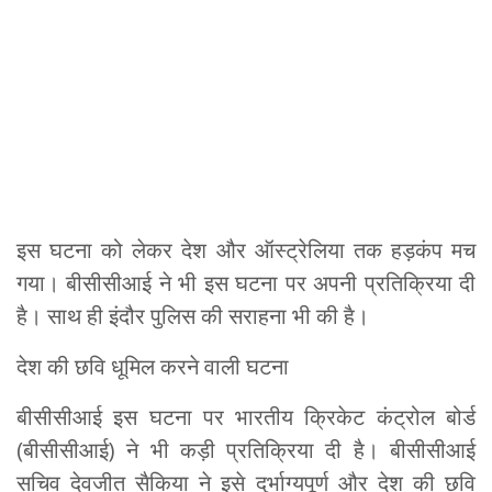
इस घटना को लेकर देश और ऑस्ट्रेलिया तक हड़कंप मच
गया। बीसीसीआई ने भी इस घटना पर अपनी प्रतिक्रिया दी
है। साथ ही इंदौर पुलिस की सराहना भी की है।
देश की छवि धूमिल करने वाली घटना
बीसीसीआई इस घटना पर भारतीय क्रिकेट कंट्रोल बोर्ड
(बीसीसीआई) ने भी कड़ी प्रतिक्रिया दी है। बीसीसीआई
सचिव देवजीत सैकिया ने इसे दुर्भाग्यपूर्ण और देश की छवि