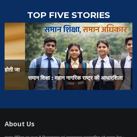
TOP FIVE STORIES
समान शिक्षा : महान नागरिक राष्ट्र की आधारशिला
About Us