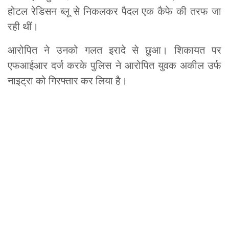
होटल रेडिसन ब्लू से निकलकर पैदल एक कैफे की तरफ जा
रही थीं।
आरोपित ने उनको गलत इरादे से छुआ। शिकायत पर
एफआईआर दर्ज करके पुलिस ने आरोपित युवक अकील उर्फ
नाइट्रा को गिरफ्तार कर लिया है।