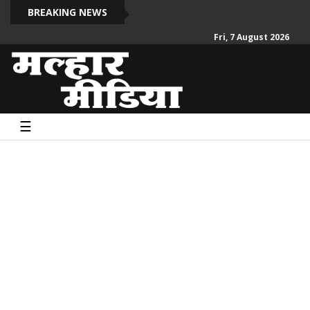
साईब
BREAKING NEWS
Fri, 7 August 2026
☰