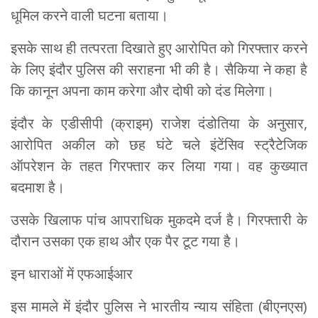
धूमिल करने वाली घटना बताया।
इसके साथ ही तत्परता दिखाते हुए आरोपित को गिरफ्तार करने
के लिए इंदौर पुलिस की सराहना भी की है। सैकिया ने कहा है
कि कानून अपना काम करेगा और दोषी को दंड मिलेगा।
इंदौर के एडीसीपी (क्राइम) राजेश दंडोतिया के अनुसार,
आरोपित अकील को छह घंटे चले इंटेंसिव स्ट्रैटेजिक
ऑपरेशन के तहत गिरफ्तार कर लिया गया। वह कुख्यात
बदमाश है।
उसके खिलाफ पांच आपराधिक मुकदमे दर्ज है। गिरफ्तारी के
दौरान उसका एक हाथ और एक पैर टूट गया है।
इन धाराओं में एफआईआर
इस मामले में इंदौर पुलिस ने भारतीय न्याय संहिता (बीएनएस)