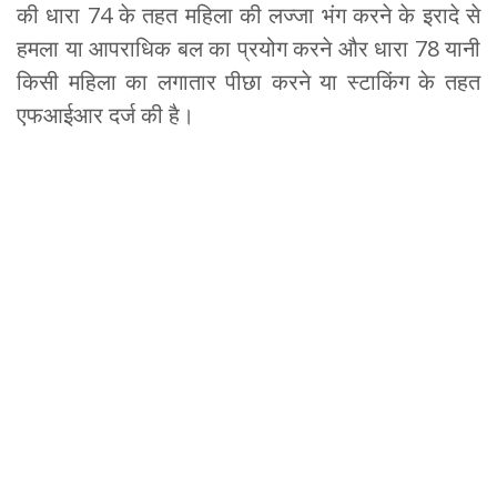
की धारा 74 के तहत महिला की लज्जा भंग करने के इरादे से
हमला या आपराधिक बल का प्रयोग करने और धारा 78 यानी
किसी महिला का लगातार पीछा करने या स्टाकिंग के तहत
एफआईआर दर्ज की है।