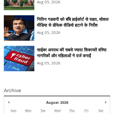
Aug 05, 2026
नितिन गडकरी को बॉंबे हाईकोर्ट से राहत, सोशल
मीडिया से डीफेक वीडियो हटाने के निर्देश
Aug 05, 2026
साईबर अपराध की सबसे ज्यादा शिकायतें वरिष्ठ
नागरिकों और महिलाओं ने दर्ज कराईं
Aug 05, 2026
Archive
Previous Month
Nex
August
2026
Sun
Mon
Tue
Wed
Thu
Fri
Sat