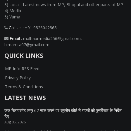
3) Local : Latest news from MP, Bhopal and other parts of MP
4) Media
5) Vama
Call Us :
+91 9826042868
Email :
malhaarmedia256@gmail.com
,
himamta07@gmail.com
QUICK LINKS
MP-Info RSS Feed
Privacy Policy
Terms & Conditions
LATEST NEWS
जज रिटायरमेंट उम्र 62 साल करने पर सुप्रीम कोर्ट ने राज्यों को पुनर्विचार के निर्देश
दिए
Aug 05, 2026