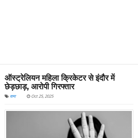
ऑस्ट्रेलियन महिला क्रिकेटर से इंदौर में
छेड़छाड़, आरोपी गिरफ्तार
वामा
Oct 25, 2025