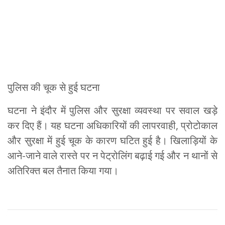
पुलिस की चूक से हुई घटना
घटना ने इंदौर में पुलिस और सुरक्षा व्यवस्था पर सवाल खड़े
कर दिए हैं। यह घटना अधिकारियों की लापरवाही, प्रोटोकाल
और सुरक्षा में हुई चूक के कारण घटित हुई है। खिलाड़ियों के
आने-जाने वाले रास्ते पर न पेट्रोलिंग बढ़ाई गई और न थानों से
अतिरिक्त बल तैनात किया गया।