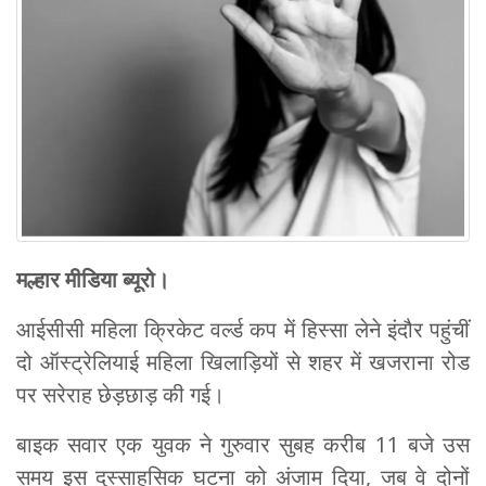
मल्हार मीडिया ब्यूरो।
आईसीसी महिला क्रिकेट वर्ल्ड कप में हिस्सा लेने इंदौर पहुंचीं
दो ऑस्ट्रेलियाई महिला खिलाड़ियों से शहर में खजराना रोड
पर सरेराह छेड़छाड़ की गई।
बाइक सवार एक युवक ने गुरुवार सुबह करीब 11 बजे उस
समय इस दुस्साहसिक घटना को अंजाम दिया, जब वे दोनों